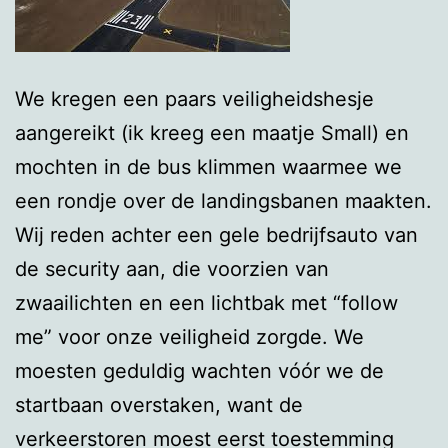
We kregen een paars veiligheidshesje
aangereikt (ik kreeg een maatje Small) en
mochten in de bus klimmen waarmee we
een rondje over de landingsbanen maakten.
Wij reden achter een gele bedrijfsauto van
de security aan, die voorzien van
zwaailichten en een lichtbak met “follow
me” voor onze veiligheid zorgde. We
moesten geduldig wachten vóór we de
startbaan overstaken, want de
verkeerstoren moest eerst toestemming