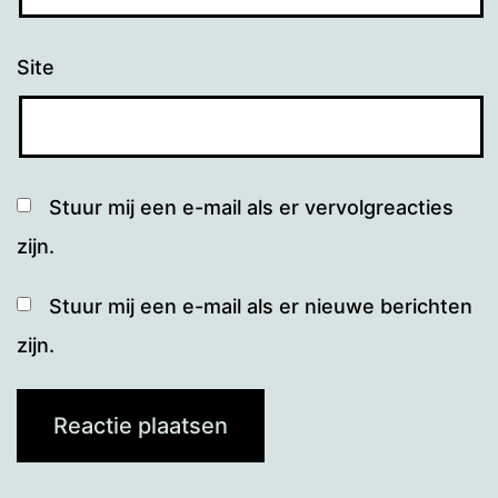
Site
Stuur mij een e-mail als er vervolgreacties
zijn.
Stuur mij een e-mail als er nieuwe berichten
zijn.