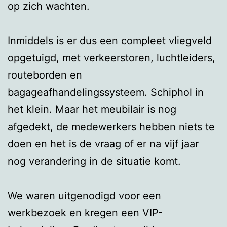
op zich wachten.
Inmiddels is er dus een compleet vliegveld
opgetuigd, met verkeerstoren, luchtleiders,
routeborden en
bagageafhandelingssysteem. Schiphol in
het klein. Maar het meubilair is nog
afgedekt, de medewerkers hebben niets te
doen en het is de vraag of er na vijf jaar
nog verandering in de situatie komt.
We waren uitgenodigd voor een
werkbezoek en kregen een VIP-