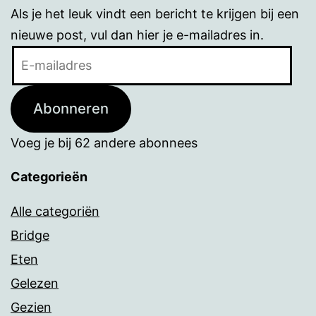
Als je het leuk vindt een bericht te krijgen bij een
nieuwe post, vul dan hier je e-mailadres in.
E-
mailadres
Abonneren
Voeg je bij 62 andere abonnees
Categorieën
Alle categoriën
Bridge
Eten
Gelezen
Gezien