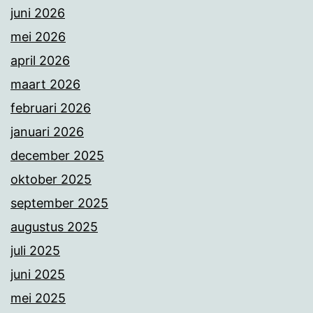
juni 2026
mei 2026
april 2026
maart 2026
februari 2026
januari 2026
december 2025
oktober 2025
september 2025
augustus 2025
juli 2025
juni 2025
mei 2025