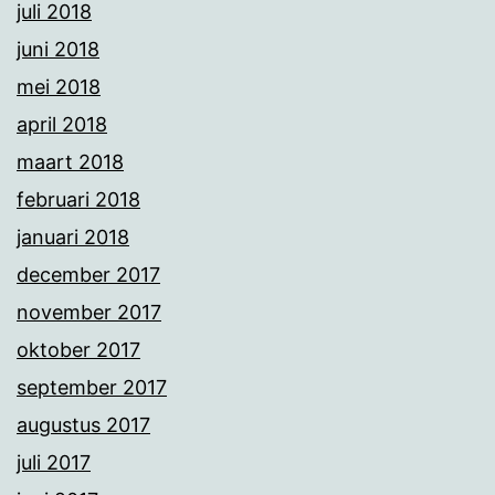
juli 2018
juni 2018
mei 2018
april 2018
maart 2018
februari 2018
januari 2018
december 2017
november 2017
oktober 2017
september 2017
augustus 2017
juli 2017