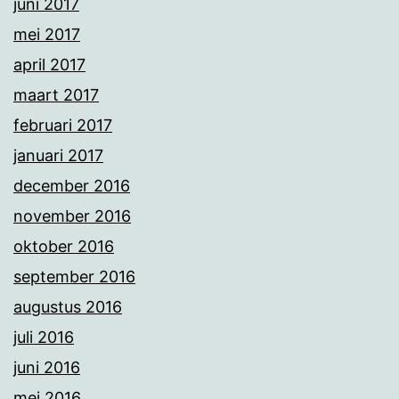
juni 2017
mei 2017
april 2017
maart 2017
februari 2017
januari 2017
december 2016
november 2016
oktober 2016
september 2016
augustus 2016
juli 2016
juni 2016
mei 2016