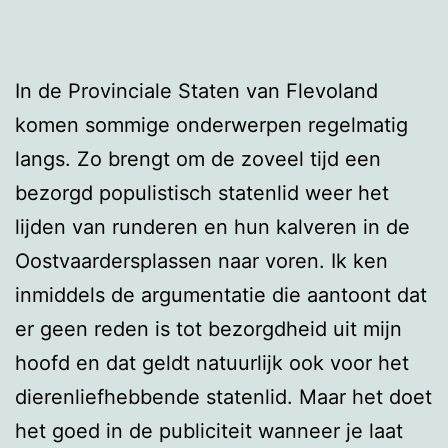
In de Provinciale Staten van Flevoland
komen sommige onderwerpen regelmatig
langs. Zo brengt om de zoveel tijd een
bezorgd populistisch statenlid weer het
lijden van runderen en hun kalveren in de
Oostvaardersplassen naar voren. Ik ken
inmiddels de argumentatie die aantoont dat
er geen reden is tot bezorgdheid uit mijn
hoofd en dat geldt natuurlijk ook voor het
dierenliefhebbende statenlid. Maar het doet
het goed in de publiciteit wanneer je laat