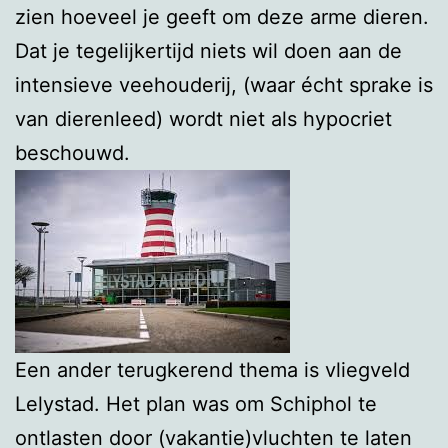
zien hoeveel je geeft om deze arme dieren.
Dat je tegelijkertijd niets wil doen aan de
intensieve veehouderij, (waar écht sprake is
van dierenleed) wordt niet als hypocriet
beschouwd.
Een ander terugkerend thema is vliegveld
Lelystad. Het plan was om Schiphol te
ontlasten door (vakantie)vluchten te laten