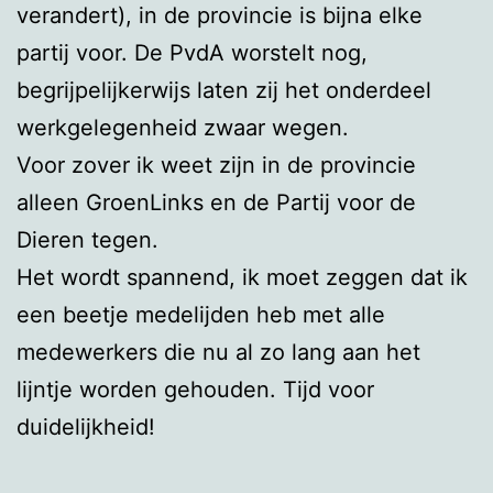
verandert), in de provincie is bijna elke
partij voor. De PvdA worstelt nog,
begrijpelijkerwijs laten zij het onderdeel
werkgelegenheid zwaar wegen.
Voor zover ik weet zijn in de provincie
alleen GroenLinks en de Partij voor de
Dieren tegen.
Het wordt spannend, ik moet zeggen dat ik
een beetje medelijden heb met alle
medewerkers die nu al zo lang aan het
lijntje worden gehouden. Tijd voor
duidelijkheid!