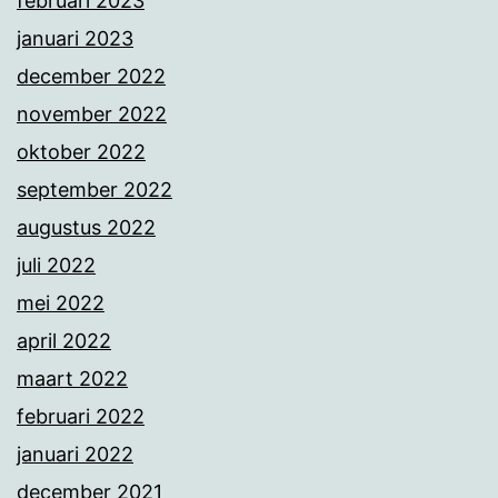
februari 2023
januari 2023
december 2022
november 2022
oktober 2022
september 2022
augustus 2022
juli 2022
mei 2022
april 2022
maart 2022
februari 2022
januari 2022
december 2021