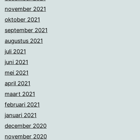
november 2021
oktober 2021
september 2021
augustus 2021
juli 2021
juni 2021
mei 2021
april 2021
maart 2021
februari 2021
januari 2021
december 2020
november 2020