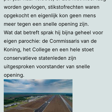
worden gevlogen, stikstofrechten waren
opgekocht en eigenlijk kon geen mens
meer tegen een snelle opening zijn.
Wat dat betreft sprak hij bijna geheel voor
eigen parochie: de Commissaris van de
Koning, het College en een hele stoet
conservatieve statenleden zijn
uitgesproken voorstander van snelle
opening.