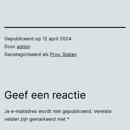
Gepubliceerd op
12 april 2024
Door
admin
Gecategoriseerd als
Prov. Staten
Geef een reactie
Je e-mailadres wordt niet gepubliceerd.
Vereiste
velden zijn gemarkeerd met
*