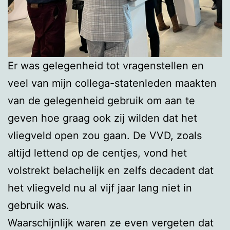
Er was gelegenheid tot vragenstellen en
veel van mijn collega-statenleden maakten
van de gelegenheid gebruik om aan te
geven hoe graag ook zij wilden dat het
vliegveld open zou gaan. De VVD, zoals
altijd lettend op de centjes, vond het
volstrekt belachelijk en zelfs decadent dat
het vliegveld nu al vijf jaar lang niet in
gebruik was.
Waarschijnlijk waren ze even vergeten dat