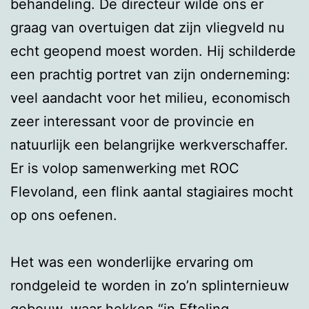
behandeling. De directeur wilde ons er
graag van overtuigen dat zijn vliegveld nu
echt geopend moest worden. Hij schilderde
een prachtig portret van zijn onderneming:
veel aandacht voor het milieu, economisch
zeer interessant voor de provincie en
natuurlijk een belangrijke werkverschaffer.
Er is volop samenwerking met ROC
Flevoland, een flink aantal stagiaires mocht
op ons oefenen.
Het was een wonderlijke ervaring om
rondgeleid te worden in zo’n splinternieuw
gebouw, waar hekken “in Efteling-