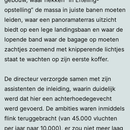
opstelling” de massa in juiste banen moeten
leiden, waar een panoramaterras uitzicht
biedt op een lege landingsbaan en waar de
lopende band waar de bagage op moeten
zachtjes zoemend met knipperende lichtjes
staat te wachten op zijn eerste koffer.
De directeur verzorgde samen met zijn
assistenten de inleiding, waarin duidelijk
werd dat hier een achterhoedegevecht
werd gevoerd. De ambities waren inmiddels
flink teruggebracht (van 45.000 vluchten
per jaar naar 10.000), er zou niet meer laag