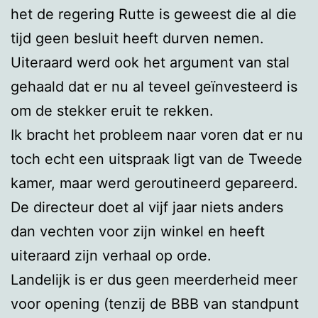
het de regering Rutte is geweest die al die
tijd geen besluit heeft durven nemen.
Uiteraard werd ook het argument van stal
gehaald dat er nu al teveel geïnvesteerd is
om de stekker eruit te rekken.
Ik bracht het probleem naar voren dat er nu
toch echt een uitspraak ligt van de Tweede
kamer, maar werd geroutineerd gepareerd.
De directeur doet al vijf jaar niets anders
dan vechten voor zijn winkel en heeft
uiteraard zijn verhaal op orde.
Landelijk is er dus geen meerderheid meer
voor opening (tenzij de BBB van standpunt