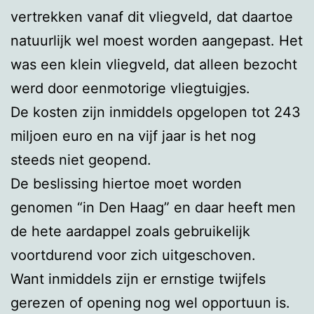
vertrekken vanaf dit vliegveld, dat daartoe
natuurlijk wel moest worden aangepast. Het
was een klein vliegveld, dat alleen bezocht
werd door eenmotorige vliegtuigjes.
De kosten zijn inmiddels opgelopen tot 243
miljoen euro en na vijf jaar is het nog
steeds niet geopend.
De beslissing hiertoe moet worden
genomen “in Den Haag” en daar heeft men
de hete aardappel zoals gebruikelijk
voortdurend voor zich uitgeschoven.
Want inmiddels zijn er ernstige twijfels
gerezen of opening nog wel opportuun is.