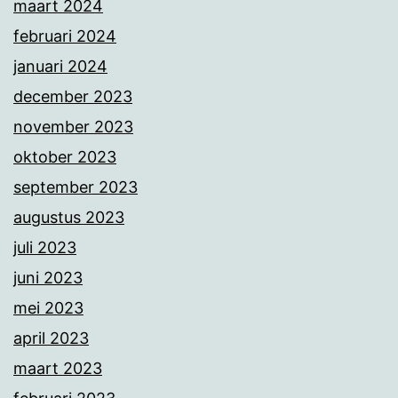
maart 2024
februari 2024
januari 2024
december 2023
november 2023
oktober 2023
september 2023
augustus 2023
juli 2023
juni 2023
mei 2023
april 2023
maart 2023