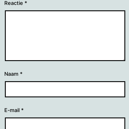
Reactie
*
Naam
*
E-mail
*