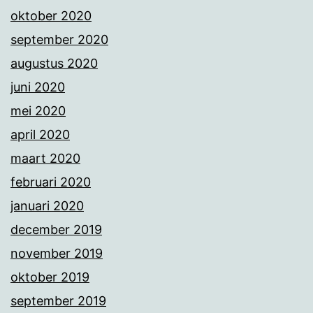
oktober 2020
september 2020
augustus 2020
juni 2020
mei 2020
april 2020
maart 2020
februari 2020
januari 2020
december 2019
november 2019
oktober 2019
september 2019