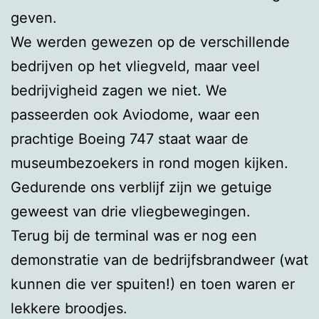
geven.
We werden gewezen op de verschillende
bedrijven op het vliegveld, maar veel
bedrijvigheid zagen we niet. We
passeerden ook Aviodome, waar een
prachtige Boeing 747 staat waar de
museumbezoekers in rond mogen kijken.
Gedurende ons verblijf zijn we getuige
geweest van drie vliegbewegingen.
Terug bij de terminal was er nog een
demonstratie van de bedrijfsbrandweer (wat
kunnen die ver spuiten!) en toen waren er
lekkere broodjes.