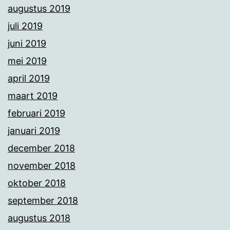
augustus 2019
juli 2019
juni 2019
mei 2019
april 2019
maart 2019
februari 2019
januari 2019
december 2018
november 2018
oktober 2018
september 2018
augustus 2018