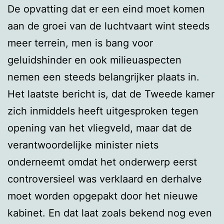
De opvatting dat er een eind moet komen
aan de groei van de luchtvaart wint steeds
meer terrein, men is bang voor
geluidshinder en ook milieuaspecten
nemen een steeds belangrijker plaats in.
Het laatste bericht is, dat de Tweede kamer
zich inmiddels heeft uitgesproken tegen
opening van het vliegveld, maar dat de
verantwoordelijke minister niets
onderneemt omdat het onderwerp eerst
controversieel was verklaard en derhalve
moet worden opgepakt door het nieuwe
kabinet. En dat laat zoals bekend nog even