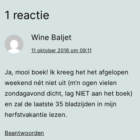
1 reactie
Wine Baljet
11 oktober 2016 om 09:11
Ja, mooi boek! Ik kreeg het het afgelopen
weekend nét niet uit (m’n ogen vielen
zondagavond dicht, lag NIET aan het boek)
en zal de laatste 35 bladzijden in mijn
herfstvakantie lezen.
Beantwoorden