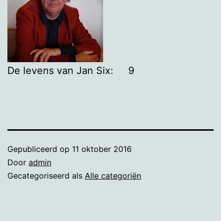
De levens van Jan Six: 9
Gepubliceerd op
11 oktober 2016
Door
admin
Gecategoriseerd als
Alle categoriën