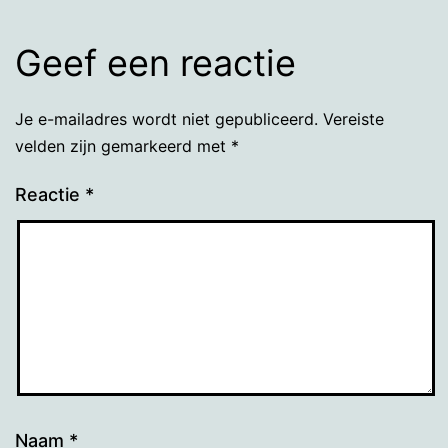
Geef een reactie
Je e-mailadres wordt niet gepubliceerd.
Vereiste
velden zijn gemarkeerd met
*
Reactie
*
Naam
*