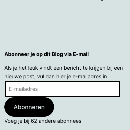
Abonneer je op dit Blog via E-mail
Als je het leuk vindt een bericht te krijgen bij een
nieuwe post, vul dan hier je e-mailadres in.
E-
mailadres
Abonneren
Voeg je bij 62 andere abonnees