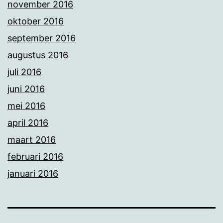
november 2016
oktober 2016
september 2016
augustus 2016
juli 2016
juni 2016
mei 2016
april 2016
maart 2016
februari 2016
januari 2016