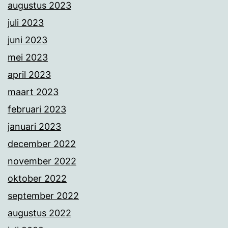
augustus 2023
juli 2023
juni 2023
mei 2023
april 2023
maart 2023
februari 2023
januari 2023
december 2022
november 2022
oktober 2022
september 2022
augustus 2022