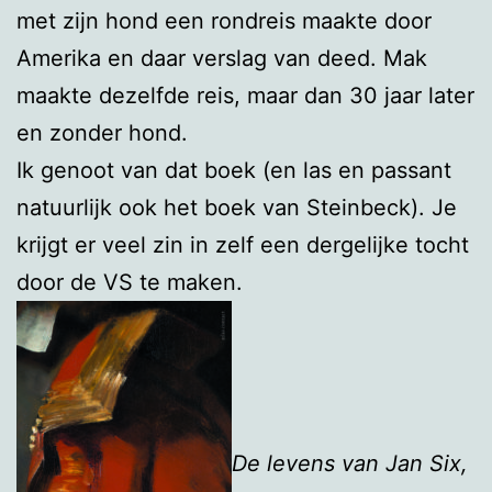
met zijn hond een rondreis maakte door
Amerika en daar verslag van deed. Mak
maakte dezelfde reis, maar dan 30 jaar later
en zonder hond.
Ik genoot van dat boek (en las en passant
natuurlijk ook het boek van Steinbeck). Je
krijgt er veel zin in zelf een dergelijke tocht
door de VS te maken.
De levens van Jan Six,