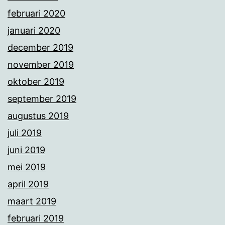
februari 2020
januari 2020
december 2019
november 2019
oktober 2019
september 2019
augustus 2019
juli 2019
juni 2019
mei 2019
april 2019
maart 2019
februari 2019