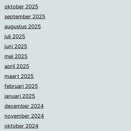
oktober 2025
september 2025
augustus 2025
juli 2025
juni 2025
mei 2025
april 2025
maart 2025
februari 2025
januari 2025
december 2024
november 2024
oktober 2024