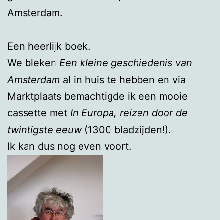
Amsterdam.
Een heerlijk boek.
We bleken
Een kleine geschiedenis van
Amsterdam
al in huis te hebben en via
Marktplaats bemachtigde ik een mooie
cassette met
In Europa, reizen door de
twintigste eeuw
(1300 bladzijden!).
Ik kan dus nog even voort.