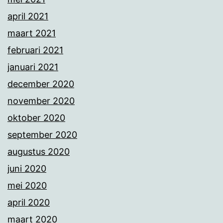
april 2021
maart 2021
februari 2021
januari 2021
december 2020
november 2020
oktober 2020
september 2020
augustus 2020
juni 2020
mei 2020
april 2020
maart 2020