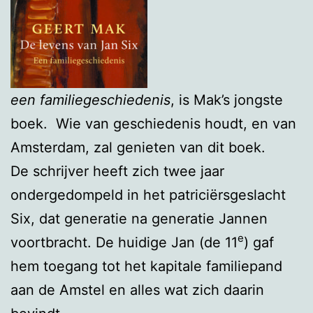
een familiegeschiedenis
, is Mak’s jongste
boek. Wie van geschiedenis houdt, en van
Amsterdam, zal genieten van dit boek.
De schrijver heeft zich twee jaar
ondergedompeld in het patriciërsgeslacht
Six, dat generatie na generatie Jannen
e
voortbracht. De huidige Jan (de 11
) gaf
hem toegang tot het kapitale familiepand
aan de Amstel en alles wat zich daarin