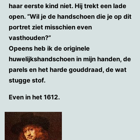
haar eerste kind niet. Hij trekt een lade
open. “Wil je de handschoen die je op dit
portret ziet misschien even
vasthouden?”
Opeens heb ik de originele
huwelijkshandschoen in mijn handen, de
parels en het harde gouddraad, de wat
stugge stof.
Even in het 1612.