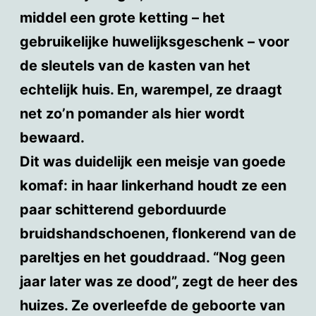
middel een grote ketting – het
gebruikelijke huwelijksgeschenk – voor
de sleutels van de kasten van het
echtelijk huis. En, warempel, ze draagt
net zo’n pomander als hier wordt
bewaard.
Dit was duidelijk een meisje van goede
komaf: in haar linkerhand houdt ze een
paar schitterend geborduurde
bruidshandschoenen, flonkerend van de
pareltjes en het gouddraad. “Nog geen
jaar later was ze dood”, zegt de heer des
huizes. Ze overleefde de geboorte van