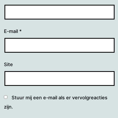
E-mail
*
Site
Stuur mij een e-mail als er vervolgreacties
zijn.