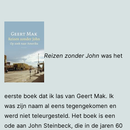
Reizen zonder John
was het
eerste boek dat ik las van Geert Mak. Ik
was zijn naam al eens tegengekomen en
werd niet teleurgesteld. Het boek is een
ode aan John Steinbeck, die in de jaren 60