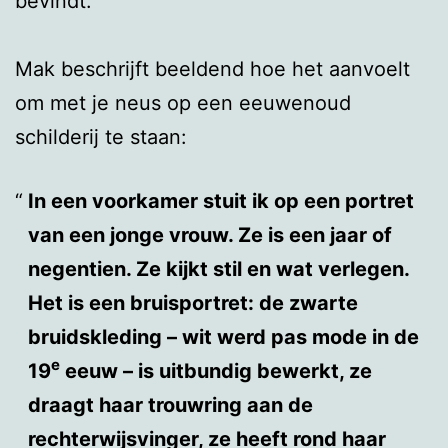
bevindt.
Mak beschrijft beeldend hoe het aanvoelt
om met je neus op een eeuwenoud
schilderij te staan:
In een voorkamer stuit ik op een portret
van een jonge vrouw. Ze is een jaar of
negentien. Ze kijkt stil en wat verlegen.
Het is een bruisportret: de zwarte
bruidskleding – wit werd pas mode in de
e
19
eeuw – is uitbundig bewerkt, ze
draagt haar trouwring aan de
rechterwijsvinger, ze heeft rond haar