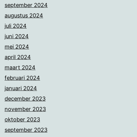
september 2024
augustus 2024
juli 2024
juni 2024
mei 2024
april 2024
maart 2024
februari 2024
januari 2024
december 2023
november 2023
oktober 2023
september 2023