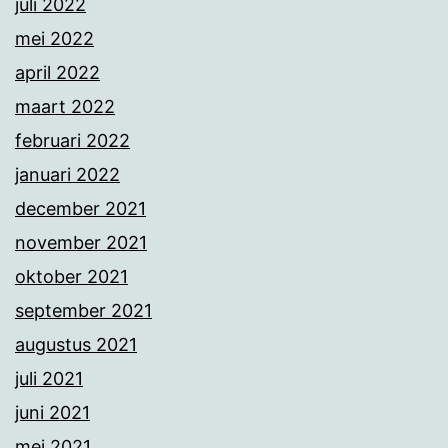
juli 2022
mei 2022
april 2022
maart 2022
februari 2022
januari 2022
december 2021
november 2021
oktober 2021
september 2021
augustus 2021
juli 2021
juni 2021
mei 2021