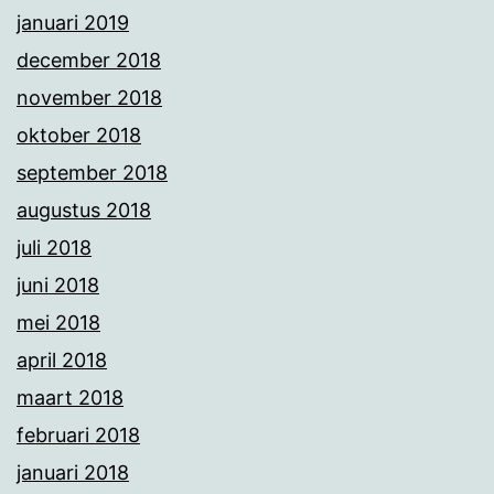
januari 2019
december 2018
november 2018
oktober 2018
september 2018
augustus 2018
juli 2018
juni 2018
mei 2018
april 2018
maart 2018
februari 2018
januari 2018