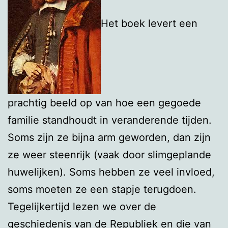
Het boek levert een
prachtig beeld op van hoe een gegoede
familie standhoudt in veranderende tijden.
Soms zijn ze bijna arm geworden, dan zijn
ze weer steenrijk (vaak door slimgeplande
huwelijken). Soms hebben ze veel invloed,
soms moeten ze een stapje terugdoen.
Tegelijkertijd lezen we over de
geschiedenis van de Republiek en die van