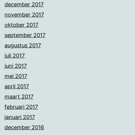
december 2017
november 2017
oktober 2017
september 2017
augustus 2017
juli 2017
juni 2017
mei 2017
april 2017
maart 2017
februari 2017
januari 2017
december 2016