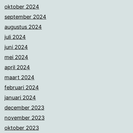
oktober 2024
september 2024
augustus 2024
juli 2024
juni 2024
mei 2024
april 2024
maart 2024
februari 2024
januari 2024
december 2023
november 2023
oktober 2023