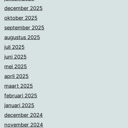
december 2025
oktober 2025
september 2025
augustus 2025
juli 2025
juni 2025
mei 2025
april 2025
maart 2025
februari 2025
januari 2025
december 2024
november 2024