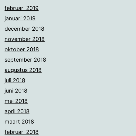
februari 2019
januari 2019
december 2018
november 2018
oktober 2018
september 2018
augustus 2018
juli 2018
juni 2018
mei 2018
april 2018
maart 2018
februari 2018