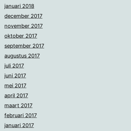
januari 2018
december 2017
november 2017
oktober 2017
september 2017
augustus 2017
juli 2017
juni 2017
mei 2017
april 2017
maart 2017
februari 2017
januari 2017