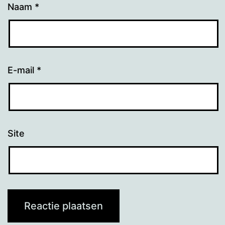
Naam
*
E-mail
*
Site