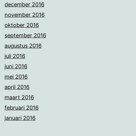
december 2016
november 2016
oktober 2016
september 2016
augustus 2016
juli 2016
juni 2016
mei 2016
april 2016
maart 2016
februari 2016
januari 2016