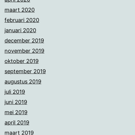
maart 2020
februari 2020
januari 2020
december 2019
november 2019
oktober 2019
september 2019
augustus 2019
juli 2019
juni 2019
mei 2019
april 2019
maart 2019