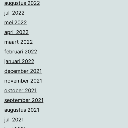
augustus 2022
juli 2022
mei 2022
april 2022
maart 2022
februari 2022
januari 2022
december 2021
november 2021
oktober 2021
september 2021
augustus 2021
juli 2021