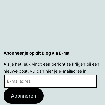
Abonneer je op dit Blog via E-mail
Als je het leuk vindt een bericht te krijgen bij een
nieuwe post, vul dan hier je e-mailadres in.
E-
mailadres
Abonneren