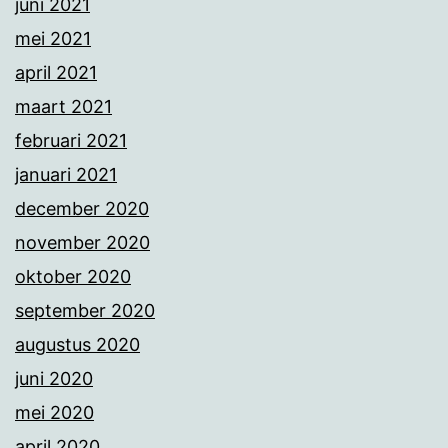
juni 2021
mei 2021
april 2021
maart 2021
februari 2021
januari 2021
december 2020
november 2020
oktober 2020
september 2020
augustus 2020
juni 2020
mei 2020
april 2020