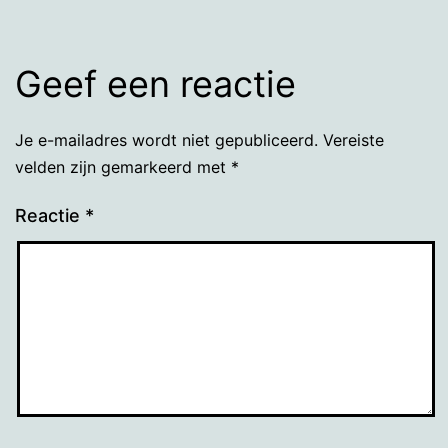
Geef een reactie
Je e-mailadres wordt niet gepubliceerd.
Vereiste
velden zijn gemarkeerd met
*
Reactie
*