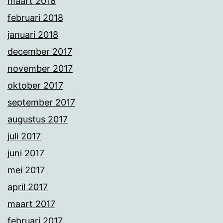
maart 2018
februari 2018
januari 2018
december 2017
november 2017
oktober 2017
september 2017
augustus 2017
juli 2017
juni 2017
mei 2017
april 2017
maart 2017
februari 2017