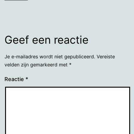
grootte
Geef een reactie
Je e-mailadres wordt niet gepubliceerd.
Vereiste
velden zijn gemarkeerd met
*
Reactie
*