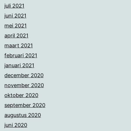
juli 2021
juni 2021
mei 2021
april 2021
maart 2021
februari 2021
januari 2021
december 2020
november 2020
oktober 2020
september 2020
augustus 2020
juni 2020