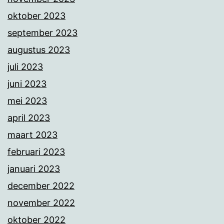
oktober 2023
september 2023
augustus 2023
juli 2023
juni 2023
mei 2023
april 2023
maart 2023
februari 2023
januari 2023
december 2022
november 2022
oktober 2022