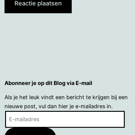
Abonneer je op dit Blog via E-mail
Als je het leuk vindt een bericht te krijgen bij een
nieuwe post, vul dan hier je e-mailadres in.
E-
mailadres