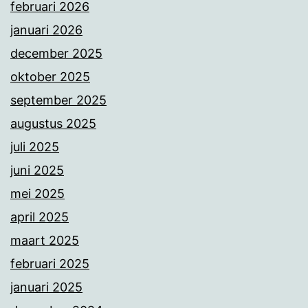
februari 2026
januari 2026
december 2025
oktober 2025
september 2025
augustus 2025
juli 2025
juni 2025
mei 2025
april 2025
maart 2025
februari 2025
januari 2025