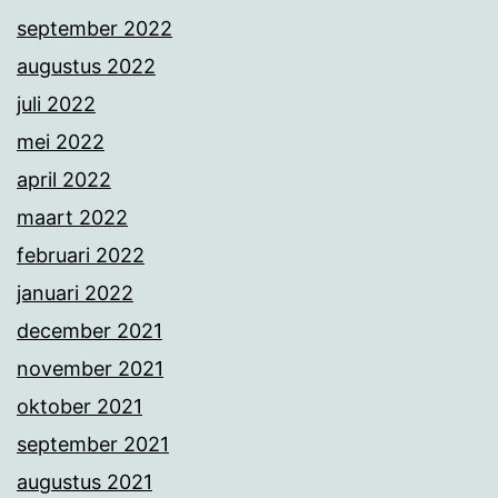
september 2022
augustus 2022
juli 2022
mei 2022
april 2022
maart 2022
februari 2022
januari 2022
december 2021
november 2021
oktober 2021
september 2021
augustus 2021