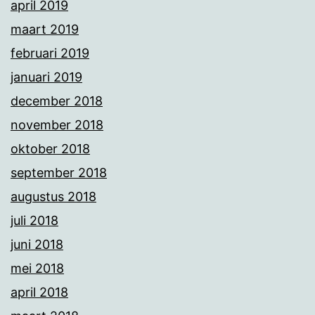
april 2019
maart 2019
februari 2019
januari 2019
december 2018
november 2018
oktober 2018
september 2018
augustus 2018
juli 2018
juni 2018
mei 2018
april 2018