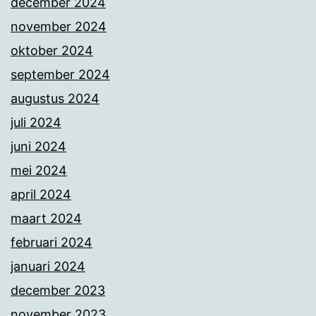
december 2024
november 2024
oktober 2024
september 2024
augustus 2024
juli 2024
juni 2024
mei 2024
april 2024
maart 2024
februari 2024
januari 2024
december 2023
november 2023