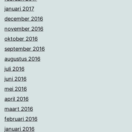
januari 2017
december 2016
november 2016
oktober 2016
september 2016
augustus 2016
juli 2016
juni 2016
mei 2016
april 2016
maart 2016
februari 2016
januari 2016