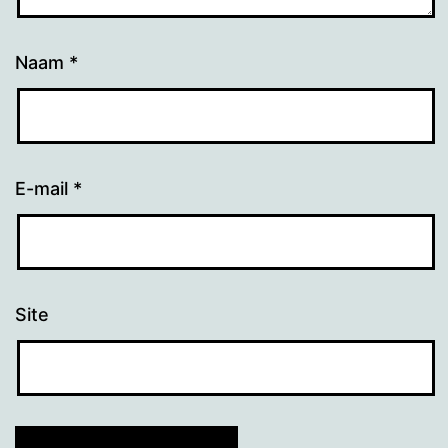
Naam
*
E-mail
*
Site