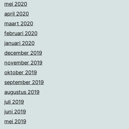
mei 2020
april 2020
maart 2020
februari 2020
januari 2020
december 2019
november 2019
oktober 2019
september 2019
augustus 2019
juli 2019
juni 2019
mei 2019