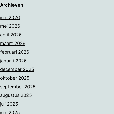
Archieven
juni 2026
mei 2026
april 2026
maart 2026
februari 2026
januari 2026
december 2025
oktober 2025
september 2025
augustus 2025
juli 2025
juni 2025