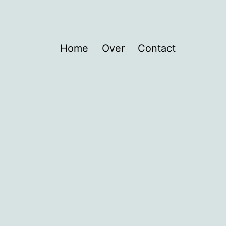
Home
Over
Contact