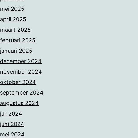
mei 2025
april 2025
maart 2025
februari 2025
januari 2025
december 2024
november 2024
oktober 2024
september 2024
augustus 2024
juli 2024
juni 2024
mei 2024