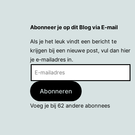
Abonneer je op dit Blog via E-mail
Als je het leuk vindt een bericht te
krijgen bij een nieuwe post, vul dan hier
je e-mailadres in.
E-
mailadres
Abonneren
Voeg je bij 62 andere abonnees