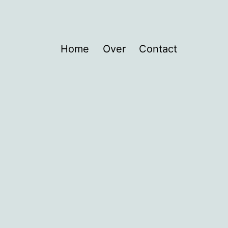
Home
Over
Contact