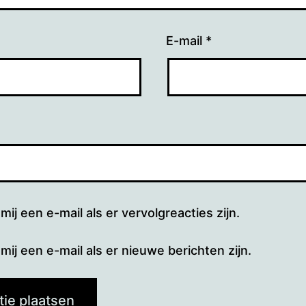
E-mail
*
mij een e-mail als er vervolgreacties zijn.
mij een e-mail als er nieuwe berichten zijn.