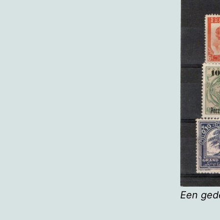
Een gede