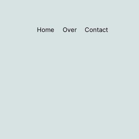
Home
Over
Contact