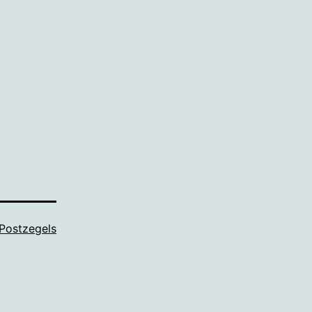
Postzegels