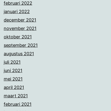
februari 2022
januari 2022
december 2021
november 2021
oktober 2021
september 2021
augustus 2021
juli 2021
juni 2021
mei 2021
april 2021
maart 2021
februari 2021