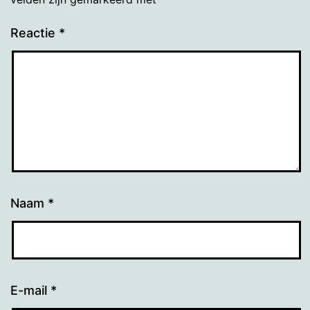
Reactie
*
Naam
*
E-mail
*