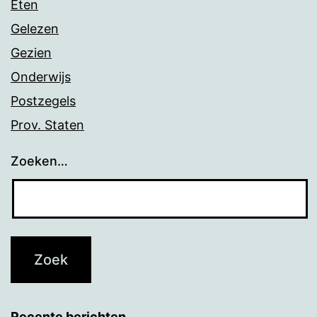
Eten
Gelezen
Gezien
Onderwijs
Postzegels
Prov. Staten
Zoeken…
Recente berichten