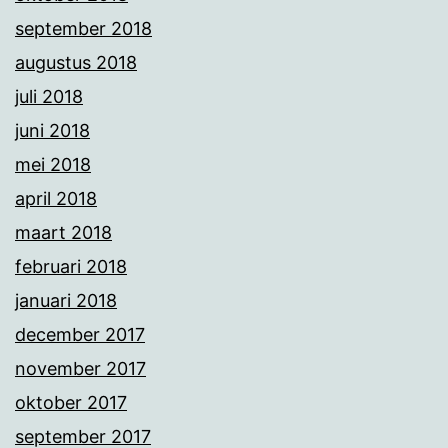
september 2018
augustus 2018
juli 2018
juni 2018
mei 2018
april 2018
maart 2018
februari 2018
januari 2018
december 2017
november 2017
oktober 2017
september 2017