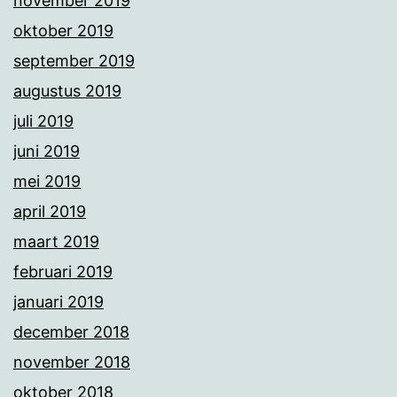
november 2019
oktober 2019
september 2019
augustus 2019
juli 2019
juni 2019
mei 2019
april 2019
maart 2019
februari 2019
januari 2019
december 2018
november 2018
oktober 2018