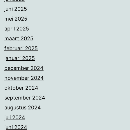
juni 2025
mei 2025
april 2025
maart 2025
februari 2025
januari 2025
december 2024
november 2024
oktober 2024
september 2024
augustus 2024
juli 2024
juni 2024