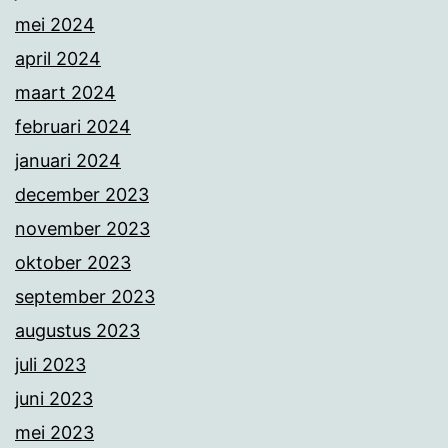
mei 2024
april 2024
maart 2024
februari 2024
januari 2024
december 2023
november 2023
oktober 2023
september 2023
augustus 2023
juli 2023
juni 2023
mei 2023