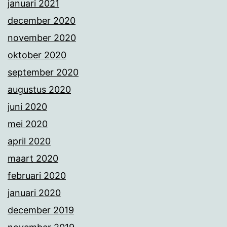
januari 2021
december 2020
november 2020
oktober 2020
september 2020
augustus 2020
juni 2020
mei 2020
april 2020
maart 2020
februari 2020
januari 2020
december 2019