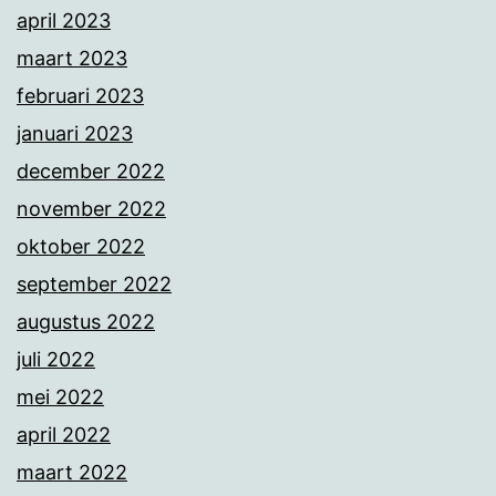
april 2023
maart 2023
februari 2023
januari 2023
december 2022
november 2022
oktober 2022
september 2022
augustus 2022
juli 2022
mei 2022
april 2022
maart 2022