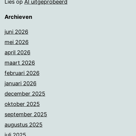
Lies
op
AI uitgeprobeerd
Archieven
juni 2026
mei 2026
april 2026
maart 2026
februari 2026
januari 2026
december 2025
oktober 2025
september 2025
augustus 2025
juli 2025