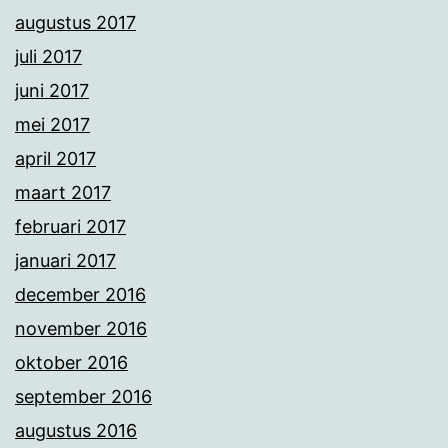
augustus 2017
juli 2017
juni 2017
mei 2017
april 2017
maart 2017
februari 2017
januari 2017
december 2016
november 2016
oktober 2016
september 2016
augustus 2016