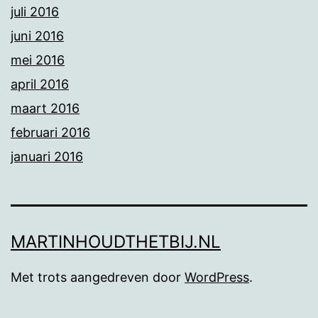
juli 2016
juni 2016
mei 2016
april 2016
maart 2016
februari 2016
januari 2016
MARTINHOUDTHETBIJ.NL
Met trots aangedreven door
WordPress
.