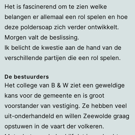
Het is fascinerend om te zien welke
belangen er allemaal een rol spelen en hoe
deze poldersoap zich verder ontwikkelt.
Morgen valt de beslissing.
Ik belicht de kwestie aan de hand van de
verschillende partijen die een rol spelen.
De bestuurders
Het college van B & W ziet een geweldige
kans voor de gemeente en is groot
voorstander van vestiging. Ze hebben veel
uit-onderhandeld en willen Zeewolde graag
opstuwen in de vaart der volkeren.