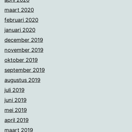
maart 2020
februari 2020
januari 2020
december 2019
november 2019
oktober 2019
september 2019
augustus 2019
juli 2019
juni 2019
mei 2019
april 2019
maart 2019