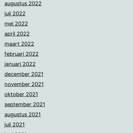
augustus 2022
juli 2022
mei 2022
april 2022
maart 2022
februari 2022
januari 2022
december 2021
november 2021
oktober 2021
september 2021
augustus 2021
juli 2021