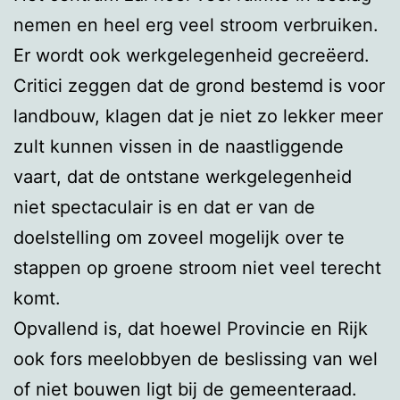
nemen en heel erg veel stroom verbruiken.
Er wordt ook werkgelegenheid gecreëerd.
Critici zeggen dat de grond bestemd is voor
landbouw, klagen dat je niet zo lekker meer
zult kunnen vissen in de naastliggende
vaart, dat de ontstane werkgelegenheid
niet spectaculair is en dat er van de
doelstelling om zoveel mogelijk over te
stappen op groene stroom niet veel terecht
komt.
Opvallend is, dat hoewel Provincie en Rijk
ook fors meelobbyen de beslissing van wel
of niet bouwen ligt bij de gemeenteraad.