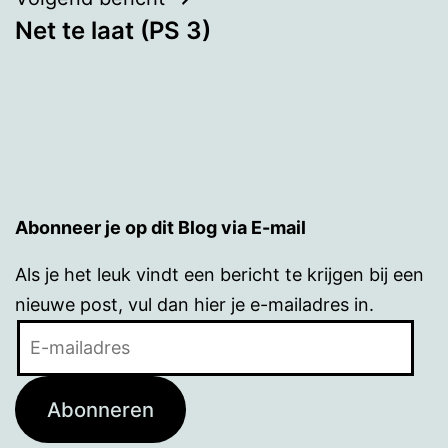
Net te laat (PS 3)
Abonneer je op dit Blog via E-mail
Als je het leuk vindt een bericht te krijgen bij een
nieuwe post, vul dan hier je e-mailadres in.
E-
mailadres
Abonneren