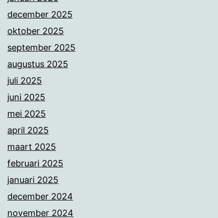
december 2025
oktober 2025
september 2025
augustus 2025
juli 2025
juni 2025
mei 2025
april 2025
maart 2025
februari 2025
januari 2025
december 2024
november 2024