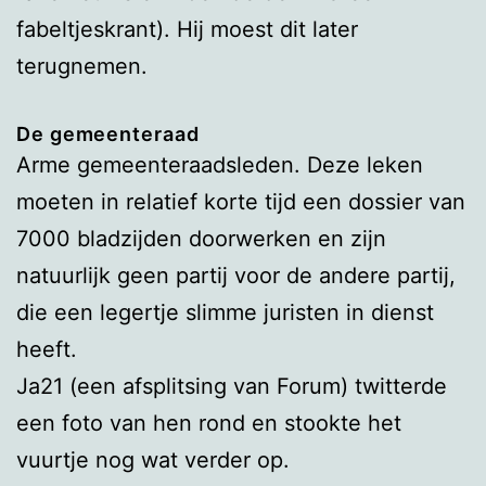
fabeltjeskrant). Hij moest dit later
terugnemen.
De gemeenteraad
Arme gemeenteraadsleden. Deze leken
moeten in relatief korte tijd een dossier van
7000 bladzijden doorwerken en zijn
natuurlijk geen partij voor de andere partij,
die een legertje slimme juristen in dienst
heeft.
Ja21 (een afsplitsing van Forum) twitterde
een foto van hen rond en stookte het
vuurtje nog wat verder op.