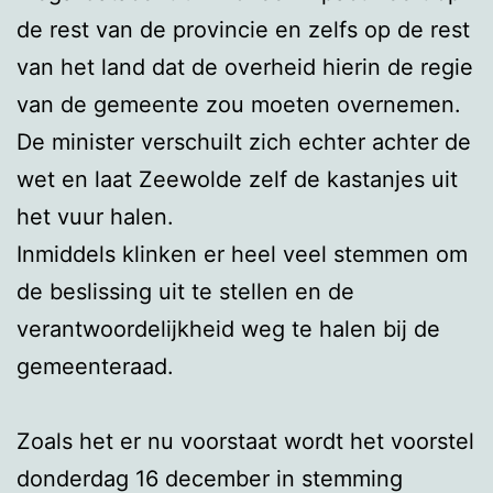
de rest van de provincie en zelfs op de rest
van het land dat de overheid hierin de regie
van de gemeente zou moeten overnemen.
De minister verschuilt zich echter achter de
wet en laat Zeewolde zelf de kastanjes uit
het vuur halen.
Inmiddels klinken er heel veel stemmen om
de beslissing uit te stellen en de
verantwoordelijkheid weg te halen bij de
gemeenteraad.
Zoals het er nu voorstaat wordt het voorstel
donderdag 16 december in stemming