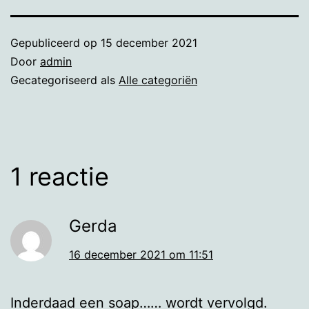
Gepubliceerd op
15 december 2021
Door
admin
Gecategoriseerd als
Alle categoriën
1 reactie
Gerda
16 december 2021 om 11:51
Inderdaad een soap…… wordt vervolgd.