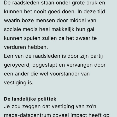
De raadsleden staan onder grote druk en
kunnen het nooit goed doen. In deze tijd
waarin boze mensen door middel van
sociale media heel makkelijk hun gal
kunnen spuien zullen ze het zwaar te
verduren hebben.
Een van de raadsleden is door zijn partij
geroyeerd, opgestapt en vervangen door
een ander die wel voorstander van
vestiging is.
De landelijke politiek
Je zou zeggen dat vestiging van zo’n
mega-datacentrum zoveel impact heeft op