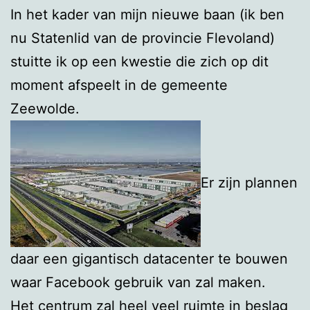
In het kader van mijn nieuwe baan (ik ben
nu Statenlid van de provincie Flevoland)
stuitte ik op een kwestie die zich op dit
moment afspeelt in de gemeente
Zeewolde.
Er zijn plannen
daar een gigantisch datacenter te bouwen
waar Facebook gebruik van zal maken.
Het centrum zal heel veel ruimte in beslag