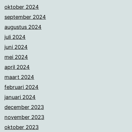
oktober 2024
september 2024
augustus 2024
juli 2024
juni 2024
mei 2024
april 2024
maart 2024
februari 2024
januari 2024
december 2023
november 2023
oktober 2023