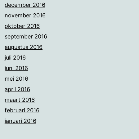
december 2016
november 2016
oktober 2016
september 2016
augustus 2016
juli 2016
juni 2016
mei 2016
april 2016
maart 2016
februari 2016
januari 2016