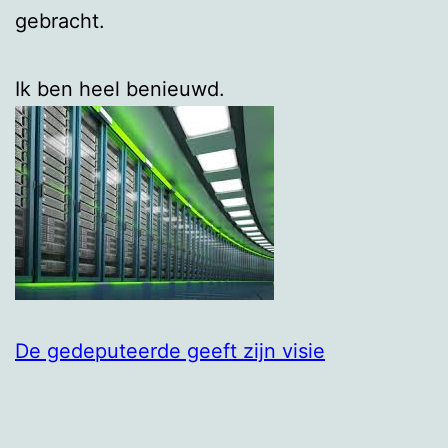
gebracht.
Ik ben heel benieuwd.
De gedeputeerde geeft zijn visie