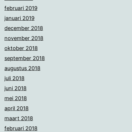
februari 2019
januari 2019
december 2018
november 2018
oktober 2018
september 2018
augustus 2018
juli 2018
juni 2018
mei 2018
april 2018
maart 2018
februari 2018