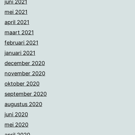
juni 2021
mei 2021
april 2021
maart 2021
februari 2021
januari 2021
december 2020
november 2020
oktober 2020
september 2020
augustus 2020
juni 2020
mei 2020
april 2020