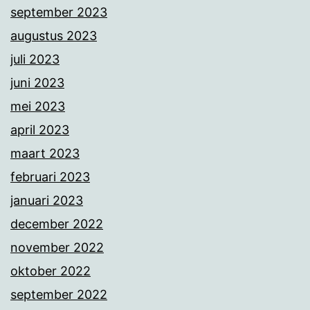
september 2023
augustus 2023
juli 2023
juni 2023
mei 2023
april 2023
maart 2023
februari 2023
januari 2023
december 2022
november 2022
oktober 2022
september 2022