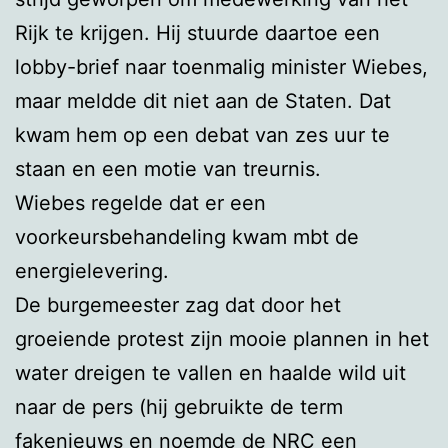
Rijk te krijgen. Hij stuurde daartoe een
lobby-brief naar toenmalig minister Wiebes,
maar meldde dit niet aan de Staten. Dat
kwam hem op een debat van zes uur te
staan en een motie van treurnis.
Wiebes regelde dat er een
voorkeursbehandeling kwam mbt de
energielevering.
De burgemeester zag dat door het
groeiende protest zijn mooie plannen in het
water dreigen te vallen en haalde wild uit
naar de pers (hij gebruikte de term
fakenieuws en noemde de NRC een