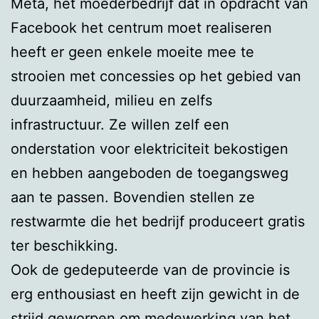
Meta, het moederbedrijf dat in opdracht van
Facebook het centrum moet realiseren
heeft er geen enkele moeite mee te
strooien met concessies op het gebied van
duurzaamheid, milieu en zelfs
infrastructuur. Ze willen zelf een
onderstation voor elektriciteit bekostigen
en hebben aangeboden de toegangsweg
aan te passen. Bovendien stellen ze
restwarmte die het bedrijf produceert gratis
ter beschikking.
Ook de gedeputeerde van de provincie is
erg enthousiast en heeft zijn gewicht in de
strijd geworpen om medewerking van het