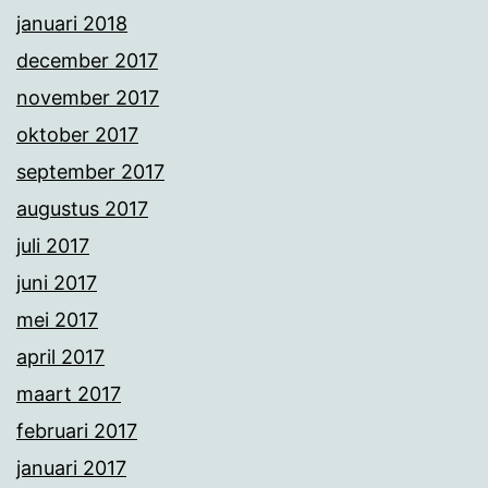
januari 2018
december 2017
november 2017
oktober 2017
september 2017
augustus 2017
juli 2017
juni 2017
mei 2017
april 2017
maart 2017
februari 2017
januari 2017