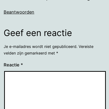
Beantwoorden
Geef een reactie
Je e-mailadres wordt niet gepubliceerd.
Vereiste
velden zijn gemarkeerd met
*
Reactie
*