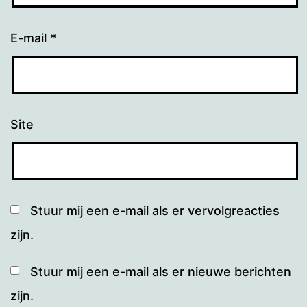
E-mail
*
Site
Stuur mij een e-mail als er vervolgreacties
zijn.
Stuur mij een e-mail als er nieuwe berichten
zijn.