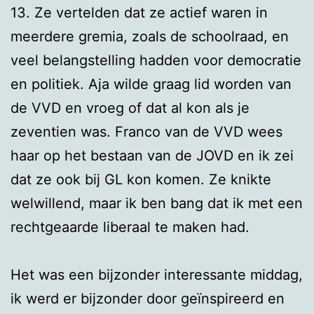
13. Ze vertelden dat ze actief waren in
meerdere gremia, zoals de schoolraad, en
veel belangstelling hadden voor democratie
en politiek. Aja wilde graag lid worden van
de VVD en vroeg of dat al kon als je
zeventien was. Franco van de VVD wees
haar op het bestaan van de JOVD en ik zei
dat ze ook bij GL kon komen. Ze knikte
welwillend, maar ik ben bang dat ik met een
rechtgeaarde liberaal te maken had.
Het was een bijzonder interessante middag,
ik werd er bijzonder door geïnspireerd en