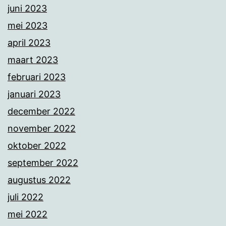
juni 2023
mei 2023
april 2023
maart 2023
februari 2023
januari 2023
december 2022
november 2022
oktober 2022
september 2022
augustus 2022
juli 2022
mei 2022