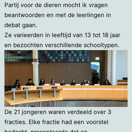
Partij voor de dieren mocht ik vragen
beantwoorden en met de leerlingen in
debat gaan.
Ze varieerden in leeftijd van 13 tot 18 jaar
en bezochten verschillende schooltypen.
De 21 jongeren waren verdeeld over 3
fracties. Elke fractie had een voorstel
bedacht, presenteerde dat en