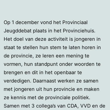
Op 1 december vond het Provinciaal
Jeugddebat plaats in het Provinciehuis.
Het doel van deze activiteit is jongeren in
staat te stellen hun stem te laten horen in
de provincie, ze leren een mening te
vormen, hun standpunt onder woorden te
brengen en dit in het openbaar te
verdedigen. Daarnaast werken ze samen
met jongeren uit hun provincie en maken
ze kennis met de provinciale politiek.
Samen met 3 collega’s van CDA, VVD en de