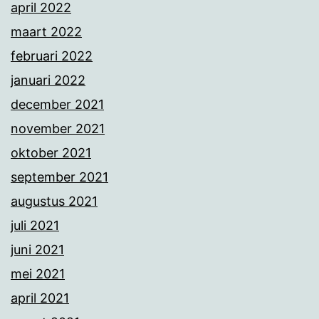
april 2022
maart 2022
februari 2022
januari 2022
december 2021
november 2021
oktober 2021
september 2021
augustus 2021
juli 2021
juni 2021
mei 2021
april 2021