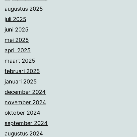
augustus 2025
juli 2025
juni 2025
mei 2025
april 2025
maart 2025
februari 2025
januari 2025
december 2024
november 2024
oktober 2024
september 2024
augustus 2024