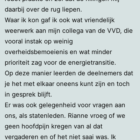
daarbij over de rug liepen.
Waar ik kon gaf ik ook wat vriendelijk
weerwerk aan mijn collega van de VVD, die
vooral instak op weinig
overheidsbemoeienis en wat minder
prioriteit zag voor de energietransitie.
Op deze manier leerden de deelnemers dat
je het met elkaar oneens kunt zijn en toch
in gesprek blijft.
Er was ook gelegenheid voor vragen aan
ons, als statenleden. Rianne vroeg of we
geen hoofdpijn kregen van al dat
vergaderen en of het niet saai was. Ik