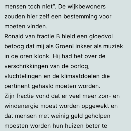
mensen toch niet”. De wijkbewoners
zouden hier zelf een bestemming voor
moeten vinden.
Ronald van fractie B hield een gloedvol
betoog dat mij als GroenLinkser als muziek
in de oren klonk. Hij had het over de
verschrikkingen van de oorlog,
vluchtelingen en de klimaatdoelen die
pertinent gehaald moeten worden.
Zijn fractie vond dat er veel meer zon- en
windenergie moest worden opgewekt en
dat mensen met weinig geld geholpen
moesten worden hun huizen beter te