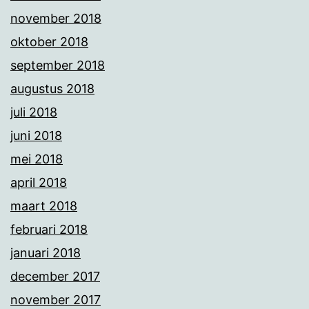
november 2018
oktober 2018
september 2018
augustus 2018
juli 2018
juni 2018
mei 2018
april 2018
maart 2018
februari 2018
januari 2018
december 2017
november 2017