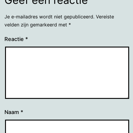
Geef een reactie
Je e-mailadres wordt niet gepubliceerd.
Vereiste
velden zijn gemarkeerd met
*
Reactie
*
Naam
*