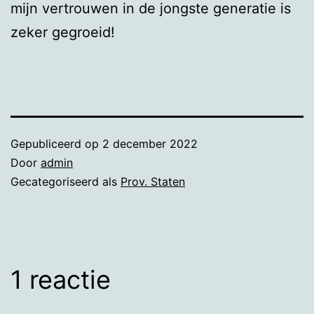
mijn vertrouwen in de jongste generatie is
zeker gegroeid!
Gepubliceerd op
2 december 2022
Door
admin
Gecategoriseerd als
Prov. Staten
1 reactie