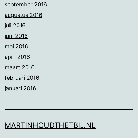
september 2016
augustus 2016
juli 2016
juni 2016
mei 2016
april 2016
maart 2016
februari 2016
januari 2016
MARTINHOUDTHETBIJ.NL