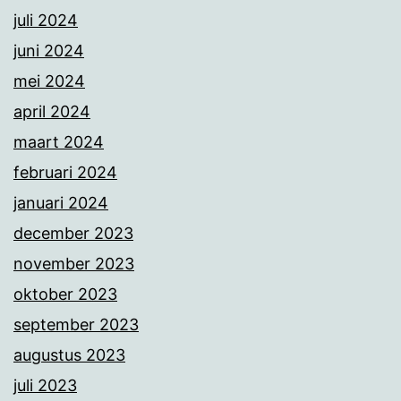
juli 2024
juni 2024
mei 2024
april 2024
maart 2024
februari 2024
januari 2024
december 2023
november 2023
oktober 2023
september 2023
augustus 2023
juli 2023