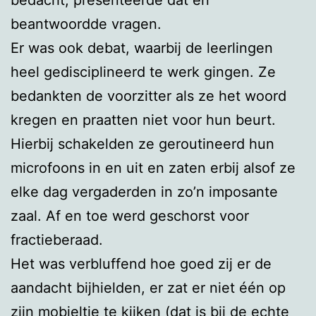
beantwoordde vragen.
Er was ook debat, waarbij de leerlingen
heel gedisciplineerd te werk gingen. Ze
bedankten de voorzitter als ze het woord
kregen en praatten niet voor hun beurt.
Hierbij schakelden ze geroutineerd hun
microfoons in en uit en zaten erbij alsof ze
elke dag vergaderden in zo’n imposante
zaal. Af en toe werd geschorst voor
fractieberaad.
Het was verbluffend hoe goed zij er de
aandacht bijhielden, er zat er niet één op
zijn mobieltje te kijken (dat is bij de echte