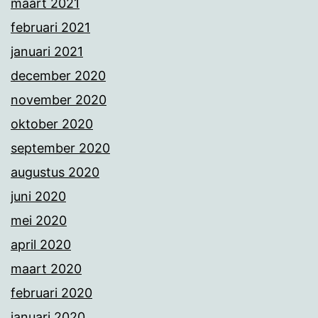
maart 2021
februari 2021
januari 2021
december 2020
november 2020
oktober 2020
september 2020
augustus 2020
juni 2020
mei 2020
april 2020
maart 2020
februari 2020
januari 2020