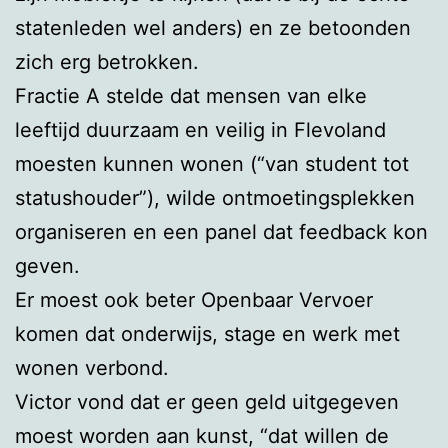
statenleden wel anders) en ze betoonden
zich erg betrokken.
Fractie A stelde dat mensen van elke
leeftijd duurzaam en veilig in Flevoland
moesten kunnen wonen (“van student tot
statushouder”), wilde ontmoetingsplekken
organiseren en een panel dat feedback kon
geven.
Er moest ook beter Openbaar Vervoer
komen dat onderwijs, stage en werk met
wonen verbond.
Victor vond dat er geen geld uitgegeven
moest worden aan kunst, “dat willen de