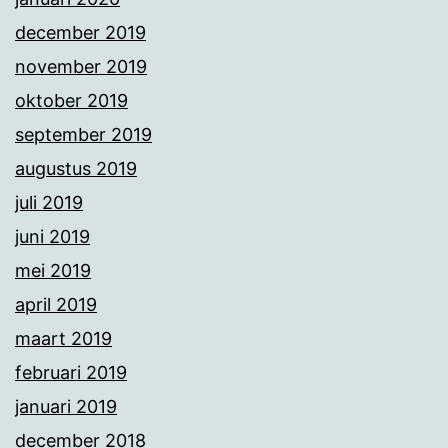
december 2019
november 2019
oktober 2019
september 2019
augustus 2019
juli 2019
juni 2019
mei 2019
april 2019
maart 2019
februari 2019
januari 2019
december 2018