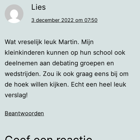
Lies
3 december 2022 om 07:50
Wat vreselijk leuk Martin. Mijn
kleinkinderen kunnen op hun school ook
deelnemen aan debating groepen en
wedstrijden. Zou ik ook graag eens bij om
de hoek willen kijken. Echt een heel leuk
verslag!
Beantwoorden