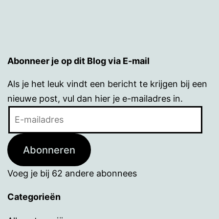
Abonneer je op dit Blog via E-mail
Als je het leuk vindt een bericht te krijgen bij een
nieuwe post, vul dan hier je e-mailadres in.
E-
mailadres
Abonneren
Voeg je bij 62 andere abonnees
Categorieën