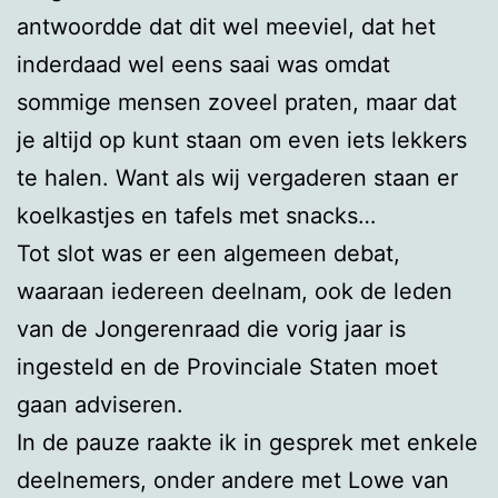
antwoordde dat dit wel meeviel, dat het
inderdaad wel eens saai was omdat
sommige mensen zoveel praten, maar dat
je altijd op kunt staan om even iets lekkers
te halen. Want als wij vergaderen staan er
koelkastjes en tafels met snacks…
Tot slot was er een algemeen debat,
waaraan iedereen deelnam, ook de leden
van de Jongerenraad die vorig jaar is
ingesteld en de Provinciale Staten moet
gaan adviseren.
In de pauze raakte ik in gesprek met enkele
deelnemers, onder andere met Lowe van