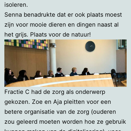
isoleren.
Senna benadrukte dat er ook plaats moest
zijn voor mooie dieren en dingen naast al
het grijs. Plaats voor de natuur!
Fractie C had de zorg als onderwerp
gekozen. Zoe en Aja pleitten voor een
betere organisatie van de zorg (ouderen
zou geleerd moeten worden hoe ze gebruik