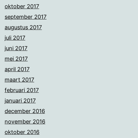
oktober 2017
september 2017
augustus 2017
juli 2017
juni 2017
mei 2017
april 2017
maart 2017
februari 2017
januari 2017
december 2016
november 2016
oktober 2016