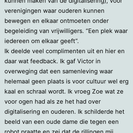
kunnen maken van de digitalisering), voor
verenigingen waar ouderen kunnen
bewegen en elkaar ontmoeten onder
begeleiding van vrijwilligers. “Een plek waar
iedereen om elkaar geeft”.
Ik deelde veel complimenten uit en hier en
daar wat feedback. Ik gaf Victor in
overweging dat een samenleving waar
helemaal geen plaats is voor cultuur wel erg
kaal en schraal wordt. Ik vroeg Zoe wat ze
voor ogen had als ze het had over
digitalisering en ouderen. Ik schilderde het
beeld van een oude dame die tegen een
robot praatte en zei dat de rillingen mij