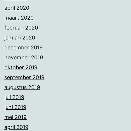
april 2020
maart 2020
februari 2020
januari 2020
december 2019
november 2019
oktober 2019
september 2019
augustus 2019
juli 2019
juni 2019
mei 2019
april 2019