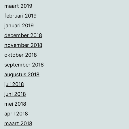
maart 2019
februari 2019
januari 2019
december 2018
november 2018
oktober 2018
september 2018
augustus 2018
juli 2018
juni 2018
mei 2018
april 2018
maart 2018