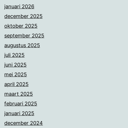
januari 2026
december 2025
oktober 2025
september 2025
augustus 2025
juli 2025
juni 2025
mei 2025
april 2025
maart 2025
februari 2025
januari 2025
december 2024