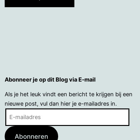
Abonneer je op dit Blog via E-mail
Als je het leuk vindt een bericht te krijgen bij een
nieuwe post, vul dan hier je e-mailadres in.
E-
mailadres
Abonneren