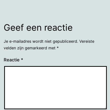
Geef een reactie
Je e-mailadres wordt niet gepubliceerd.
Vereiste
velden zijn gemarkeerd met
*
Reactie
*