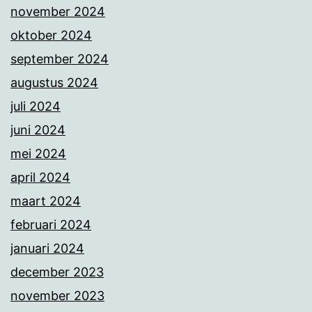
november 2024
oktober 2024
september 2024
augustus 2024
juli 2024
juni 2024
mei 2024
april 2024
maart 2024
februari 2024
januari 2024
december 2023
november 2023