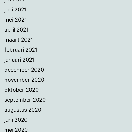
juni 2021
mei 2021
april 2021
maart 2021
februari 2021
januari 2021
december 2020
november 2020
oktober 2020
september 2020
augustus 2020
juni 2020
mei 2020