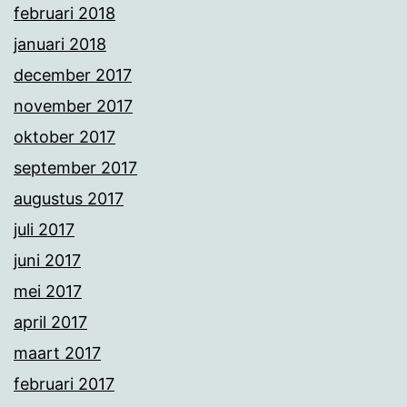
februari 2018
januari 2018
december 2017
november 2017
oktober 2017
september 2017
augustus 2017
juli 2017
juni 2017
mei 2017
april 2017
maart 2017
februari 2017