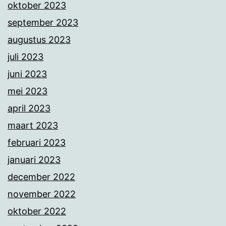
oktober 2023
september 2023
augustus 2023
juli 2023
juni 2023
mei 2023
april 2023
maart 2023
februari 2023
januari 2023
december 2022
november 2022
oktober 2022