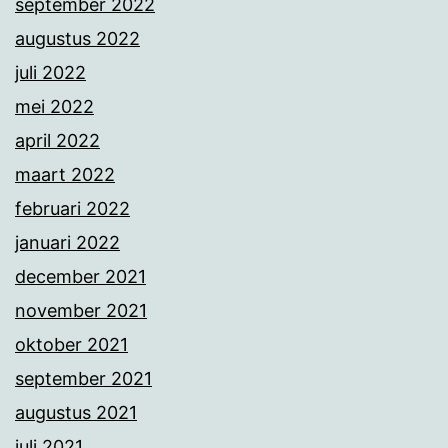
september 2022
augustus 2022
juli 2022
mei 2022
april 2022
maart 2022
februari 2022
januari 2022
december 2021
november 2021
oktober 2021
september 2021
augustus 2021
juli 2021