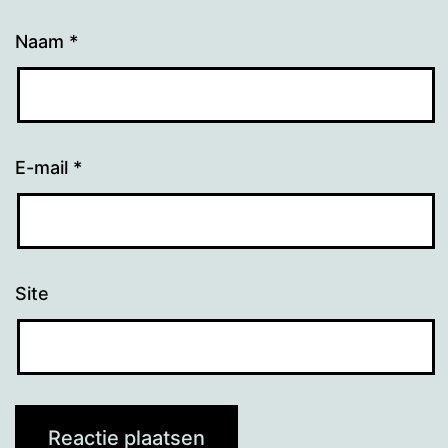
Naam
*
E-mail
*
Site