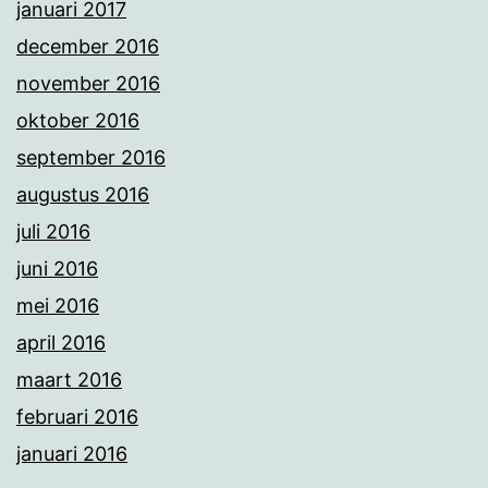
januari 2017
december 2016
november 2016
oktober 2016
september 2016
augustus 2016
juli 2016
juni 2016
mei 2016
april 2016
maart 2016
februari 2016
januari 2016