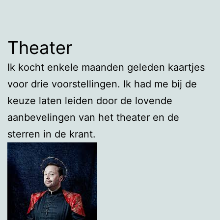
Theater
Ik kocht enkele maanden geleden kaartjes
voor drie voorstellingen. Ik had me bij de
keuze laten leiden door de lovende
aanbevelingen van het theater en de
sterren in de krant.