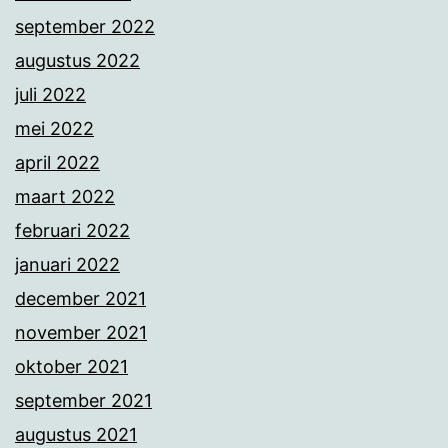
september 2022
augustus 2022
juli 2022
mei 2022
april 2022
maart 2022
februari 2022
januari 2022
december 2021
november 2021
oktober 2021
september 2021
augustus 2021