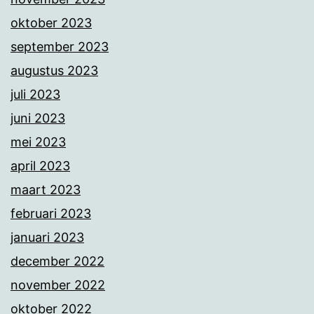
oktober 2023
september 2023
augustus 2023
juli 2023
juni 2023
mei 2023
april 2023
maart 2023
februari 2023
januari 2023
december 2022
november 2022
oktober 2022