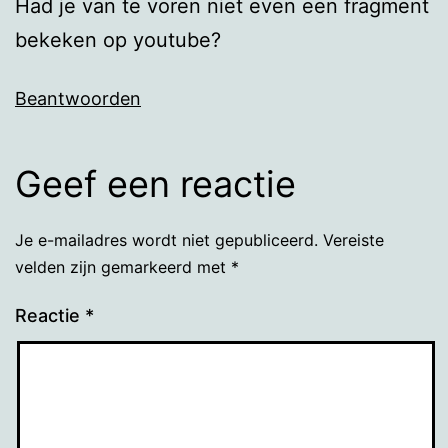
Had je van te voren niet even een fragment
bekeken op youtube?
Beantwoorden
Geef een reactie
Je e-mailadres wordt niet gepubliceerd.
Vereiste
velden zijn gemarkeerd met
*
Reactie
*