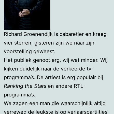
Richard Groenendijk is cabaretier en kreeg
vier sterren, gisteren zijn we naar zijn
voorstelling geweest.
Het publiek genoot erg, wij wat minder. Wij
kijken duidelijk naar de verkeerde tv-
programma’s. De artiest is erg populair bij
Ranking the Stars
en andere RTL-
programma’s.
We zagen een man die waarschijnlijk altijd
verreweg de leukste is op verjaarspartijtjes