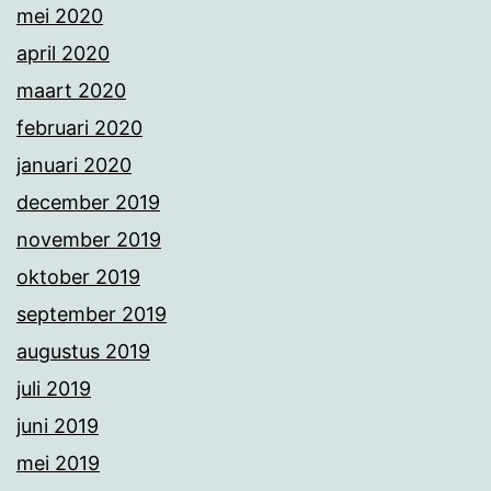
mei 2020
april 2020
maart 2020
februari 2020
januari 2020
december 2019
november 2019
oktober 2019
september 2019
augustus 2019
juli 2019
juni 2019
mei 2019