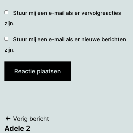
Stuur mij een e-mail als er vervolgreacties
zijn.
Stuur mij een e-mail als er nieuwe berichten
zijn.
Bericht
Vorig bericht
Adele 2