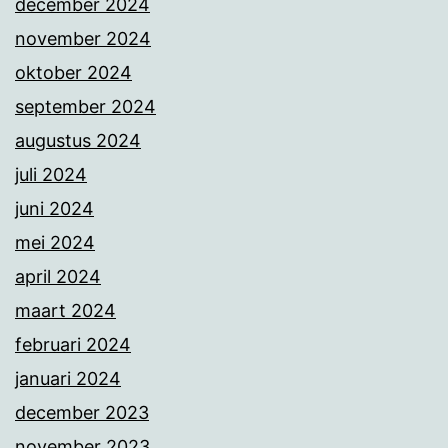
december 2024
november 2024
oktober 2024
september 2024
augustus 2024
juli 2024
juni 2024
mei 2024
april 2024
maart 2024
februari 2024
januari 2024
december 2023
november 2023