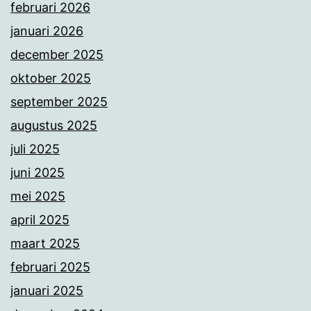
februari 2026
januari 2026
december 2025
oktober 2025
september 2025
augustus 2025
juli 2025
juni 2025
mei 2025
april 2025
maart 2025
februari 2025
januari 2025