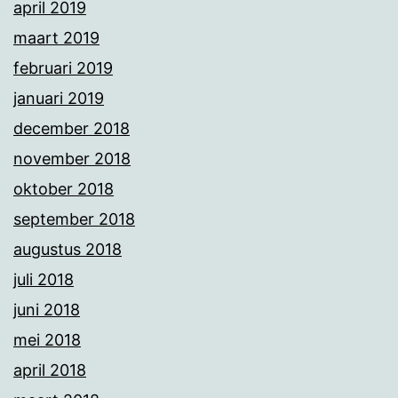
april 2019
maart 2019
februari 2019
januari 2019
december 2018
november 2018
oktober 2018
september 2018
augustus 2018
juli 2018
juni 2018
mei 2018
april 2018