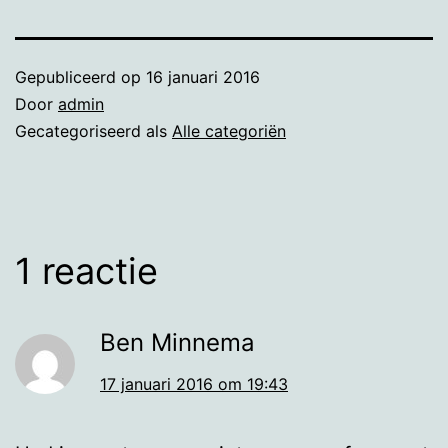
Gepubliceerd op
16 januari 2016
Door
admin
Gecategoriseerd als
Alle categoriën
1 reactie
Ben Minnema
17 januari 2016 om 19:43