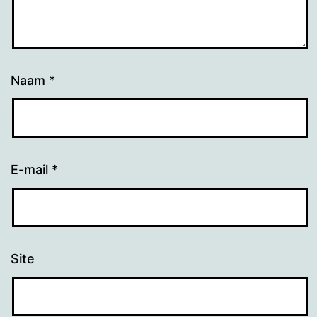
Naam
*
E-mail
*
Site