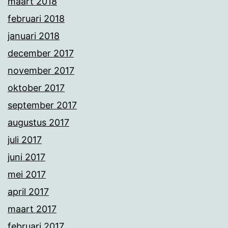
maart 2018
februari 2018
januari 2018
december 2017
november 2017
oktober 2017
september 2017
augustus 2017
juli 2017
juni 2017
mei 2017
april 2017
maart 2017
februari 2017