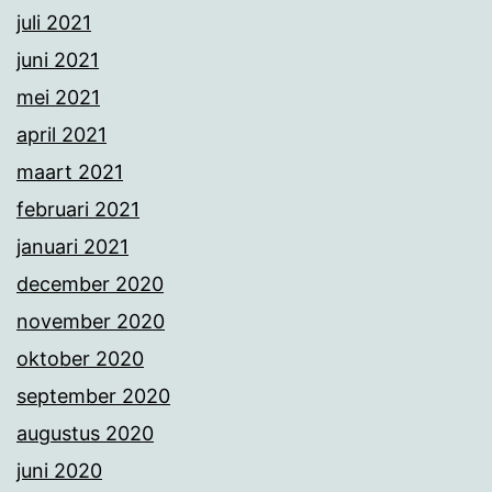
juli 2021
juni 2021
mei 2021
april 2021
maart 2021
februari 2021
januari 2021
december 2020
november 2020
oktober 2020
september 2020
augustus 2020
juni 2020