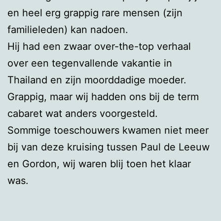
en heel erg grappig rare mensen (zijn
familieleden) kan nadoen.
Hij had een zwaar over-the-top verhaal
over een tegenvallende vakantie in
Thailand en zijn moorddadige moeder.
Grappig, maar wij hadden ons bij de term
cabaret wat anders voorgesteld.
Sommige toeschouwers kwamen niet meer
bij van deze kruising tussen Paul de Leeuw
en Gordon, wij waren blij toen het klaar
was.