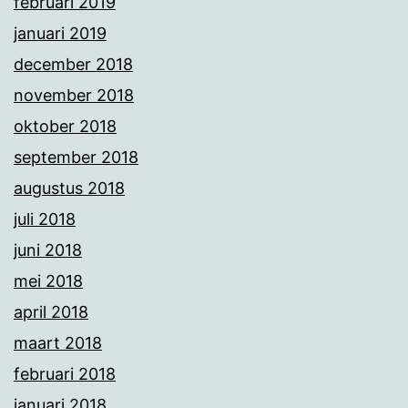
februari 2019
januari 2019
december 2018
november 2018
oktober 2018
september 2018
augustus 2018
juli 2018
juni 2018
mei 2018
april 2018
maart 2018
februari 2018
januari 2018