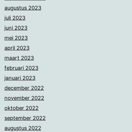
augustus 2023
juli 2023
juni 2023
mei 2023
april 2023
maart 2023
februari 2023
januari 2023
december 2022
november 2022
oktober 2022
september 2022
augustus 2022