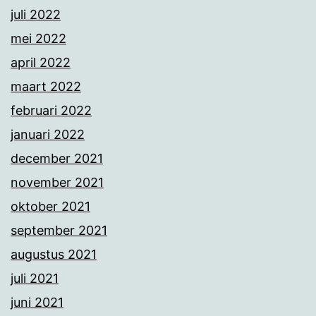
juli 2022
mei 2022
april 2022
maart 2022
februari 2022
januari 2022
december 2021
november 2021
oktober 2021
september 2021
augustus 2021
juli 2021
juni 2021