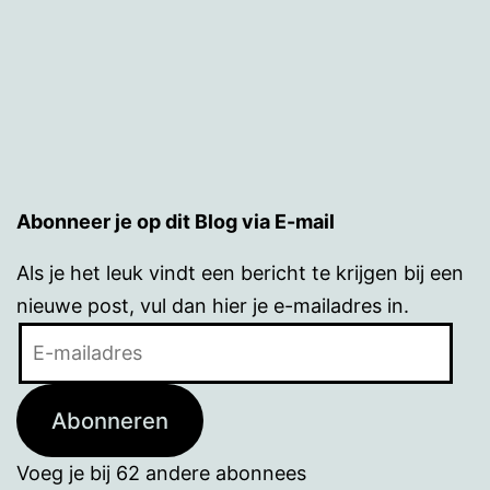
Abonneer je op dit Blog via E-mail
Als je het leuk vindt een bericht te krijgen bij een
nieuwe post, vul dan hier je e-mailadres in.
E-
mailadres
Abonneren
Voeg je bij 62 andere abonnees