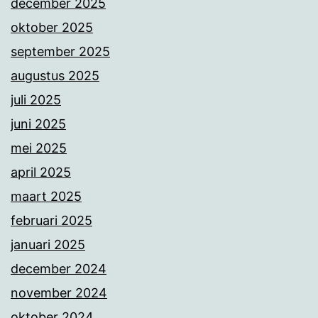
december 2025
oktober 2025
september 2025
augustus 2025
juli 2025
juni 2025
mei 2025
april 2025
maart 2025
februari 2025
januari 2025
december 2024
november 2024
oktober 2024