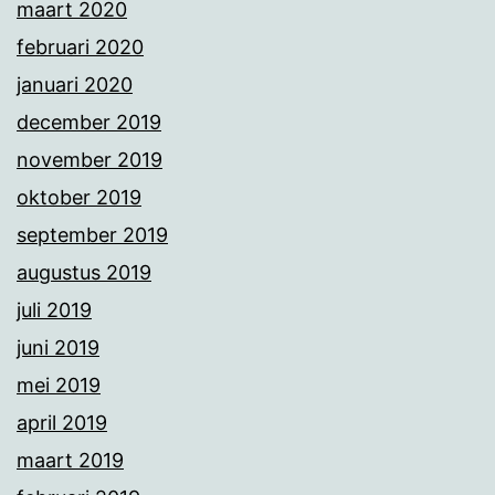
maart 2020
februari 2020
januari 2020
december 2019
november 2019
oktober 2019
september 2019
augustus 2019
juli 2019
juni 2019
mei 2019
april 2019
maart 2019