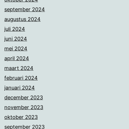
september 2024
augustus 2024
juli 2024
juni 2024
mei 2024
april 2024
maart 2024
februari 2024
januari 2024
december 2023
november 2023
oktober 2023
september 2023