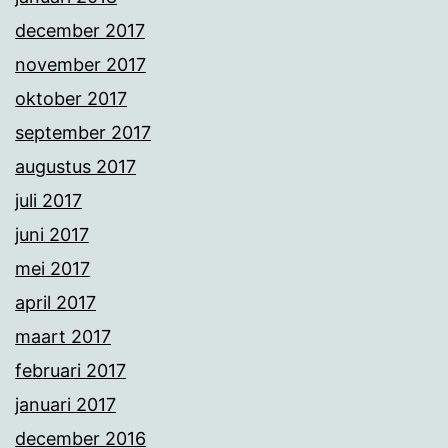
december 2017
november 2017
oktober 2017
september 2017
augustus 2017
juli 2017
juni 2017
mei 2017
april 2017
maart 2017
februari 2017
januari 2017
december 2016