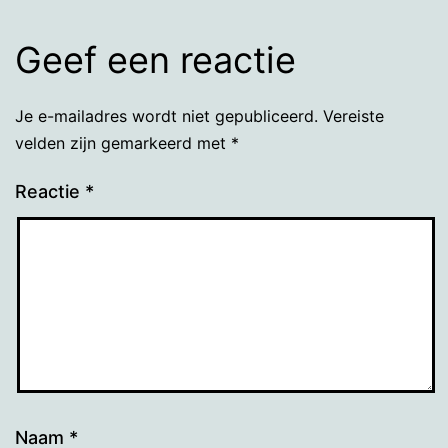
Geef een reactie
Je e-mailadres wordt niet gepubliceerd.
Vereiste
velden zijn gemarkeerd met
*
Reactie
*
Naam
*