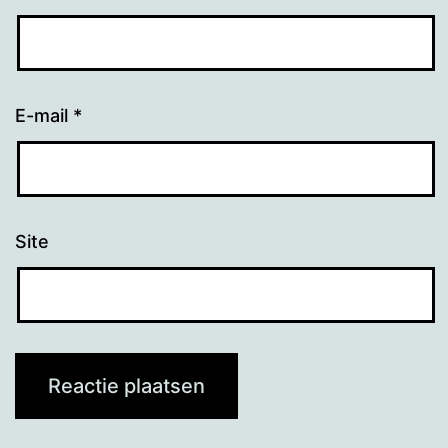
E-mail
*
Site