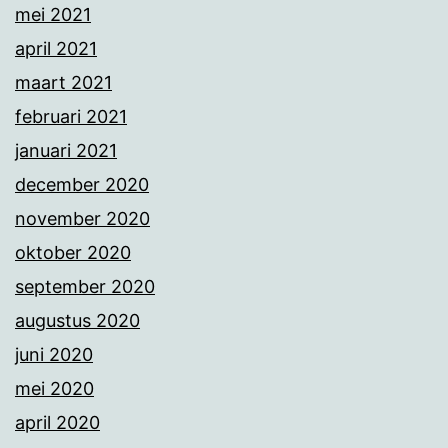
mei 2021
april 2021
maart 2021
februari 2021
januari 2021
december 2020
november 2020
oktober 2020
september 2020
augustus 2020
juni 2020
mei 2020
april 2020