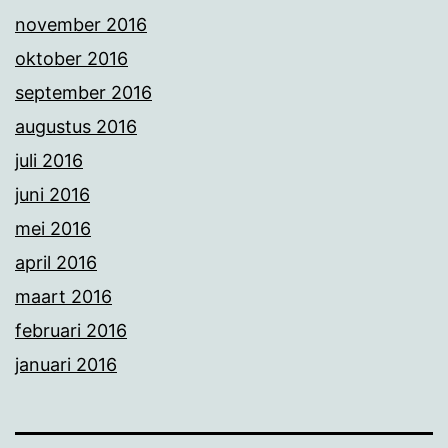
november 2016
oktober 2016
september 2016
augustus 2016
juli 2016
juni 2016
mei 2016
april 2016
maart 2016
februari 2016
januari 2016