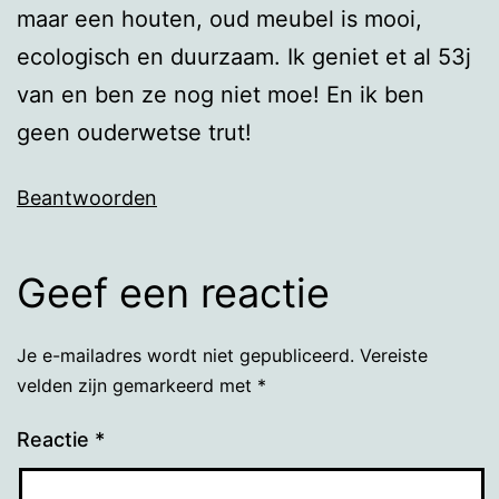
maar een houten, oud meubel is mooi,
ecologisch en duurzaam. Ik geniet et al 53j
van en ben ze nog niet moe! En ik ben
geen ouderwetse trut!
Beantwoorden
Geef een reactie
Je e-mailadres wordt niet gepubliceerd.
Vereiste
velden zijn gemarkeerd met
*
Reactie
*