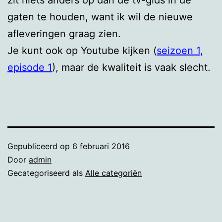
gaten te houden, want ik wil de nieuwe
afleveringen graag zien.
Je kunt ook op Youtube kijken
(
seizoen 1,
episode 1
)
, maar de kwaliteit is vaak slecht.
Gepubliceerd op
6 februari 2016
Door
admin
Gecategoriseerd als
Alle categoriën