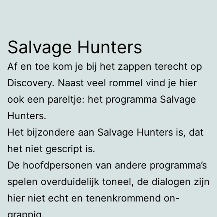
Salvage Hunters
Af en toe kom je bij het zappen terecht op
Discovery. Naast veel rommel vind je hier
ook een pareltje: het programma Salvage
Hunters.
Het bijzondere aan Salvage Hunters is, dat
het niet gescript is.
De hoofdpersonen van andere programma’s
spelen overduidelijk toneel, de dialogen zijn
hier niet echt en tenenkrommend on-
grappig.