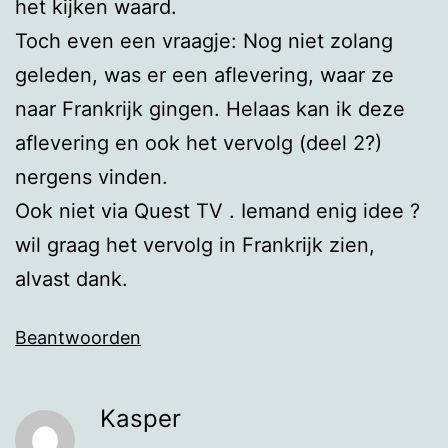
het kijken waard.
Toch even een vraagje: Nog niet zolang
geleden, was er een aflevering, waar ze
naar Frankrijk gingen. Helaas kan ik deze
aflevering en ook het vervolg (deel 2?)
nergens vinden.
Ook niet via Quest TV . Iemand enig idee ?
wil graag het vervolg in Frankrijk zien,
alvast dank.
Beantwoorden
Kasper