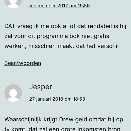
5 december 2017 om 19:56
DAT vraag ik me ook af of dat rendabel is,hij
zal voor dit programma ook niet gratis
werken, misschien maakt dat het verschil
Beantwoorden
Jesper
27 januari 2018 om 18:53
Waarschijnlijk krijgt Drew geld omdat hij op
tv komt, dat zal een grote inkomsten bron