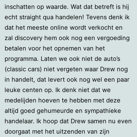
inschatten op waarde. Wat dat betreft is hij
echt straight qua handelen! Tevens denk ik
dat het meeste online wordt verkocht en
zal discovery hem ook nog een vergoeding
betalen voor het opnemen van het
programma. Laten we ook niet de auto’s
(classic cars) niet vergeten waar Drew nog
in handelt, dat levert ook nog wel een paar
leuke centen op. Ik denk niet dat we
medelijden hoeven te hebben met deze
altijd goed gehumeurde en sympathieke
handelaar. Ik hoop dat Drew samen nu even
doorgaat met het uitzenden van zijn