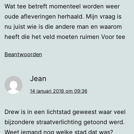
Wat tee betreft momenteel worden weer
oude afleveringen herhaald. Mijn vraag is
nu juist wie is die andere man en waarom
heeft die het veld moeten ruimen Voor tee
Beantwoorden
Jean
14 januari 2018 om 09:36
Drew is in een lichtstad geweest waar veel
bijzondere straatverlichting getoond werd.
Weet iemand nog welke stad dat was?