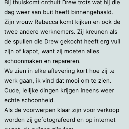
Bij thuiskomt onthult Drew trots wat hij die
dag weer aan buit heeft binnengehaald.
Zijn vrouw Rebecca komt kijken en ook de
twee andere werknemers. Zij kreunen als
de spullen die Drew gekocht heeft erg vuil
zijn of kapot, want zij moeten alles
schoonmaken en repareren.
We zien in elke aflevering kort hoe zij te
werk gaan, ik vind dat mooi om te zien.
Oude, lelijke dingen krijgen ineens weer
echte schoonheid.
Als de voorwerpen klaar zijn voor verkoop
worden zij gefotografeerd en op internet