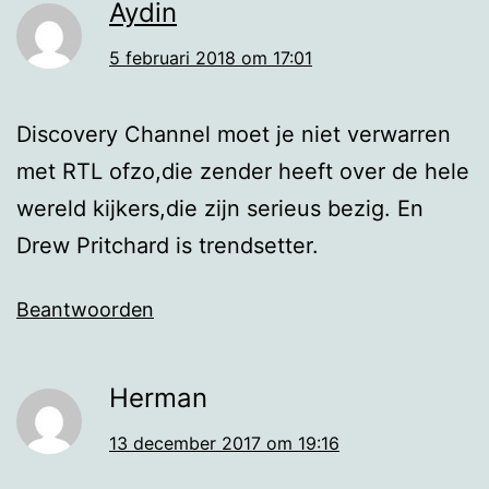
Aydin
5 februari 2018 om 17:01
Discovery Channel moet je niet verwarren
met RTL ofzo,die zender heeft over de hele
wereld kijkers,die zijn serieus bezig. En
Drew Pritchard is trendsetter.
Beantwoorden
Herman
13 december 2017 om 19:16