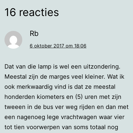
16 reacties
Rb
6 oktober 2017 om 18:06
Dat van die lamp is wel een uitzondering.
Meestal zijn de marges veel kleiner. Wat ik
ook merkwaardig vind is dat ze meestal
honderden kiometers en (5) uren met zijn
tweeen in de bus ver weg rijden en dan met
een nagenoeg lege vrachtwagen waar vier
tot tien voorwerpen van soms totaal nog