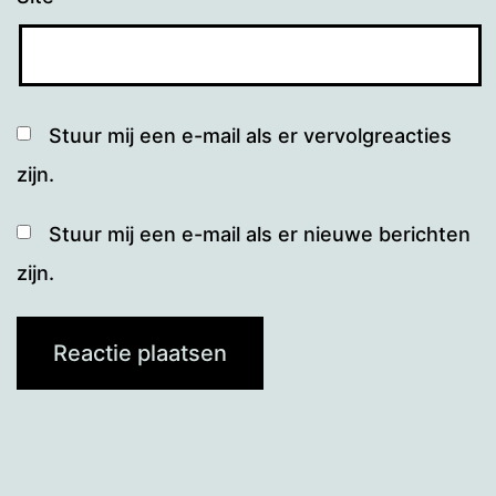
Stuur mij een e-mail als er vervolgreacties
zijn.
Stuur mij een e-mail als er nieuwe berichten
zijn.