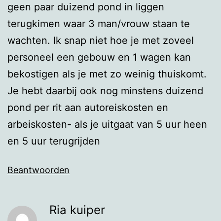
geen paar duizend pond in liggen
terugkimen waar 3 man/vrouw staan te
wachten. Ik snap niet hoe je met zoveel
personeel een gebouw en 1 wagen kan
bekostigen als je met zo weinig thuiskomt.
Je hebt daarbij ook nog minstens duizend
pond per rit aan autoreiskosten en
arbeiskosten- als je uitgaat van 5 uur heen
en 5 uur terugrijden
Beantwoorden
Ria kuiper