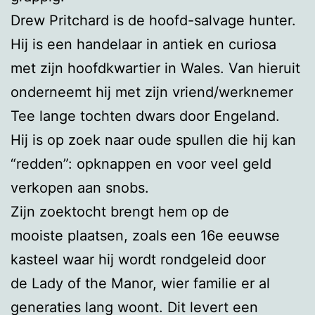
Drew Pritchard is de hoofd-salvage hunter.
Hij is een handelaar in antiek en curiosa
met zijn hoofdkwartier in Wales. Van hieruit
onderneemt hij met zijn vriend/werknemer
Tee lange tochten dwars door Engeland.
Hij is op zoek naar oude spullen die hij kan
“redden”: opknappen en voor veel geld
verkopen aan snobs.
Zijn zoektocht brengt hem op de
mooiste plaatsen, zoals een 16e eeuwse
kasteel waar hij wordt rondgeleid door
de Lady of the Manor, wier familie er al
generaties lang woont. Dit levert een