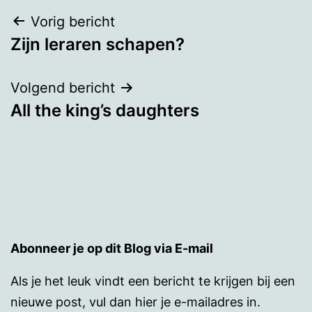
Bericht
Vorig bericht
Zijn leraren schapen?
navigatie
Volgend bericht
All the king’s daughters
Abonneer je op dit Blog via E-mail
Als je het leuk vindt een bericht te krijgen bij een
nieuwe post, vul dan hier je e-mailadres in.