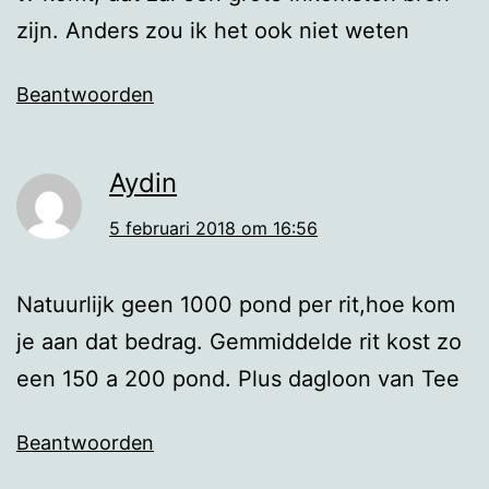
zijn. Anders zou ik het ook niet weten
Beantwoorden
Aydin
5 februari 2018 om 16:56
Natuurlijk geen 1000 pond per rit,hoe kom
je aan dat bedrag. Gemmiddelde rit kost zo
een 150 a 200 pond. Plus dagloon van Tee
Beantwoorden