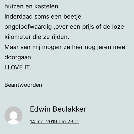
huizen en kastelen.
Inderdaad soms een beetje
ongeloofwaardig ,over een prijs of de loze
kilometer die ze rijden.
Maar van mij mogen ze hier nog jaren mee
doorgaan.
I LOVE IT.
Beantwoorden
Edwin Beulakker
14 mei 2019 om 23:11