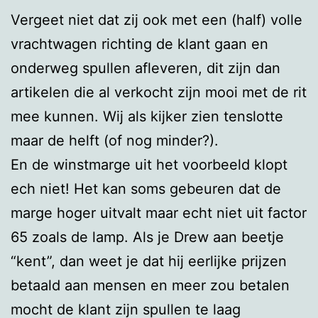
Vergeet niet dat zij ook met een (half) volle
vrachtwagen richting de klant gaan en
onderweg spullen afleveren, dit zijn dan
artikelen die al verkocht zijn mooi met de rit
mee kunnen. Wij als kijker zien tenslotte
maar de helft (of nog minder?).
En de winstmarge uit het voorbeeld klopt
ech niet! Het kan soms gebeuren dat de
marge hoger uitvalt maar echt niet uit factor
65 zoals de lamp. Als je Drew aan beetje
“kent”, dan weet je dat hij eerlijke prijzen
betaald aan mensen en meer zou betalen
mocht de klant zijn spullen te laag