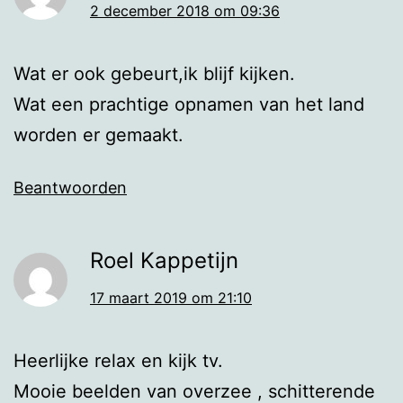
2 december 2018 om 09:36
Wat er ook gebeurt,ik blijf kijken.
Wat een prachtige opnamen van het land
worden er gemaakt.
Beantwoorden
Roel Kappetijn
17 maart 2019 om 21:10
Heerlijke relax en kijk tv.
Mooie beelden van overzee , schitterende