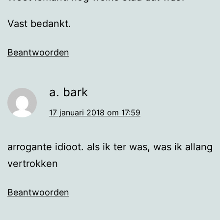
Vast bedankt.
Beantwoorden
a. bark
17 januari 2018 om 17:59
arrogante idioot. als ik ter was, was ik allang
vertrokken
Beantwoorden