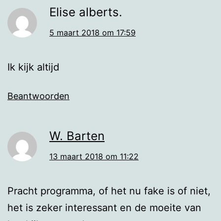
Elise alberts.
5 maart 2018 om 17:59
Ik kijk altijd
Beantwoorden
W. Barten
13 maart 2018 om 11:22
Pracht programma, of het nu fake is of niet,
het is zeker interessant en de moeite van