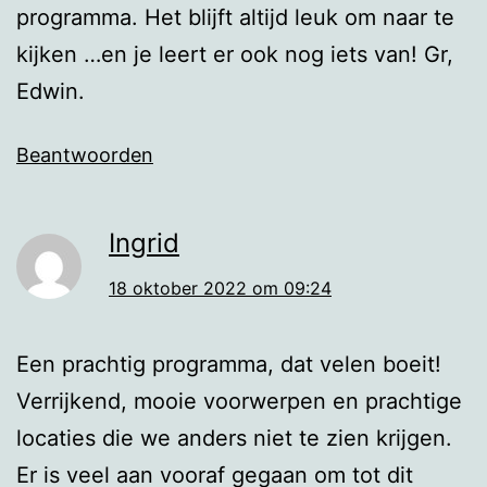
programma. Het blijft altijd leuk om naar te
kijken …en je leert er ook nog iets van! Gr,
Edwin.
Beantwoorden
Ingrid
18 oktober 2022 om 09:24
Een prachtig programma, dat velen boeit!
Verrijkend, mooie voorwerpen en prachtige
locaties die we anders niet te zien krijgen.
Er is veel aan vooraf gegaan om tot dit