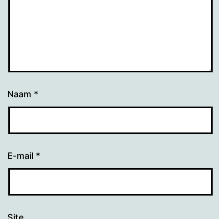
Naam
*
E-mail
*
Site