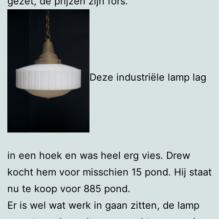
gezet, de prijzen zijn fors.
Deze industriële lamp lag
in een hoek en was heel erg vies. Drew
kocht hem voor misschien 15 pond. Hij staat
nu te koop voor 885 pond.
Er is wel wat werk in gaan zitten, de lamp