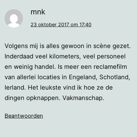
mnk
23 oktober 2017 om 17:40
Volgens mij is alles gewoon in scène gezet.
Inderdaad veel kilometers, veel personeel
en weinig handel. Is meer een reclamefilm
van allerlei locaties in Engeland, Schotland,
Ierland. Het leukste vind ik hoe ze de
dingen opknappen. Vakmanschap.
Beantwoorden