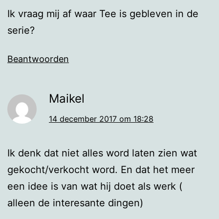
Ik vraag mij af waar Tee is gebleven in de
serie?
Beantwoorden
Maikel
14 december 2017 om 18:28
Ik denk dat niet alles word laten zien wat
gekocht/verkocht word. En dat het meer
een idee is van wat hij doet als werk (
alleen de interesante dingen)