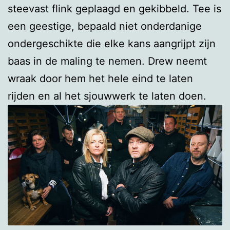
steevast flink geplaagd en gekibbeld. Tee is
een geestige, bepaald niet onderdanige
ondergeschikte die elke kans aangrijpt zijn
baas in de maling te nemen. Drew neemt
wraak door hem het hele eind te laten
rijden en al het sjouwwerk te laten doen.