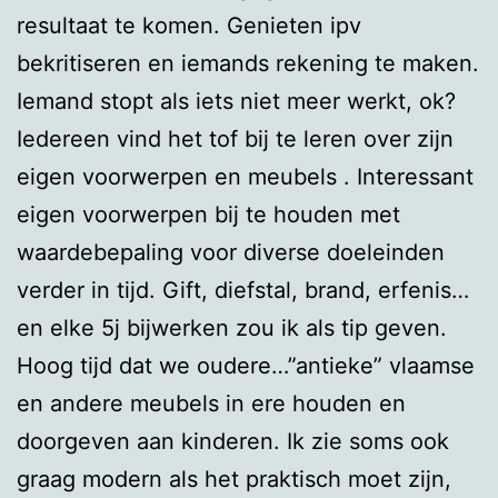
resultaat te komen. Genieten ipv
bekritiseren en iemands rekening te maken.
Iemand stopt als iets niet meer werkt, ok?
Iedereen vind het tof bij te leren over zijn
eigen voorwerpen en meubels . Interessant
eigen voorwerpen bij te houden met
waardebepaling voor diverse doeleinden
verder in tijd. Gift, diefstal, brand, erfenis…
en elke 5j bijwerken zou ik als tip geven.
Hoog tijd dat we oudere…”antieke” vlaamse
en andere meubels in ere houden en
doorgeven aan kinderen. Ik zie soms ook
graag modern als het praktisch moet zijn,