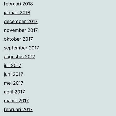
februari 2018
januari 2018
december 2017
november 2017
oktober 2017
september 2017
augustus 2017
juli 2017
juni 2017
mei 2017
april 2017
maart 2017
februari 2017