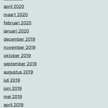
april 2020
maart 2020
februari 2020
januari 2020
december 2019
november 2019
oktober 2019
september 2019
augustus 2019
juli 2019
juni 2019
mei 2019
april 2019