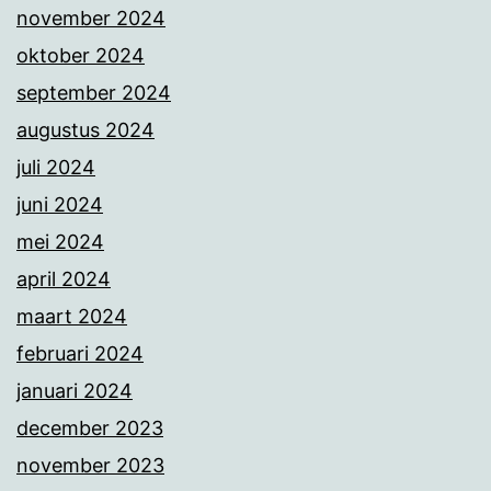
november 2024
oktober 2024
september 2024
augustus 2024
juli 2024
juni 2024
mei 2024
april 2024
maart 2024
februari 2024
januari 2024
december 2023
november 2023