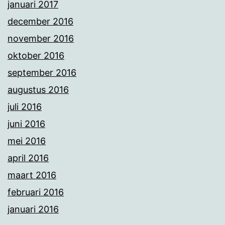
januari 2017
december 2016
november 2016
oktober 2016
september 2016
augustus 2016
juli 2016
juni 2016
mei 2016
april 2016
maart 2016
februari 2016
januari 2016