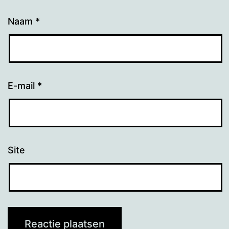
Naam
*
E-mail
*
Site