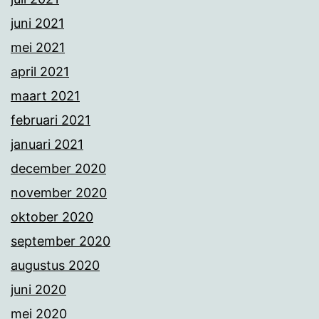
juni 2021
mei 2021
april 2021
maart 2021
februari 2021
januari 2021
december 2020
november 2020
oktober 2020
september 2020
augustus 2020
juni 2020
mei 2020