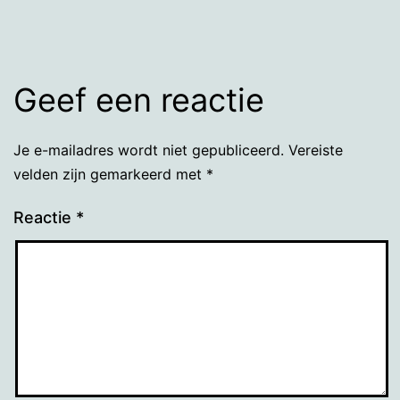
Geef een reactie
Je e-mailadres wordt niet gepubliceerd.
Vereiste
velden zijn gemarkeerd met
*
Reactie
*