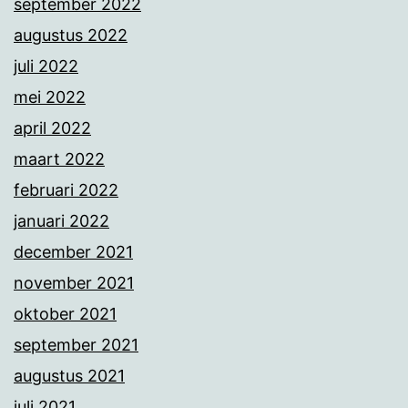
september 2022
augustus 2022
juli 2022
mei 2022
april 2022
maart 2022
februari 2022
januari 2022
december 2021
november 2021
oktober 2021
september 2021
augustus 2021
juli 2021