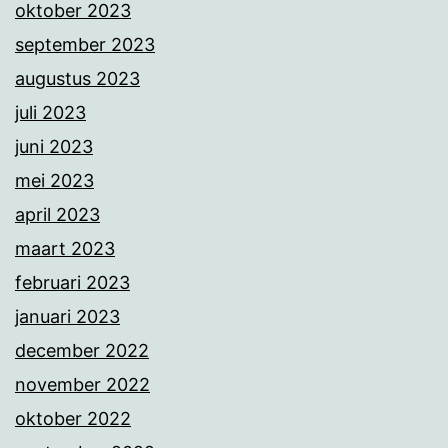
oktober 2023
september 2023
augustus 2023
juli 2023
juni 2023
mei 2023
april 2023
maart 2023
februari 2023
januari 2023
december 2022
november 2022
oktober 2022