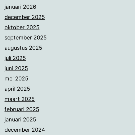
januari 2026
december 2025
oktober 2025
september 2025
augustus 2025
juli 2025
juni 2025
mei 2025
april 2025
maart 2025
februari 2025
januari 2025
december 2024