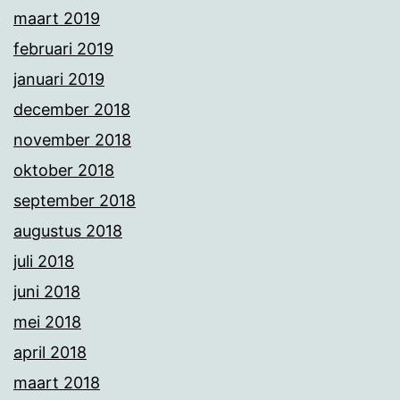
maart 2019
februari 2019
januari 2019
december 2018
november 2018
oktober 2018
september 2018
augustus 2018
juli 2018
juni 2018
mei 2018
april 2018
maart 2018