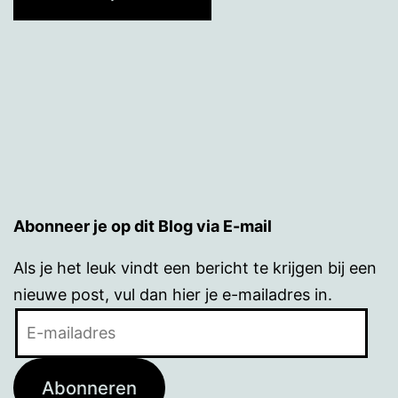
Abonneer je op dit Blog via E-mail
Als je het leuk vindt een bericht te krijgen bij een
nieuwe post, vul dan hier je e-mailadres in.
E-
mailadres
Abonneren