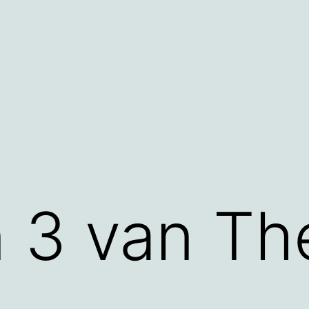
 3 van Th