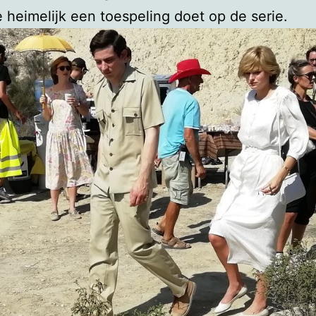
e heimelijk een toespeling doet op de serie.