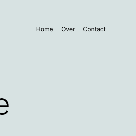
Home
Over
Contact
e