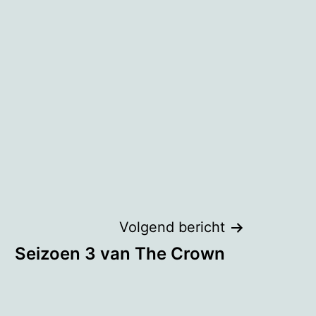
Volgend bericht
Seizoen 3 van The Crown