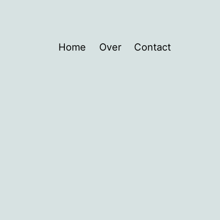
Home
Over
Contact