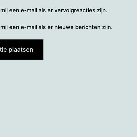
mij een e-mail als er vervolgreacties zijn.
mij een e-mail als er nieuwe berichten zijn.