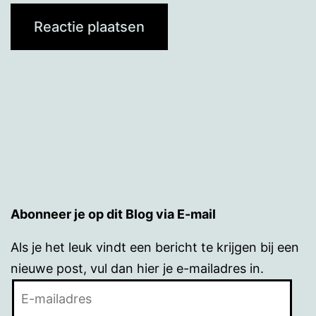
Abonneer je op dit Blog via E-mail
Als je het leuk vindt een bericht te krijgen bij een
nieuwe post, vul dan hier je e-mailadres in.
E-
mailadres