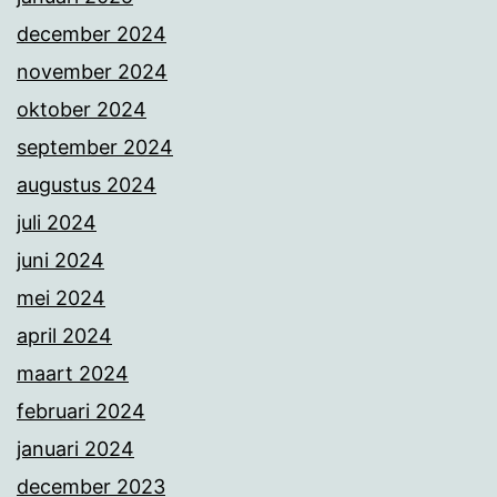
december 2024
november 2024
oktober 2024
september 2024
augustus 2024
juli 2024
juni 2024
mei 2024
april 2024
maart 2024
februari 2024
januari 2024
december 2023