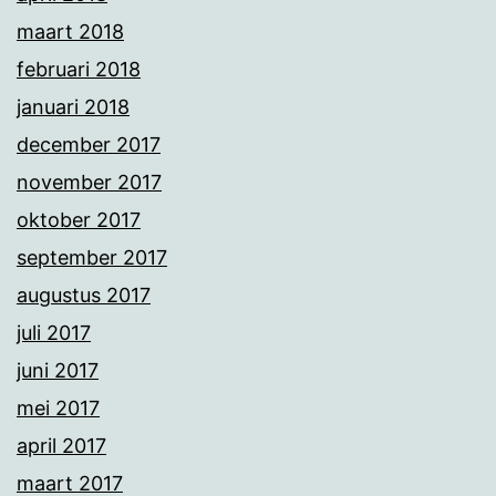
maart 2018
februari 2018
januari 2018
december 2017
november 2017
oktober 2017
september 2017
augustus 2017
juli 2017
juni 2017
mei 2017
april 2017
maart 2017