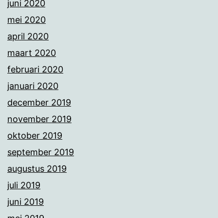
juni 2020
mei 2020
april 2020
maart 2020
februari 2020
januari 2020
december 2019
november 2019
oktober 2019
september 2019
augustus 2019
juli 2019
juni 2019