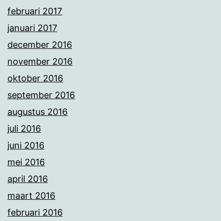
februari 2017
januari 2017
december 2016
november 2016
oktober 2016
september 2016
augustus 2016
juli 2016
juni 2016
mei 2016
april 2016
maart 2016
februari 2016