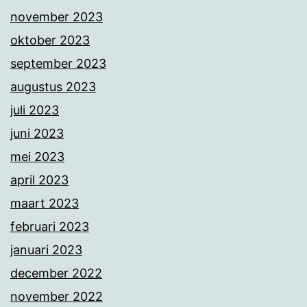
november 2023
oktober 2023
september 2023
augustus 2023
juli 2023
juni 2023
mei 2023
april 2023
maart 2023
februari 2023
januari 2023
december 2022
november 2022