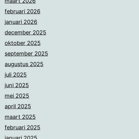
maart 2026
februari 2026
januari 2026
december 2025
oktober 2025
september 2025
augustus 2025
juli 2025
juni 2025
mei 2025
april 2025
maart 2025
februari 2025
januari 2025