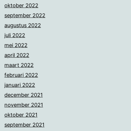
oktober 2022
september 2022
augustus 2022
juli 2022
mei 2022
april 2022
maart 2022
februari 2022
januari 2022
december 2021
november 2021
oktober 2021
september 2021