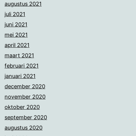
augustus 2021
juli 2021
juni 2021
mei 2021
april 2021
maart 2021
februari 2021
januari 2021
december 2020
november 2020
oktober 2020
september 2020
augustus 2020