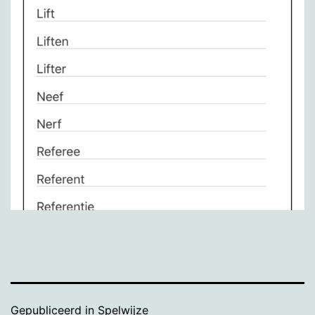
Gepubliceerd in
Spelwijze