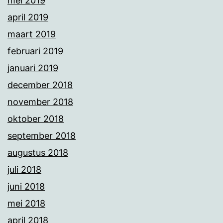
mei 2019
april 2019
maart 2019
februari 2019
januari 2019
december 2018
november 2018
oktober 2018
september 2018
augustus 2018
juli 2018
juni 2018
mei 2018
april 2018