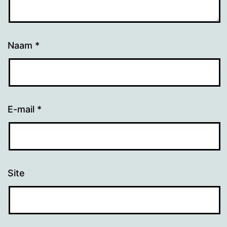
Naam
*
E-mail
*
Site