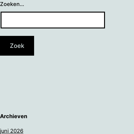
Zoeken…
Archieven
juni 2026