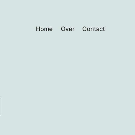
Home
Over
Contact
g