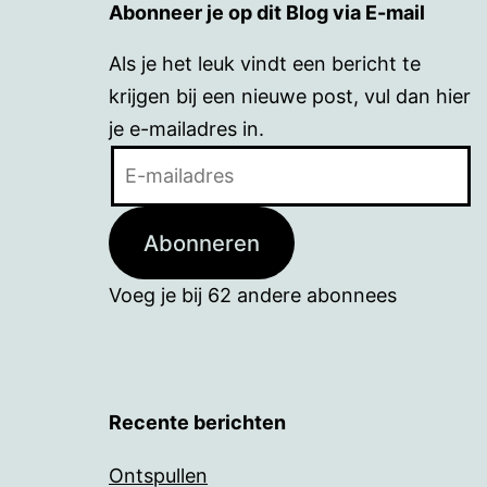
Abonneer je op dit Blog via E-mail
Als je het leuk vindt een bericht te
krijgen bij een nieuwe post, vul dan hier
je e-mailadres in.
E-
mailadres
Abonneren
Voeg je bij 62 andere abonnees
Recente berichten
Ontspullen