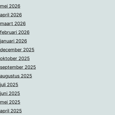
mei 2026
april 2026
maart 2026
februari 2026
januari 2026
december 2025
oktober 2025
september 2025
augustus 2025
juli 2025
juni 2025
mei 2025
april 2025