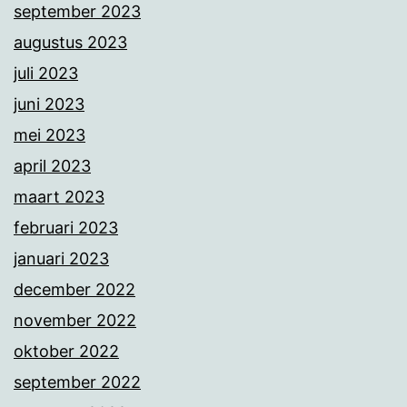
september 2023
augustus 2023
juli 2023
juni 2023
mei 2023
april 2023
maart 2023
februari 2023
januari 2023
december 2022
november 2022
oktober 2022
september 2022