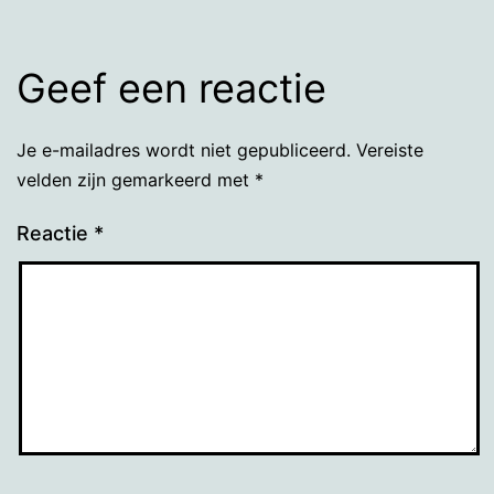
Geef een reactie
Je e-mailadres wordt niet gepubliceerd.
Vereiste
velden zijn gemarkeerd met
*
Reactie
*