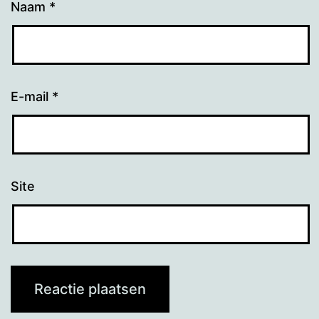
Naam
*
E-mail
*
Site