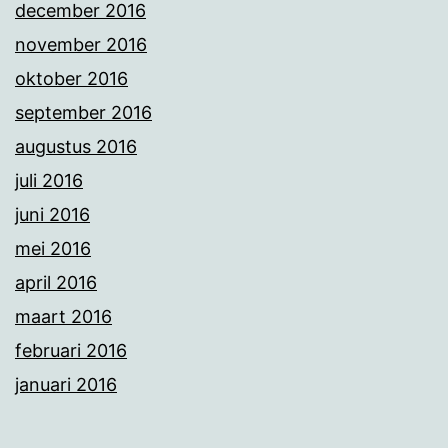
december 2016
november 2016
oktober 2016
september 2016
augustus 2016
juli 2016
juni 2016
mei 2016
april 2016
maart 2016
februari 2016
januari 2016