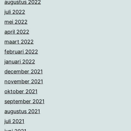
augustus 2022
juli 2022
mei 2022
april 2022
maart 2022
februari 2022
januari 2022
december 2021
november 2021
oktober 2021
september 2021
augustus 2021
juli 2021