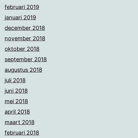
februari 2019
januari 2019
december 2018
november 2018
oktober 2018
september 2018
augustus 2018
juli 2018
juni 2018
mei 2018
april 2018
maart 2018
februari 2018