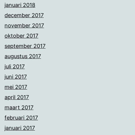
januari 2018
december 2017
november 2017
oktober 2017
september 2017
augustus 2017
juli 2017
juni 2017
mei 2017
april 2017
maart 2017
februari 2017
januari 2017