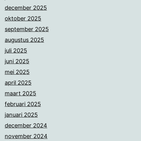
december 2025
oktober 2025
september 2025
augustus 2025
juli 2025
juni 2025
mei 2025
april 2025
maart 2025
februari 2025
januari 2025
december 2024
november 2024