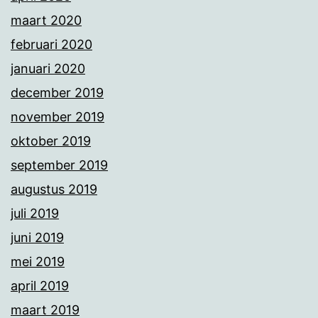
maart 2020
februari 2020
januari 2020
december 2019
november 2019
oktober 2019
september 2019
augustus 2019
juli 2019
juni 2019
mei 2019
april 2019
maart 2019