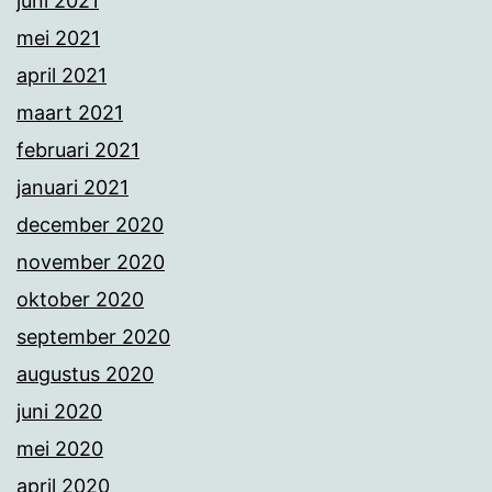
juni 2021
mei 2021
april 2021
maart 2021
februari 2021
januari 2021
december 2020
november 2020
oktober 2020
september 2020
augustus 2020
juni 2020
mei 2020
april 2020