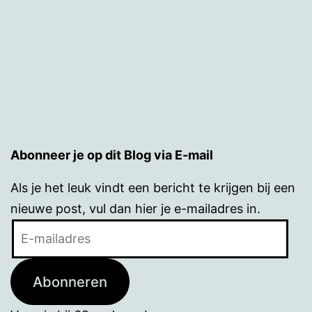
Abonneer je op dit Blog via E-mail
Als je het leuk vindt een bericht te krijgen bij een
nieuwe post, vul dan hier je e-mailadres in.
E-
mailadres
Abonneren