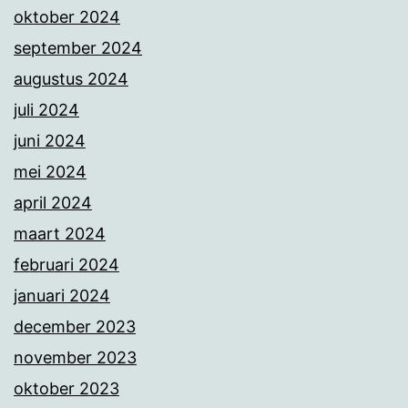
oktober 2024
september 2024
augustus 2024
juli 2024
juni 2024
mei 2024
april 2024
maart 2024
februari 2024
januari 2024
december 2023
november 2023
oktober 2023