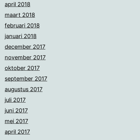
april 2018
maart 2018
februari 2018
januari 2018
december 2017
november 2017
oktober 2017
september 2017
augustus 2017
juli 2017
juni 2017
mei 2017
april 2017