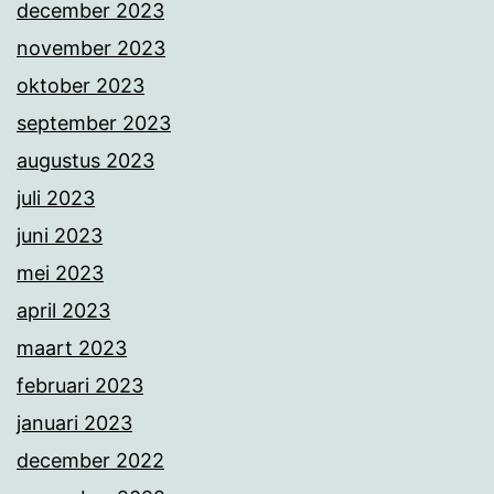
december 2023
november 2023
oktober 2023
september 2023
augustus 2023
juli 2023
juni 2023
mei 2023
april 2023
maart 2023
februari 2023
januari 2023
december 2022