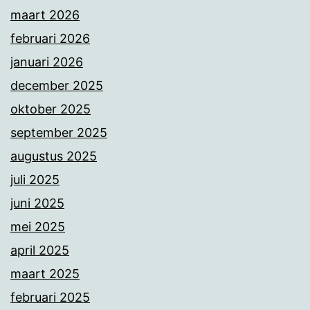
maart 2026
februari 2026
januari 2026
december 2025
oktober 2025
september 2025
augustus 2025
juli 2025
juni 2025
mei 2025
april 2025
maart 2025
februari 2025