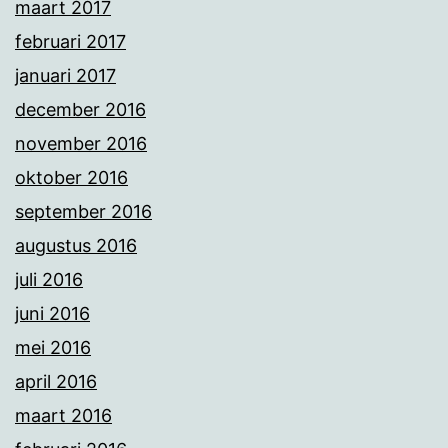
maart 2017
februari 2017
januari 2017
december 2016
november 2016
oktober 2016
september 2016
augustus 2016
juli 2016
juni 2016
mei 2016
april 2016
maart 2016