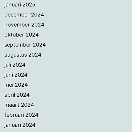
januari 2025
december 2024
november 2024
oktober 2024
september 2024
augustus 2024
juli 2024
juni 2024
mei 2024
april 2024
maart 2024
februari 2024
januari 2024