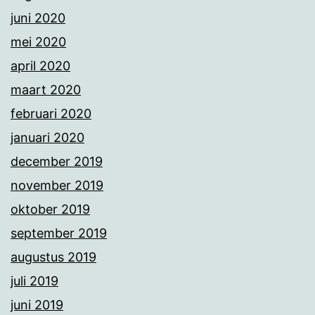
juni 2020
mei 2020
april 2020
maart 2020
februari 2020
januari 2020
december 2019
november 2019
oktober 2019
september 2019
augustus 2019
juli 2019
juni 2019