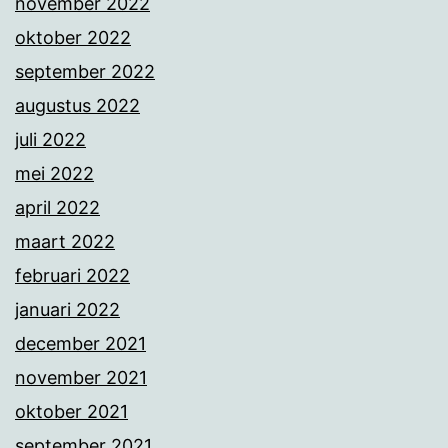
november 2022
oktober 2022
september 2022
augustus 2022
juli 2022
mei 2022
april 2022
maart 2022
februari 2022
januari 2022
december 2021
november 2021
oktober 2021
september 2021