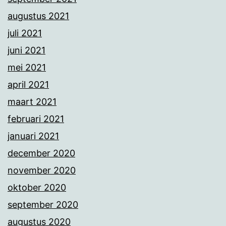
augustus 2021
juli 2021
juni 2021
mei 2021
april 2021
maart 2021
februari 2021
januari 2021
december 2020
november 2020
oktober 2020
september 2020
augustus 2020