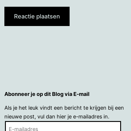
Abonneer je op dit Blog via E-mail
Als je het leuk vindt een bericht te krijgen bij een
nieuwe post, vul dan hier je e-mailadres in.
E-