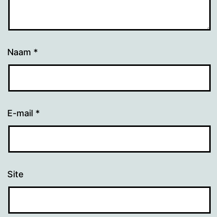
Naam
*
E-mail
*
Site