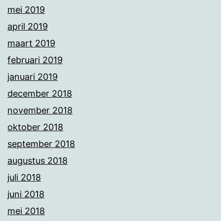
mei 2019
april 2019
maart 2019
februari 2019
januari 2019
december 2018
november 2018
oktober 2018
september 2018
augustus 2018
juli 2018
juni 2018
mei 2018