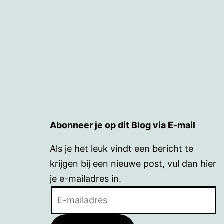
Abonneer je op dit Blog via E-mail
Als je het leuk vindt een bericht te
krijgen bij een nieuwe post, vul dan hier
je e-mailadres in.
E-
mailadres