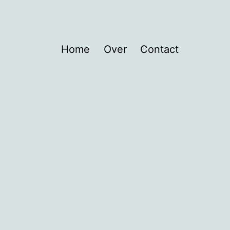
Home
Over
Contact