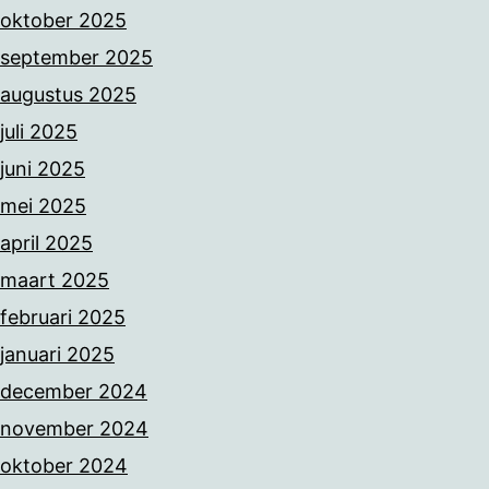
oktober 2025
september 2025
augustus 2025
juli 2025
juni 2025
mei 2025
april 2025
maart 2025
februari 2025
januari 2025
december 2024
november 2024
oktober 2024