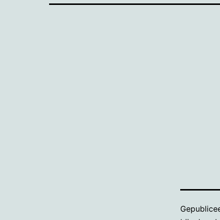
Gepublice