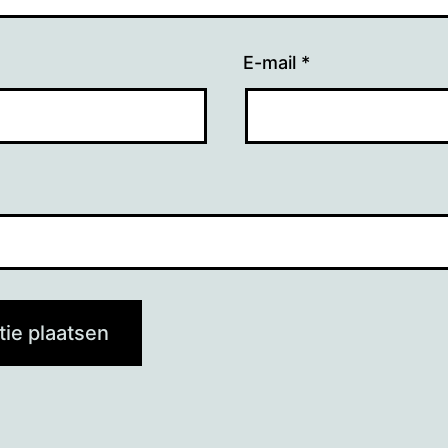
E-mail
*