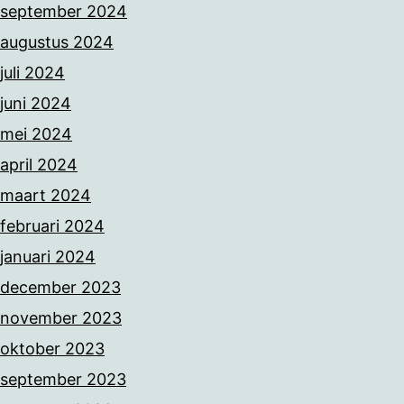
september 2024
augustus 2024
juli 2024
juni 2024
mei 2024
april 2024
maart 2024
februari 2024
januari 2024
december 2023
november 2023
oktober 2023
september 2023