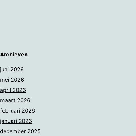
Archieven
juni 2026
mei 2026
april 2026
maart 2026
februari 2026
januari 2026
december 2025