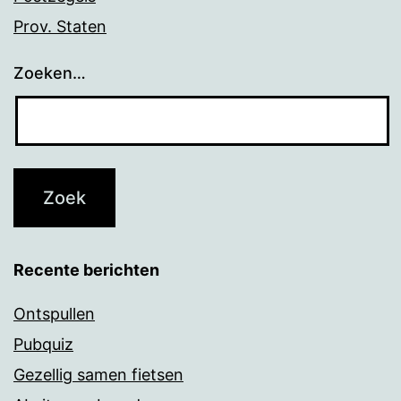
Prov. Staten
Zoeken…
Recente berichten
Ontspullen
Pubquiz
Gezellig samen fietsen