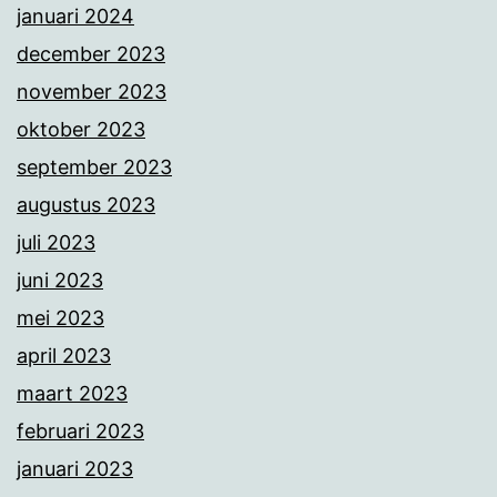
januari 2024
december 2023
november 2023
oktober 2023
september 2023
augustus 2023
juli 2023
juni 2023
mei 2023
april 2023
maart 2023
februari 2023
januari 2023