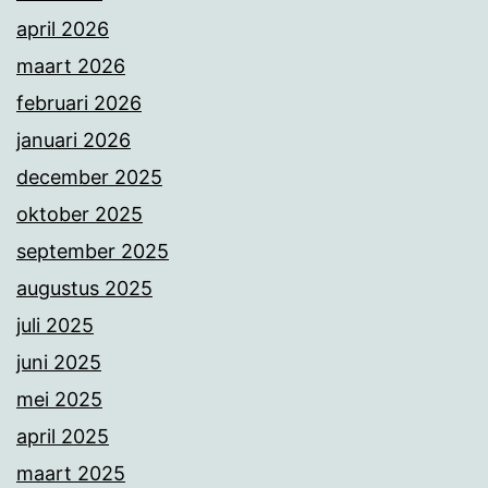
april 2026
maart 2026
februari 2026
januari 2026
december 2025
oktober 2025
september 2025
augustus 2025
juli 2025
juni 2025
mei 2025
april 2025
maart 2025