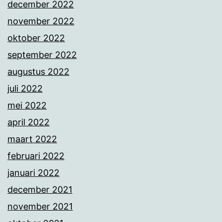
december 2022
november 2022
oktober 2022
september 2022
augustus 2022
juli 2022
mei 2022
april 2022
maart 2022
februari 2022
januari 2022
december 2021
november 2021