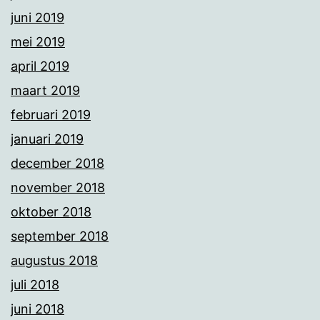
juni 2019
mei 2019
april 2019
maart 2019
februari 2019
januari 2019
december 2018
november 2018
oktober 2018
september 2018
augustus 2018
juli 2018
juni 2018