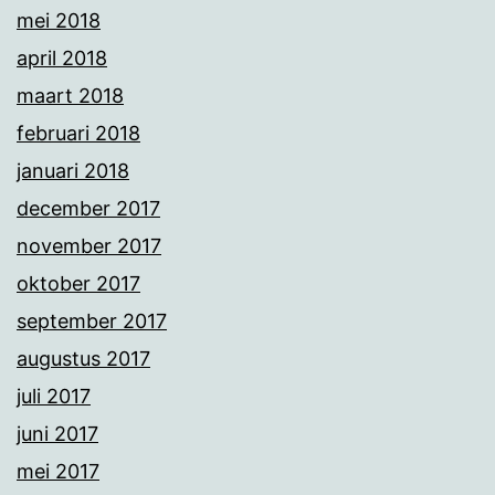
mei 2018
april 2018
maart 2018
februari 2018
januari 2018
december 2017
november 2017
oktober 2017
september 2017
augustus 2017
juli 2017
juni 2017
mei 2017