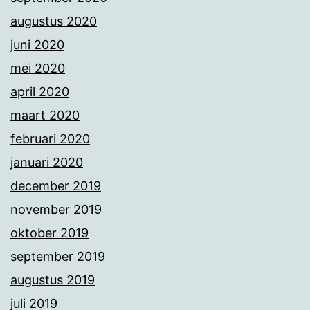
augustus 2020
juni 2020
mei 2020
april 2020
maart 2020
februari 2020
januari 2020
december 2019
november 2019
oktober 2019
september 2019
augustus 2019
juli 2019