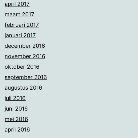
april 2017
maart 2017
februari 2017
januari 2017
december 2016
november 2016
oktober 2016
september 2016
augustus 2016
juli 2016
juni 2016
mei 2016
april 2016