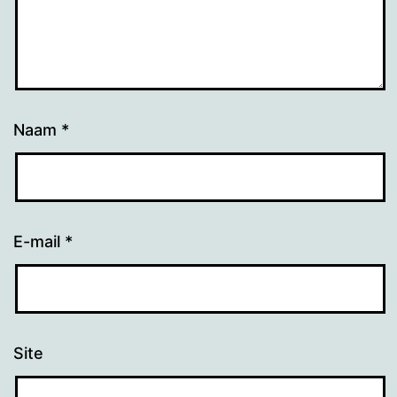
Naam
*
E-mail
*
Site