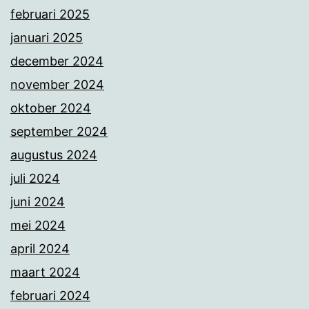
februari 2025
januari 2025
december 2024
november 2024
oktober 2024
september 2024
augustus 2024
juli 2024
juni 2024
mei 2024
april 2024
maart 2024
februari 2024