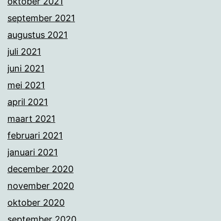
oktober 2021
september 2021
augustus 2021
juli 2021
juni 2021
mei 2021
april 2021
maart 2021
februari 2021
januari 2021
december 2020
november 2020
oktober 2020
september 2020