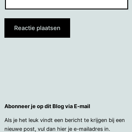
Abonneer je op dit Blog via E-mail
Als je het leuk vindt een bericht te krijgen bij een
nieuwe post, vul dan hier je e-mailadres in.