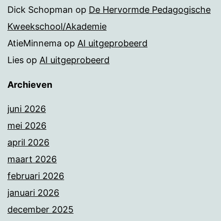
Dick Schopman
op
De Hervormde Pedagogische
Kweekschool/Akademie
AtieMinnema
op
AI uitgeprobeerd
Lies
op
AI uitgeprobeerd
Archieven
juni 2026
mei 2026
april 2026
maart 2026
februari 2026
januari 2026
december 2025