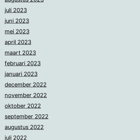
juli 2023
juni 2023
mei 2023
april 2023
maart 2023
februari 2023
januari 2023
december 2022
november 2022
oktober 2022
september 2022
augustus 2022
juli 2022