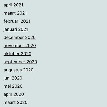
april 2021
maart 2021
februari 2021
januari 2021
december 2020
november 2020
oktober 2020
september 2020
augustus 2020
juni 2020
mei 2020
april 2020
maart 2020