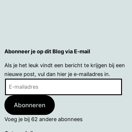
Abonneer je op dit Blog via E-mail
Als je het leuk vindt een bericht te krijgen bij een
nieuwe post, vul dan hier je e-mailadres in.
E-
mailadres
Abonneren
Voeg je bij 62 andere abonnees