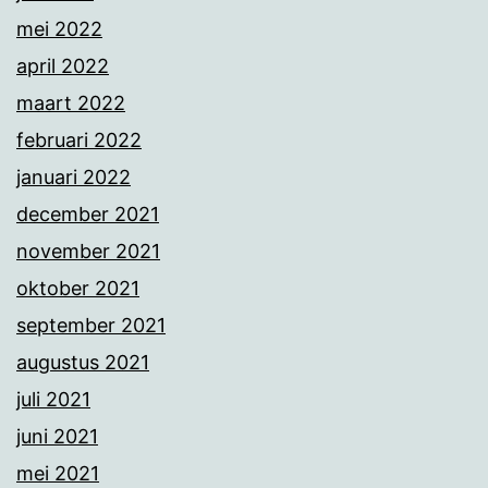
mei 2022
april 2022
maart 2022
februari 2022
januari 2022
december 2021
november 2021
oktober 2021
september 2021
augustus 2021
juli 2021
juni 2021
mei 2021