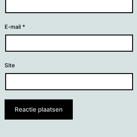
E-mail
*
Site