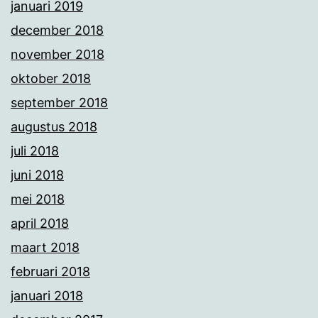
januari 2019
december 2018
november 2018
oktober 2018
september 2018
augustus 2018
juli 2018
juni 2018
mei 2018
april 2018
maart 2018
februari 2018
januari 2018