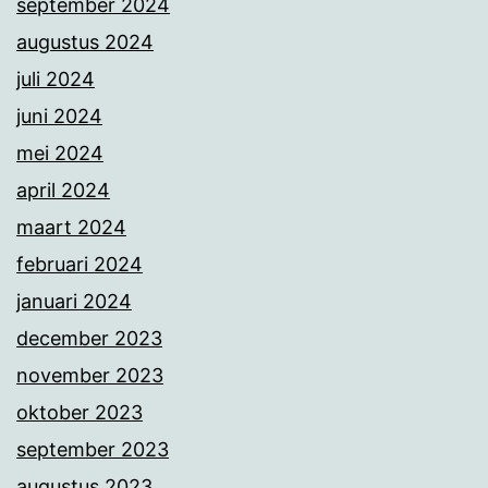
september 2024
augustus 2024
juli 2024
juni 2024
mei 2024
april 2024
maart 2024
februari 2024
januari 2024
december 2023
november 2023
oktober 2023
september 2023
augustus 2023