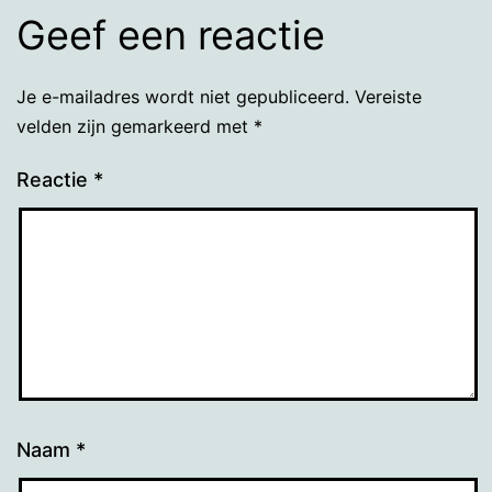
Geef een reactie
Je e-mailadres wordt niet gepubliceerd.
Vereiste
velden zijn gemarkeerd met
*
Reactie
*
Naam
*