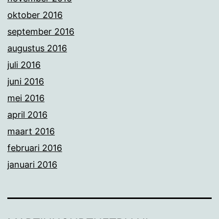
oktober 2016
september 2016
augustus 2016
juli 2016
juni 2016
mei 2016
april 2016
maart 2016
februari 2016
januari 2016