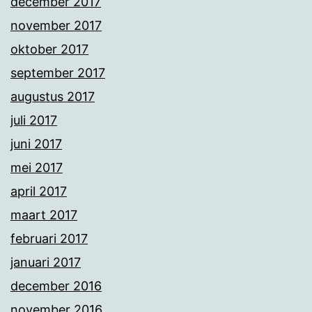
december 2017
november 2017
oktober 2017
september 2017
augustus 2017
juli 2017
juni 2017
mei 2017
april 2017
maart 2017
februari 2017
januari 2017
december 2016
november 2016