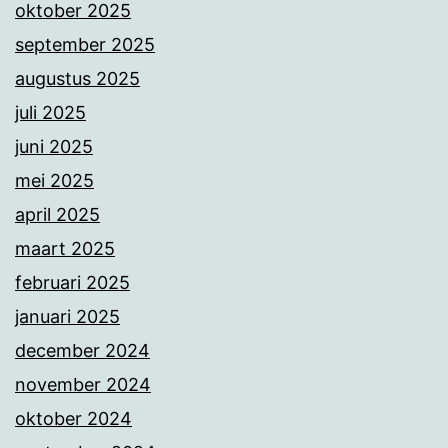
oktober 2025
september 2025
augustus 2025
juli 2025
juni 2025
mei 2025
april 2025
maart 2025
februari 2025
januari 2025
december 2024
november 2024
oktober 2024