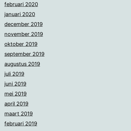
februari 2020
januari 2020
december 2019
november 2019
oktober 2019
september 2019
augustus 2019
juli 2019
juni 2019
mei 2019
april 2019
maart 2019
februari 2019