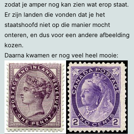
zodat je amper nog kan zien wat erop staat.
Er zijn landen die vonden dat je het
staatshoofd niet op die manier mocht
onteren, en dus voor een andere afbeelding
kozen.
Daarna kwamen er nog veel heel mooie: