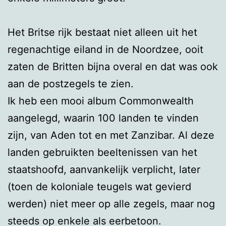
Het Britse rijk bestaat niet alleen uit het
regenachtige eiland in de Noordzee, ooit
zaten de Britten bijna overal en dat was ook
aan de postzegels te zien.
Ik heb een mooi album Commonwealth
aangelegd, waarin 100 landen te vinden
zijn, van Aden tot en met Zanzibar. Al deze
landen gebruikten beeltenissen van het
staatshoofd, aanvankelijk verplicht, later
(toen de koloniale teugels wat gevierd
werden) niet meer op alle zegels, maar nog
steeds op enkele als eerbetoon.