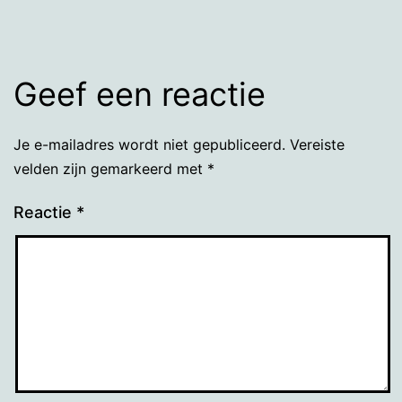
Geef een reactie
Je e-mailadres wordt niet gepubliceerd.
Vereiste
velden zijn gemarkeerd met
*
Reactie
*