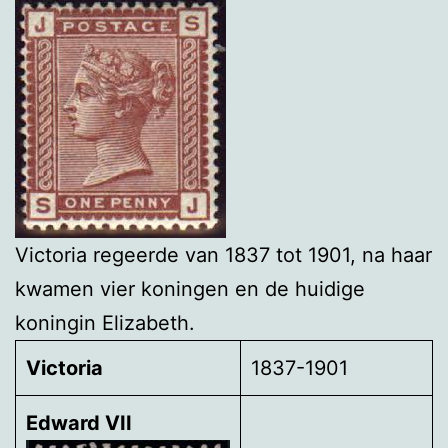
Victoria regeerde van 1837 tot 1901, na haar
kwamen vier koningen en de huidige
koningin Elizabeth.
Victoria
1837-1901
Edward VII