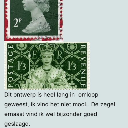
Dit ontwerp is heel lang in omloop
geweest, ik vind het niet mooi. De zegel
ernaast vind ik wel bijzonder goed
geslaagd.