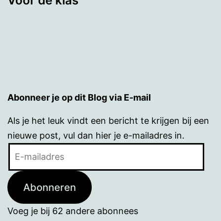
Voor de klas
Abonneer je op dit Blog via E-mail
Als je het leuk vindt een bericht te krijgen bij een
nieuwe post, vul dan hier je e-mailadres in.
E-
mailadres
Abonneren
Voeg je bij 62 andere abonnees