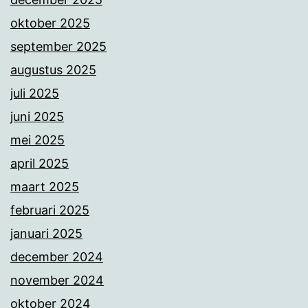
oktober 2025
september 2025
augustus 2025
juli 2025
juni 2025
mei 2025
april 2025
maart 2025
februari 2025
januari 2025
december 2024
november 2024
oktober 2024