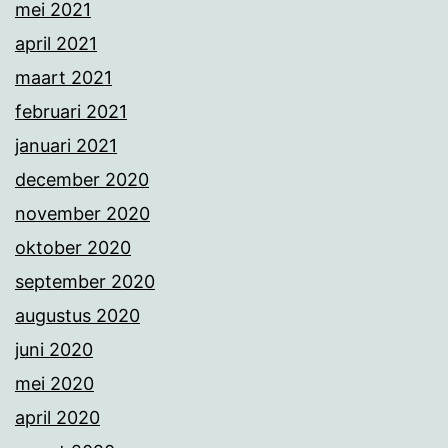
mei 2021
april 2021
maart 2021
februari 2021
januari 2021
december 2020
november 2020
oktober 2020
september 2020
augustus 2020
juni 2020
mei 2020
april 2020