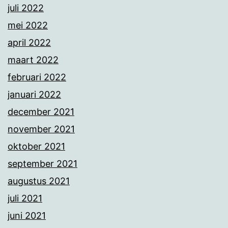
juli 2022
mei 2022
april 2022
maart 2022
februari 2022
januari 2022
december 2021
november 2021
oktober 2021
september 2021
augustus 2021
juli 2021
juni 2021