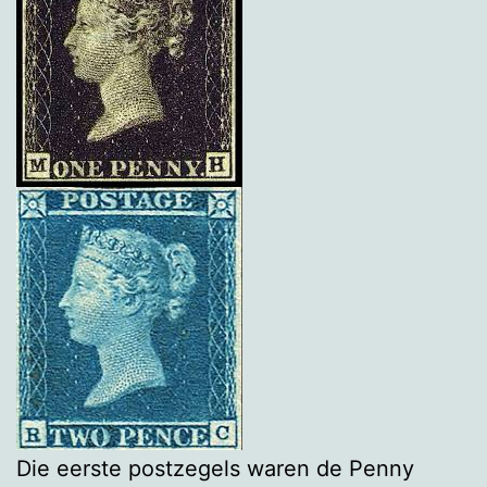
Die eerste postzegels waren de Penny