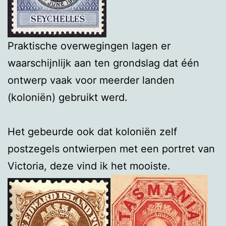
Praktische overwegingen lagen er
waarschijnlijk aan ten grondslag dat één
ontwerp vaak voor meerder landen
(koloniën) gebruikt werd.
Het gebeurde ook dat koloniën zelf
postzegels ontwierpen met een portret van
Victoria, deze vind ik het mooiste.