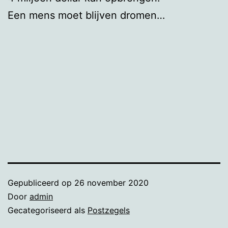
Een mens moet blijven dromen…
Gepubliceerd op
26 november 2020
Door
admin
Gecategoriseerd als
Postzegels