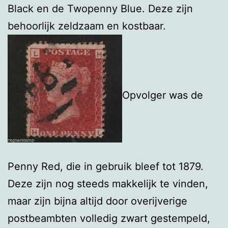
Black en de Twopenny Blue. Deze zijn
behoorlijk zeldzaam en kostbaar.
Opvolger was de
Penny Red, die in gebruik bleef tot 1879.
Deze zijn nog steeds makkelijk te vinden,
maar zijn bijna altijd door overijverige
postbeambten volledig zwart gestempeld,