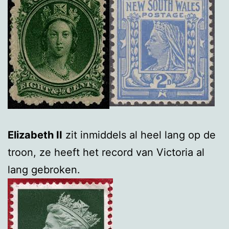
Elizabeth II
zit inmiddels al heel lang op de
troon, ze heeft het record van Victoria al
lang gebroken.