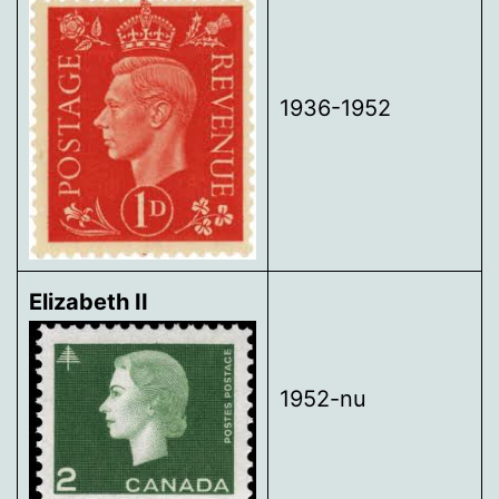
1936-1952
Elizabeth II
1952-nu