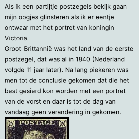
Als ik een partijtje postzegels bekijk gaan
mijn oogjes glinsteren als ik er eentje
ontwaar met het portret van koningin
Victoria.
Groot-Brittannië was het land van de eerste
postzegel, dat was al in 1840 (Nederland
volgde 11 jaar later). Na lang piekeren was
men tot de conclusie gekomen dat die het
best gesierd kon worden met een portret
van de vorst en daar is tot de dag van
vandaag geen verandering in gekomen.