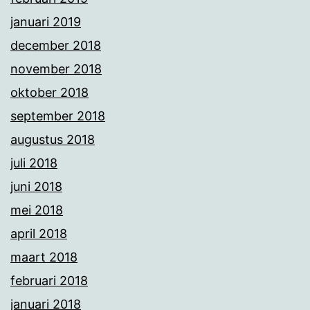
januari 2019
december 2018
november 2018
oktober 2018
september 2018
augustus 2018
juli 2018
juni 2018
mei 2018
april 2018
maart 2018
februari 2018
januari 2018