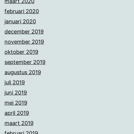
maart 2020
februari 2020
januari 2020
december 2019
november 2019
oktober 2019
september 2019
augustus 2019
juli 2019
juni 2019
mei 2019
april 2019
maart 2019
februari 2019