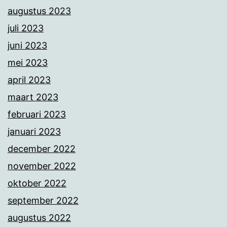
augustus 2023
juli 2023
juni 2023
mei 2023
april 2023
maart 2023
februari 2023
januari 2023
december 2022
november 2022
oktober 2022
september 2022
augustus 2022