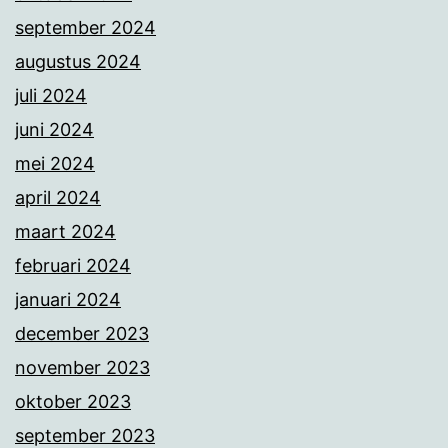
september 2024
augustus 2024
juli 2024
juni 2024
mei 2024
april 2024
maart 2024
februari 2024
januari 2024
december 2023
november 2023
oktober 2023
september 2023