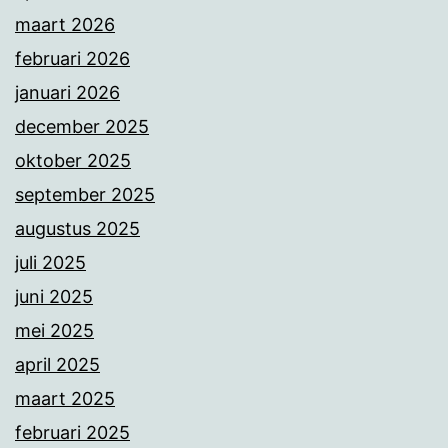
maart 2026
februari 2026
januari 2026
december 2025
oktober 2025
september 2025
augustus 2025
juli 2025
juni 2025
mei 2025
april 2025
maart 2025
februari 2025