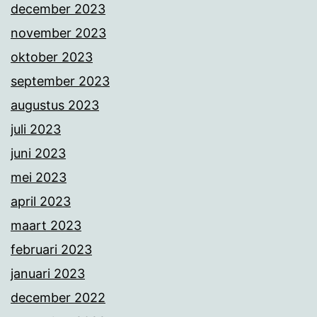
december 2023
november 2023
oktober 2023
september 2023
augustus 2023
juli 2023
juni 2023
mei 2023
april 2023
maart 2023
februari 2023
januari 2023
december 2022