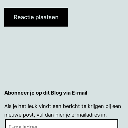
Abonneer je op dit Blog via E-mail
Als je het leuk vindt een bericht te krijgen bij een
nieuwe post, vul dan hier je e-mailadres in.
E-