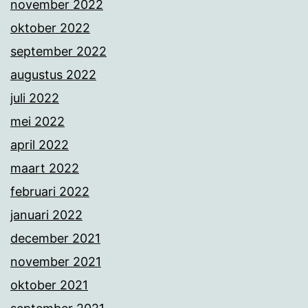
november 2022
oktober 2022
september 2022
augustus 2022
juli 2022
mei 2022
april 2022
maart 2022
februari 2022
januari 2022
december 2021
november 2021
oktober 2021