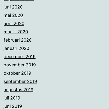
juni 2020
mei 2020
april 2020
maart 2020
februari 2020
januari 2020
december 2019
november 2019
oktober 2019
september 2019
augustus 2019
juli 2019
juni 2019