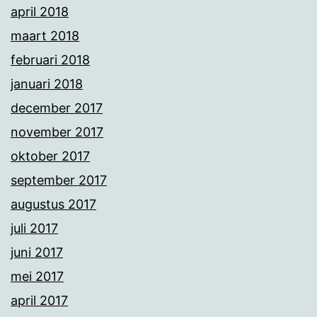
april 2018
maart 2018
februari 2018
januari 2018
december 2017
november 2017
oktober 2017
september 2017
augustus 2017
juli 2017
juni 2017
mei 2017
april 2017