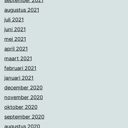
september 2021
augustus 2021
juli 2021
juni 2021
mei 2021
april 2021
maart 2021
februari 2021
januari 2021
december 2020
november 2020
oktober 2020
september 2020
augustus 2020