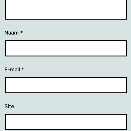
Naam
*
E-mail
*
Site