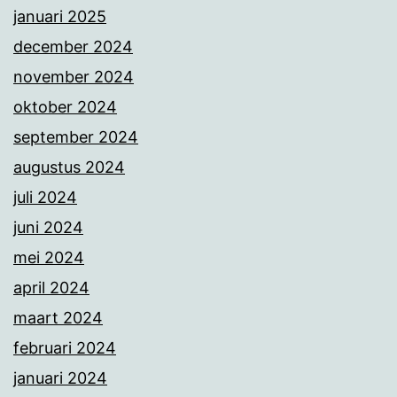
januari 2025
december 2024
november 2024
oktober 2024
september 2024
augustus 2024
juli 2024
juni 2024
mei 2024
april 2024
maart 2024
februari 2024
januari 2024