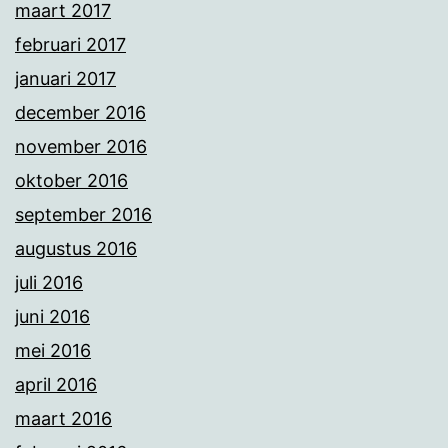
maart 2017
februari 2017
januari 2017
december 2016
november 2016
oktober 2016
september 2016
augustus 2016
juli 2016
juni 2016
mei 2016
april 2016
maart 2016