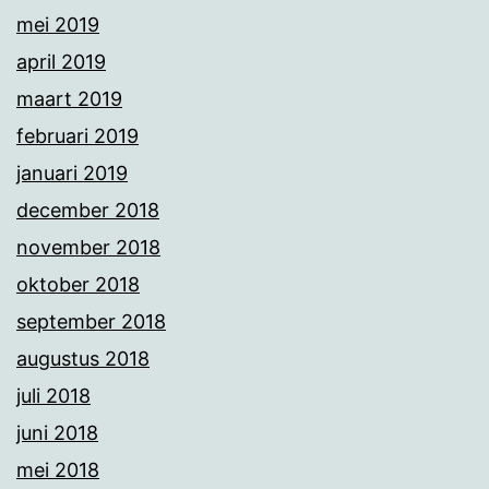
mei 2019
april 2019
maart 2019
februari 2019
januari 2019
december 2018
november 2018
oktober 2018
september 2018
augustus 2018
juli 2018
juni 2018
mei 2018