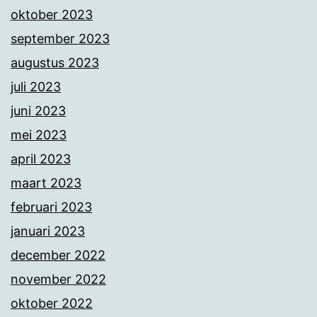
oktober 2023
september 2023
augustus 2023
juli 2023
juni 2023
mei 2023
april 2023
maart 2023
februari 2023
januari 2023
december 2022
november 2022
oktober 2022