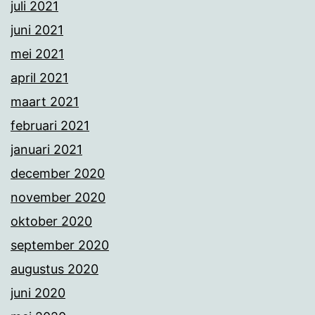
juli 2021
juni 2021
mei 2021
april 2021
maart 2021
februari 2021
januari 2021
december 2020
november 2020
oktober 2020
september 2020
augustus 2020
juni 2020