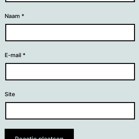
Naam
*
E-mail
*
Site