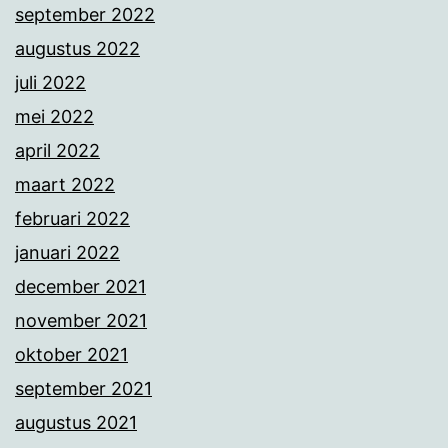
september 2022
augustus 2022
juli 2022
mei 2022
april 2022
maart 2022
februari 2022
januari 2022
december 2021
november 2021
oktober 2021
september 2021
augustus 2021