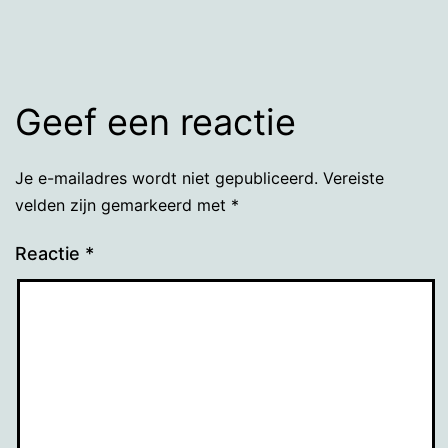
grootte
Geef een reactie
Je e-mailadres wordt niet gepubliceerd.
Vereiste
velden zijn gemarkeerd met
*
Reactie
*