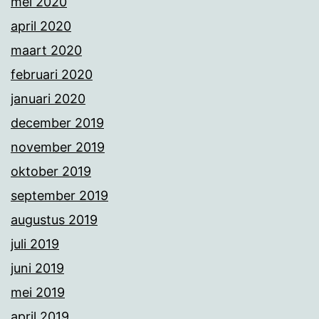
mei 2020
april 2020
maart 2020
februari 2020
januari 2020
december 2019
november 2019
oktober 2019
september 2019
augustus 2019
juli 2019
juni 2019
mei 2019
april 2019