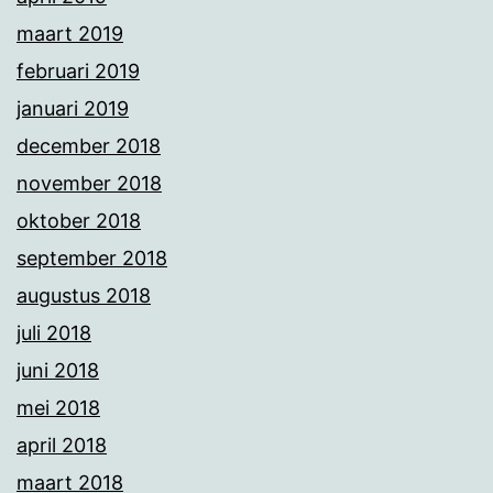
maart 2019
februari 2019
januari 2019
december 2018
november 2018
oktober 2018
september 2018
augustus 2018
juli 2018
juni 2018
mei 2018
april 2018
maart 2018