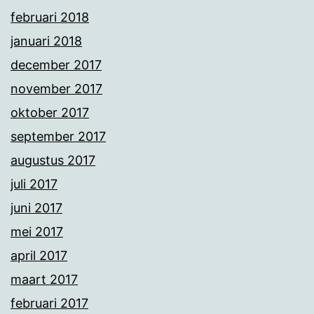
februari 2018
januari 2018
december 2017
november 2017
oktober 2017
september 2017
augustus 2017
juli 2017
juni 2017
mei 2017
april 2017
maart 2017
februari 2017