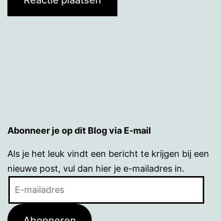
Abonneer je op dit Blog via E-mail
Als je het leuk vindt een bericht te krijgen bij een
nieuwe post, vul dan hier je e-mailadres in.
E-
mailadres
Abonneren