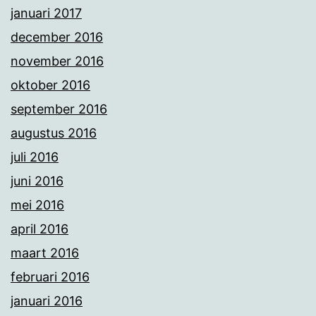
januari 2017
december 2016
november 2016
oktober 2016
september 2016
augustus 2016
juli 2016
juni 2016
mei 2016
april 2016
maart 2016
februari 2016
januari 2016