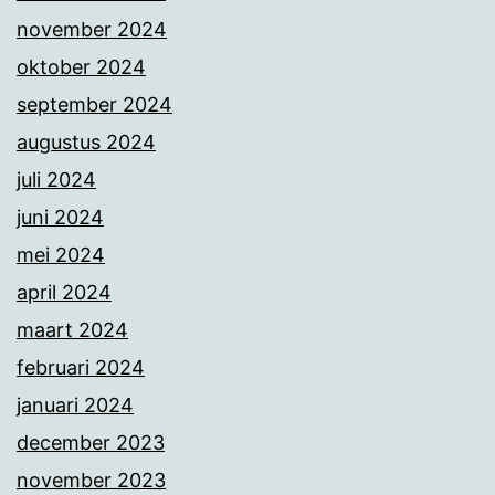
november 2024
oktober 2024
september 2024
augustus 2024
juli 2024
juni 2024
mei 2024
april 2024
maart 2024
februari 2024
januari 2024
december 2023
november 2023