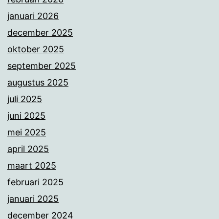
januari 2026
december 2025
oktober 2025
september 2025
augustus 2025
juli 2025
juni 2025
mei 2025
april 2025
maart 2025
februari 2025
januari 2025
december 2024