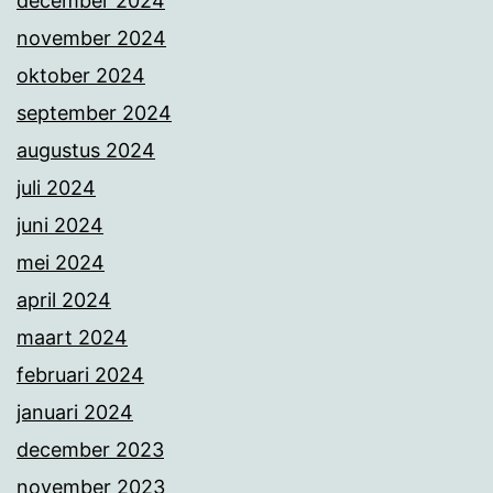
december 2024
november 2024
oktober 2024
september 2024
augustus 2024
juli 2024
juni 2024
mei 2024
april 2024
maart 2024
februari 2024
januari 2024
december 2023
november 2023