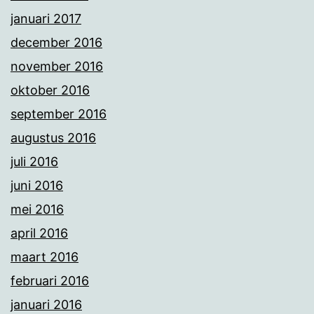
januari 2017
december 2016
november 2016
oktober 2016
september 2016
augustus 2016
juli 2016
juni 2016
mei 2016
april 2016
maart 2016
februari 2016
januari 2016