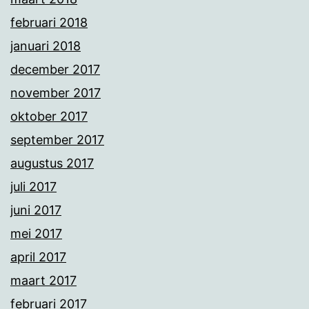
februari 2018
januari 2018
december 2017
november 2017
oktober 2017
september 2017
augustus 2017
juli 2017
juni 2017
mei 2017
april 2017
maart 2017
februari 2017