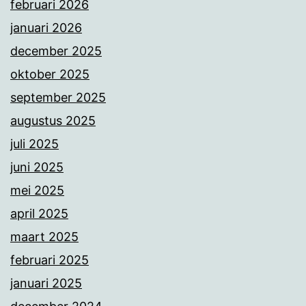
februari 2026
januari 2026
december 2025
oktober 2025
september 2025
augustus 2025
juli 2025
juni 2025
mei 2025
april 2025
maart 2025
februari 2025
januari 2025