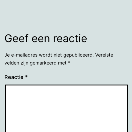
grootte
Geef een reactie
Je e-mailadres wordt niet gepubliceerd.
Vereiste
velden zijn gemarkeerd met
*
Reactie
*