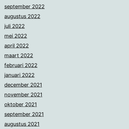
september 2022
augustus 2022
juli 2022
mei 2022
april 2022
maart 2022
februari 2022
januari 2022
december 2021
november 2021
oktober 2021
september 2021
augustus 2021