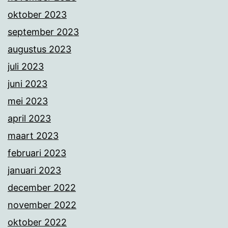
oktober 2023
september 2023
augustus 2023
juli 2023
juni 2023
mei 2023
april 2023
maart 2023
februari 2023
januari 2023
december 2022
november 2022
oktober 2022