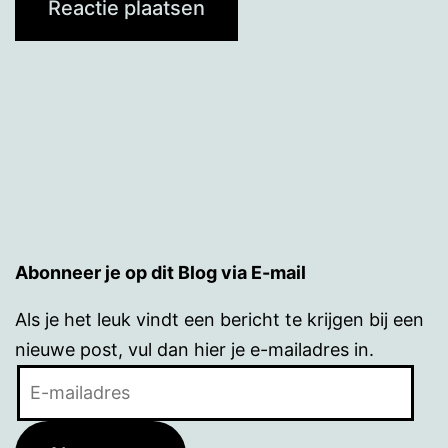
Abonneer je op dit Blog via E-mail
Als je het leuk vindt een bericht te krijgen bij een
nieuwe post, vul dan hier je e-mailadres in.
E-
mailadres