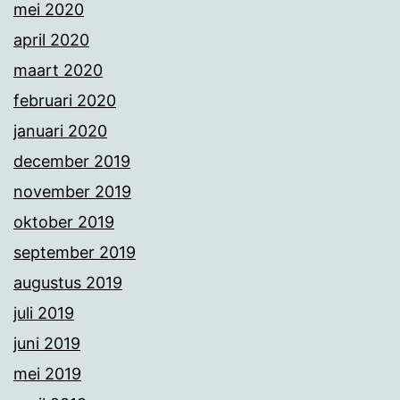
mei 2020
april 2020
maart 2020
februari 2020
januari 2020
december 2019
november 2019
oktober 2019
september 2019
augustus 2019
juli 2019
juni 2019
mei 2019