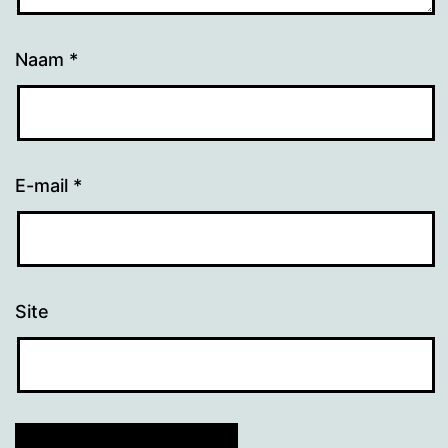
Naam
*
E-mail
*
Site