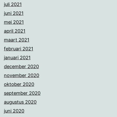
juli 2021
juni 2021
mei 2021
april 2021
maart 2021
februari 2021
januari 2021
december 2020
november 2020
oktober 2020
september 2020
augustus 2020
juni 2020