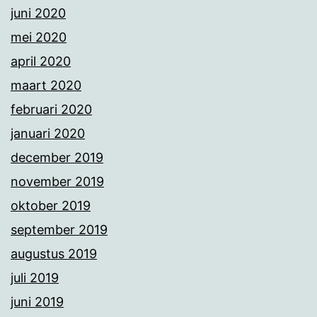
juni 2020
mei 2020
april 2020
maart 2020
februari 2020
januari 2020
december 2019
november 2019
oktober 2019
september 2019
augustus 2019
juli 2019
juni 2019