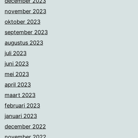
december 2023
november 2023
oktober 2023
september 2023
augustus 2023
juli 2023
juni 2023
mei 2023
april 2023
maart 2023
februari 2023
januari 2023
december 2022
november 2022