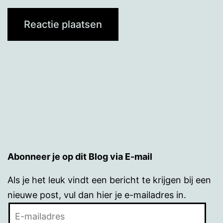
Abonneer je op dit Blog via E-mail
Als je het leuk vindt een bericht te krijgen bij een
nieuwe post, vul dan hier je e-mailadres in.
E-