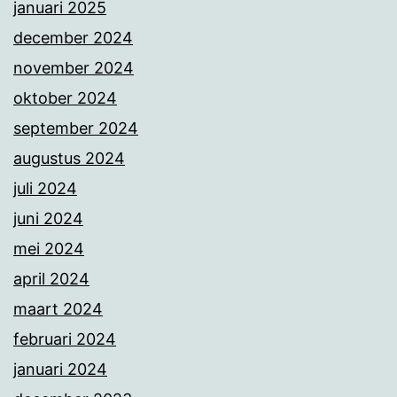
januari 2025
december 2024
november 2024
oktober 2024
september 2024
augustus 2024
juli 2024
juni 2024
mei 2024
april 2024
maart 2024
februari 2024
januari 2024