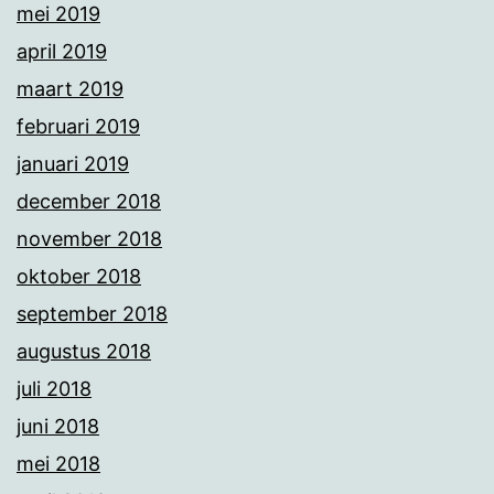
mei 2019
april 2019
maart 2019
februari 2019
januari 2019
december 2018
november 2018
oktober 2018
september 2018
augustus 2018
juli 2018
juni 2018
mei 2018