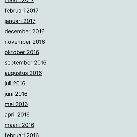
maart 2017
februari 2017
januari 2017
december 2016
november 2016
oktober 2016
september 2016
augustus 2016
juli 2016
juni 2016
mei 2016
april 2016
maart 2016
februari 2016