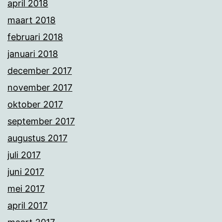
april 2018
maart 2018
februari 2018
januari 2018
december 2017
november 2017
oktober 2017
september 2017
augustus 2017
juli 2017
juni 2017
mei 2017
april 2017