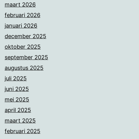
maart 2026
februari 2026
januari 2026
december 2025
oktober 2025
september 2025
augustus 2025
juli 2025
juni 2025
mei 2025
april 2025
maart 2025
februari 2025