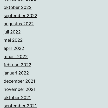
oktober 2022
september 2022
augustus 2022
juli 2022
mei 2022
april 2022
maart 2022
februari 2022
januari 2022
december 2021
november 2021
oktober 2021
september 2021