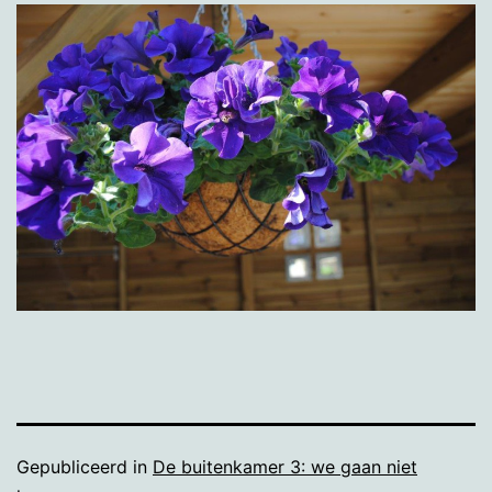
Gepubliceerd in
De buitenkamer 3: we gaan niet