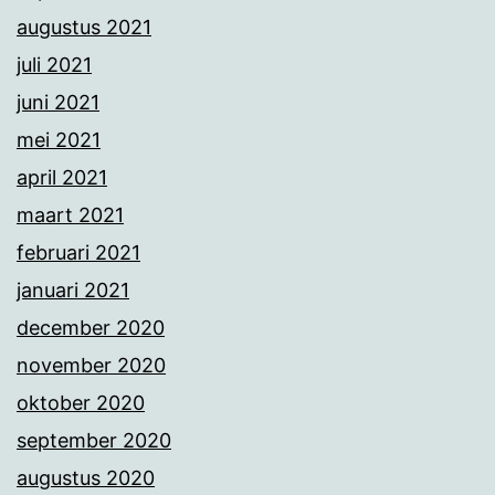
augustus 2021
juli 2021
juni 2021
mei 2021
april 2021
maart 2021
februari 2021
januari 2021
december 2020
november 2020
oktober 2020
september 2020
augustus 2020