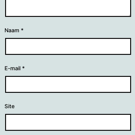
Naam
*
E-mail
*
Site