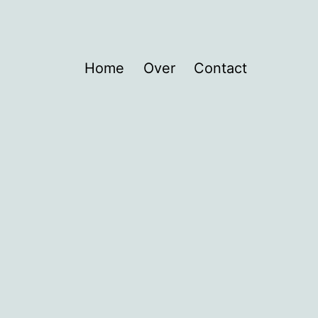
Home
Over
Contact