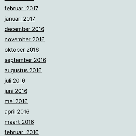
februari 2017
januari 2017
december 2016
november 2016
oktober 2016
september 2016
augustus 2016
juli 2016
juni 2016
mei 2016
april 2016
maart 2016
februari 2016