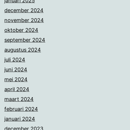
januari 2025
december 2024
november 2024
oktober 2024
september 2024
augustus 2024
juli 2024
juni 2024
mei 2024
april 2024
maart 2024
februari 2024
januari 2024
december 2023