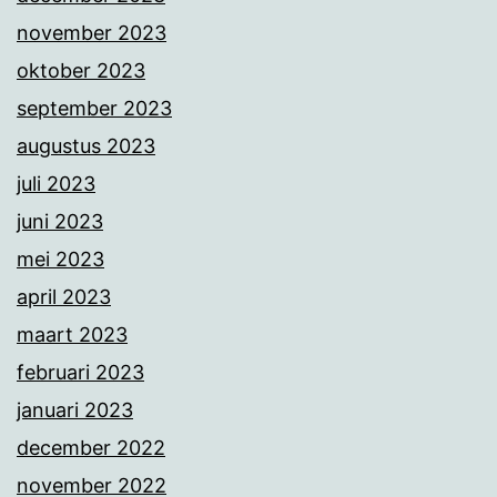
november 2023
oktober 2023
september 2023
augustus 2023
juli 2023
juni 2023
mei 2023
april 2023
maart 2023
februari 2023
januari 2023
december 2022
november 2022