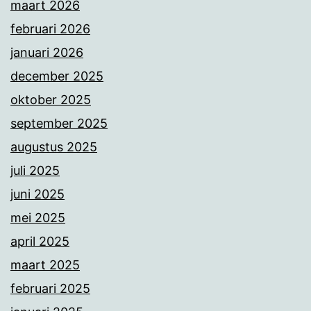
maart 2026
februari 2026
januari 2026
december 2025
oktober 2025
september 2025
augustus 2025
juli 2025
juni 2025
mei 2025
april 2025
maart 2025
februari 2025