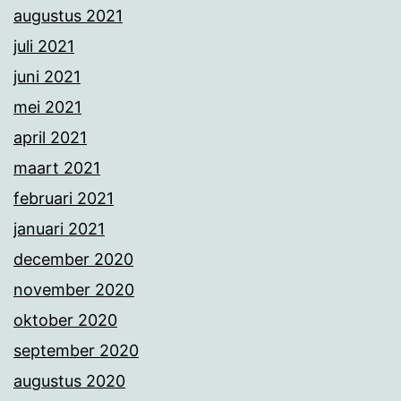
augustus 2021
juli 2021
juni 2021
mei 2021
april 2021
maart 2021
februari 2021
januari 2021
december 2020
november 2020
oktober 2020
september 2020
augustus 2020