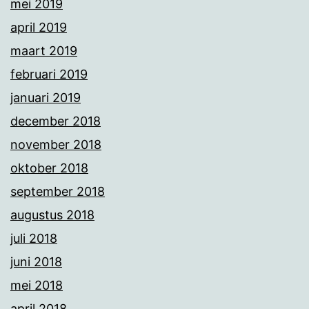
mei 2019
april 2019
maart 2019
februari 2019
januari 2019
december 2018
november 2018
oktober 2018
september 2018
augustus 2018
juli 2018
juni 2018
mei 2018
april 2018