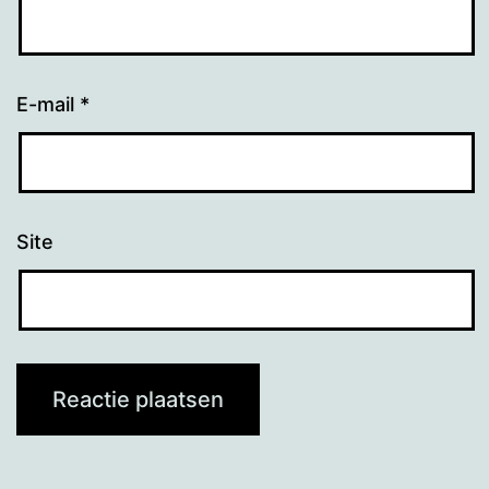
E-mail
*
Site