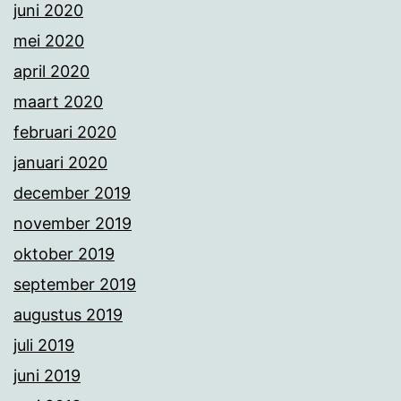
juni 2020
mei 2020
april 2020
maart 2020
februari 2020
januari 2020
december 2019
november 2019
oktober 2019
september 2019
augustus 2019
juli 2019
juni 2019