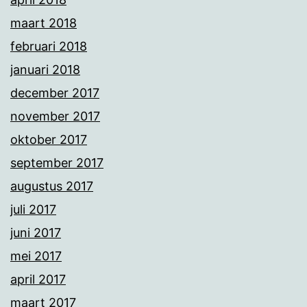
maart 2018
februari 2018
januari 2018
december 2017
november 2017
oktober 2017
september 2017
augustus 2017
juli 2017
juni 2017
mei 2017
april 2017
maart 2017