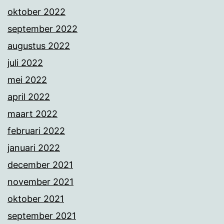
oktober 2022
september 2022
augustus 2022
juli 2022
mei 2022
april 2022
maart 2022
februari 2022
januari 2022
december 2021
november 2021
oktober 2021
september 2021