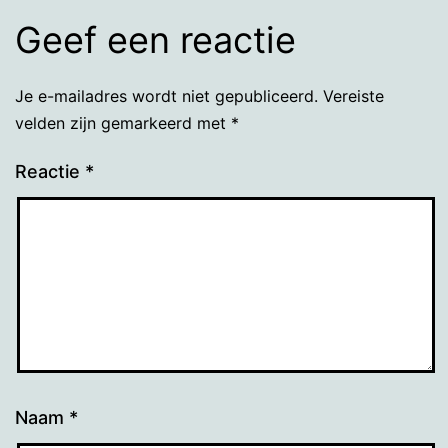
Geef een reactie
Je e-mailadres wordt niet gepubliceerd.
Vereiste
velden zijn gemarkeerd met
*
Reactie
*
Naam
*