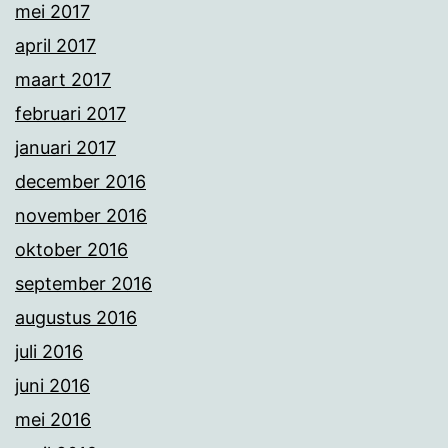
mei 2017
april 2017
maart 2017
februari 2017
januari 2017
december 2016
november 2016
oktober 2016
september 2016
augustus 2016
juli 2016
juni 2016
mei 2016