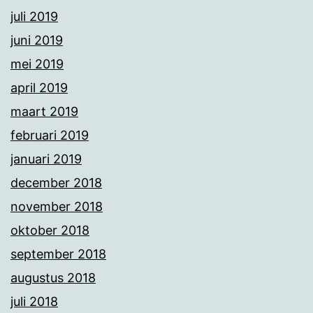
juli 2019
juni 2019
mei 2019
april 2019
maart 2019
februari 2019
januari 2019
december 2018
november 2018
oktober 2018
september 2018
augustus 2018
juli 2018