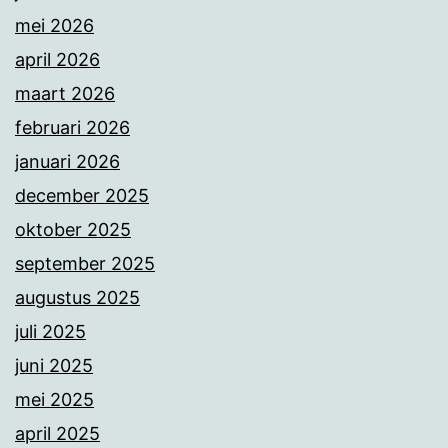
mei 2026
april 2026
maart 2026
februari 2026
januari 2026
december 2025
oktober 2025
september 2025
augustus 2025
juli 2025
juni 2025
mei 2025
april 2025