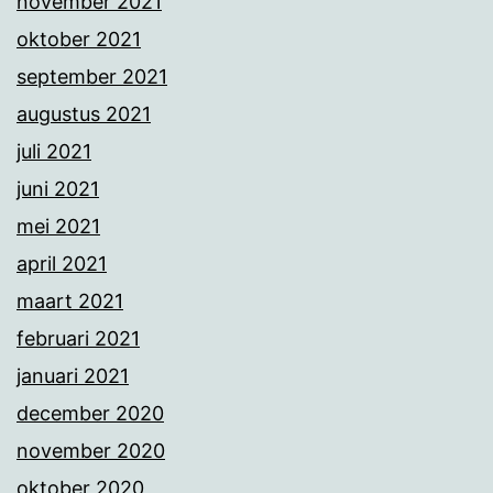
november 2021
oktober 2021
september 2021
augustus 2021
juli 2021
juni 2021
mei 2021
april 2021
maart 2021
februari 2021
januari 2021
december 2020
november 2020
oktober 2020