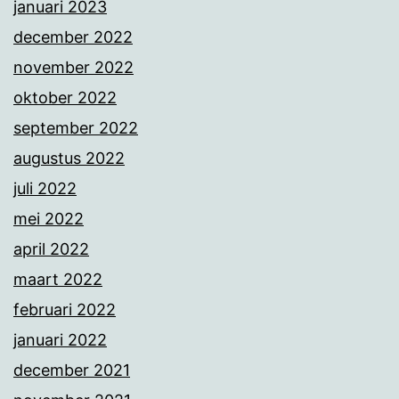
januari 2023
december 2022
november 2022
oktober 2022
september 2022
augustus 2022
juli 2022
mei 2022
april 2022
maart 2022
februari 2022
januari 2022
december 2021