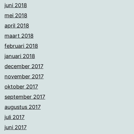
juni 2018
mei 2018
april 2018
maart 2018
februari 2018
januari 2018
december 2017
november 2017
oktober 2017
september 2017
augustus 2017
juli 2017
juni 2017