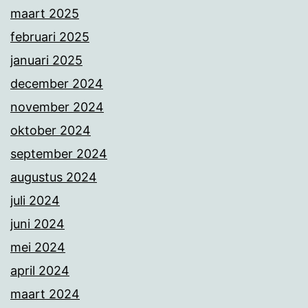
maart 2025
februari 2025
januari 2025
december 2024
november 2024
oktober 2024
september 2024
augustus 2024
juli 2024
juni 2024
mei 2024
april 2024
maart 2024