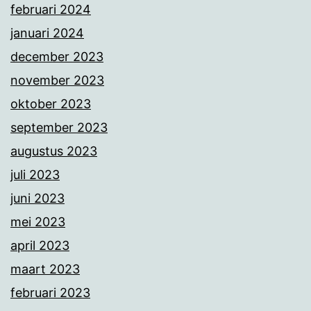
februari 2024
januari 2024
december 2023
november 2023
oktober 2023
september 2023
augustus 2023
juli 2023
juni 2023
mei 2023
april 2023
maart 2023
februari 2023