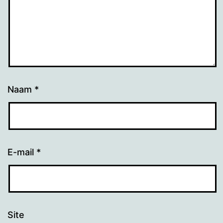
Naam
*
E-mail
*
Site