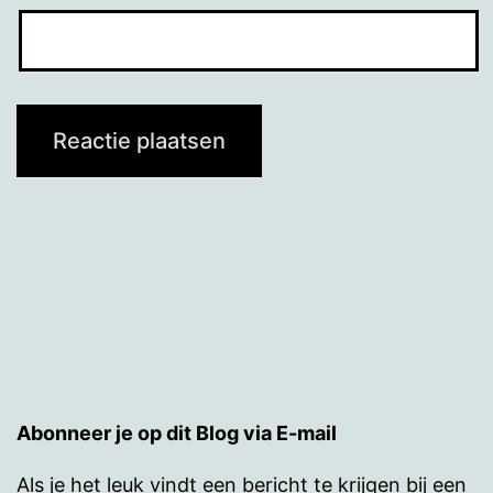
Abonneer je op dit Blog via E-mail
Als je het leuk vindt een bericht te krijgen bij een