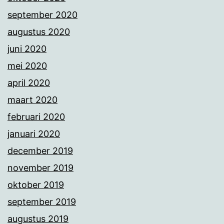
september 2020
augustus 2020
juni 2020
mei 2020
april 2020
maart 2020
februari 2020
januari 2020
december 2019
november 2019
oktober 2019
september 2019
augustus 2019