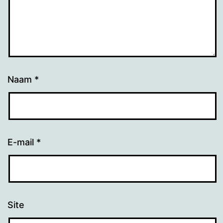
Naam
*
E-mail
*
Site