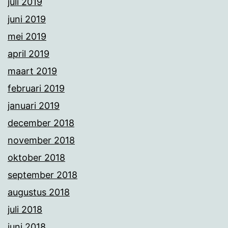
juli 2019
juni 2019
mei 2019
april 2019
maart 2019
februari 2019
januari 2019
december 2018
november 2018
oktober 2018
september 2018
augustus 2018
juli 2018
juni 2018