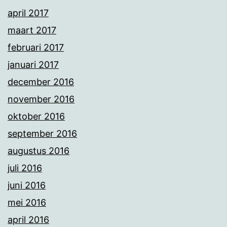
april 2017
maart 2017
februari 2017
januari 2017
december 2016
november 2016
oktober 2016
september 2016
augustus 2016
juli 2016
juni 2016
mei 2016
april 2016