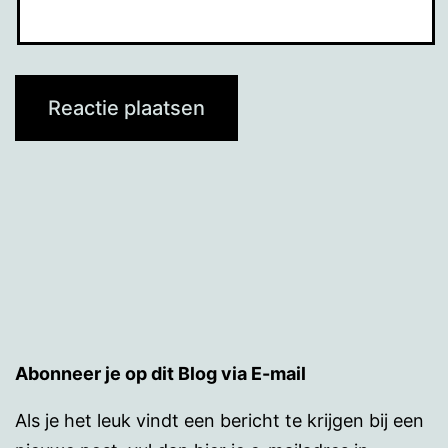
Abonneer je op dit Blog via E-mail
Als je het leuk vindt een bericht te krijgen bij een