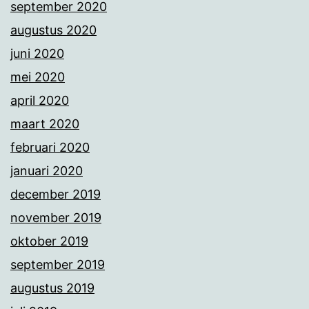
september 2020
augustus 2020
juni 2020
mei 2020
april 2020
maart 2020
februari 2020
januari 2020
december 2019
november 2019
oktober 2019
september 2019
augustus 2019