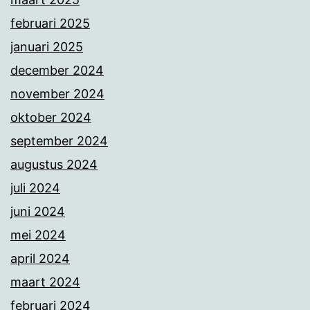
februari 2025
januari 2025
december 2024
november 2024
oktober 2024
september 2024
augustus 2024
juli 2024
juni 2024
mei 2024
april 2024
maart 2024
februari 2024