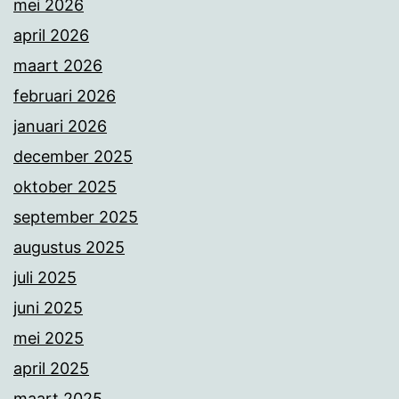
mei 2026
april 2026
maart 2026
februari 2026
januari 2026
december 2025
oktober 2025
september 2025
augustus 2025
juli 2025
juni 2025
mei 2025
april 2025
maart 2025