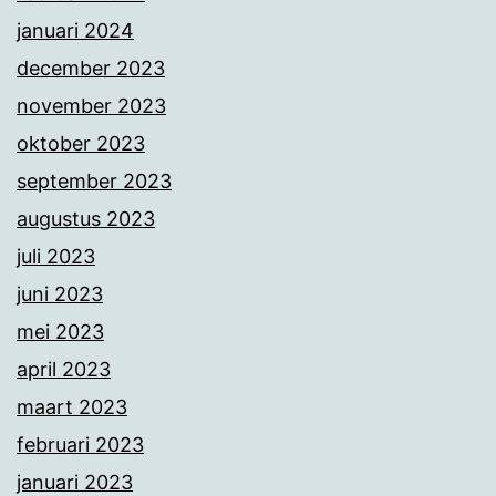
januari 2024
december 2023
november 2023
oktober 2023
september 2023
augustus 2023
juli 2023
juni 2023
mei 2023
april 2023
maart 2023
februari 2023
januari 2023