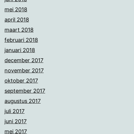
mei 2018
april 2018
maart 2018
februari 2018
januari 2018
december 2017
november 2017
oktober 2017
september 2017
augustus 2017
juli 2017
juni 2017
mei 2017