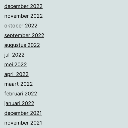
december 2022
november 2022
oktober 2022
september 2022
augustus 2022
juli 2022
mei 2022
april 2022
maart 2022
februari 2022
januari 2022
december 2021
november 2021