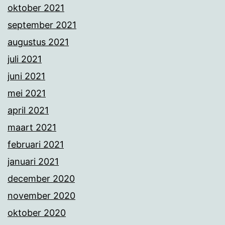
oktober 2021
september 2021
augustus 2021
juli 2021
juni 2021
mei 2021
april 2021
maart 2021
februari 2021
januari 2021
december 2020
november 2020
oktober 2020