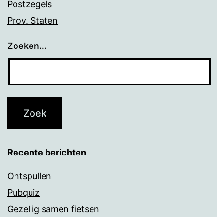
Postzegels
Prov. Staten
Zoeken…
Recente berichten
Ontspullen
Pubquiz
Gezellig samen fietsen