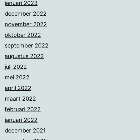
januari 2023
december 2022
november 2022
oktober 2022
september 2022
augustus 2022
juli 2022
mei 2022
april 2022
maart 2022
februari 2022
januari 2022
december 2021