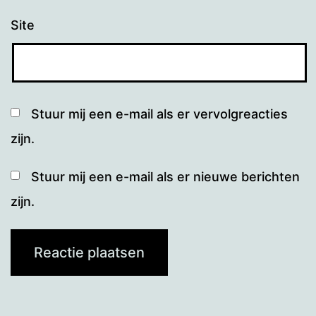
Site
Stuur mij een e-mail als er vervolgreacties
zijn.
Stuur mij een e-mail als er nieuwe berichten
zijn.