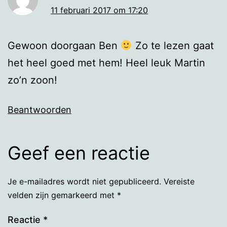
11 februari 2017 om 17:20
Gewoon doorgaan Ben
Zo te lezen gaat
het heel goed met hem! Heel leuk Martin
zo’n zoon!
Beantwoorden
Geef een reactie
Je e-mailadres wordt niet gepubliceerd.
Vereiste
velden zijn gemarkeerd met
*
Reactie
*