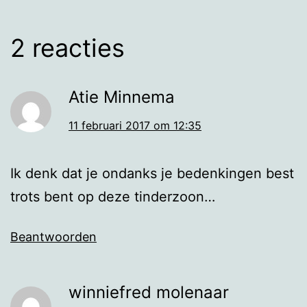
2 reacties
Atie Minnema
11 februari 2017 om 12:35
Ik denk dat je ondanks je bedenkingen best
trots bent op deze tinderzoon…
Beantwoorden
winniefred molenaar