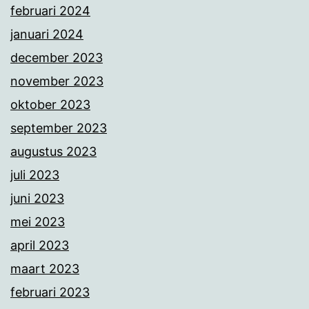
februari 2024
januari 2024
december 2023
november 2023
oktober 2023
september 2023
augustus 2023
juli 2023
juni 2023
mei 2023
april 2023
maart 2023
februari 2023