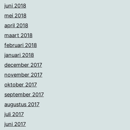
juni 2018
mei 2018
april 2018
maart 2018
februari 2018
januari 2018
december 2017
november 2017
oktober 2017
september 2017
augustus 2017
juli 2017
juni 2017