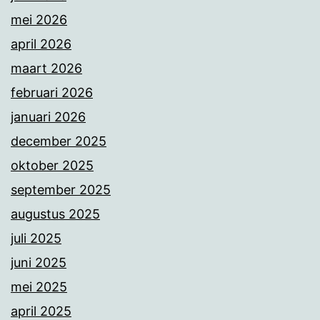
mei 2026
april 2026
maart 2026
februari 2026
januari 2026
december 2025
oktober 2025
september 2025
augustus 2025
juli 2025
juni 2025
mei 2025
april 2025