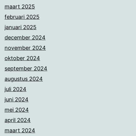
maart 2025
februari 2025
januari 2025
december 2024
november 2024
oktober 2024
september 2024
augustus 2024
juli 2024
juni 2024
mei 2024
april 2024
maart 2024