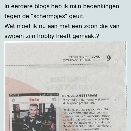
In eerdere blogs heb ik mijn bedenkingen
tegen de “schermpjes” geuit.
Wat moet ik nu aan met een zoon die van
swipen zijn hobby heeft gemaakt?