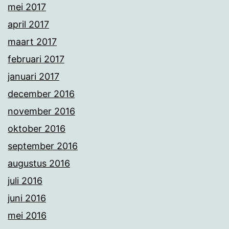
mei 2017
april 2017
maart 2017
februari 2017
januari 2017
december 2016
november 2016
oktober 2016
september 2016
augustus 2016
juli 2016
juni 2016
mei 2016