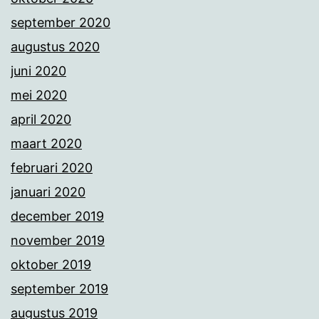
september 2020
augustus 2020
juni 2020
mei 2020
april 2020
maart 2020
februari 2020
januari 2020
december 2019
november 2019
oktober 2019
september 2019
augustus 2019