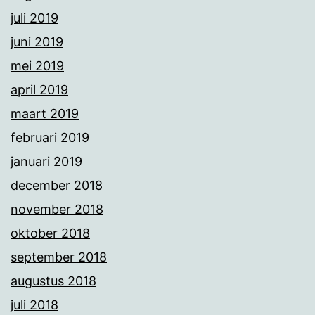
juli 2019
juni 2019
mei 2019
april 2019
maart 2019
februari 2019
januari 2019
december 2018
november 2018
oktober 2018
september 2018
augustus 2018
juli 2018