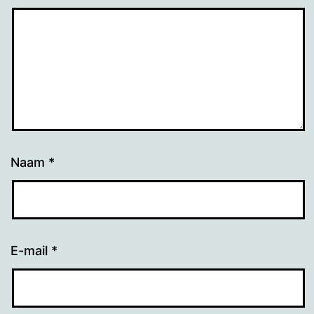
Naam
*
E-mail
*