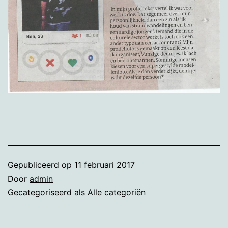
Gepubliceerd op
11 februari 2017
Door
admin
Gecategoriseerd als
Alle categoriën