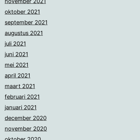
november 2021
oktober 2021
september 2021
augustus 2021
juli 2021
juni 2021
mei 2021
april 2021
maart 2021
februari 2021
januari 2021
december 2020
november 2020
oktober 2020