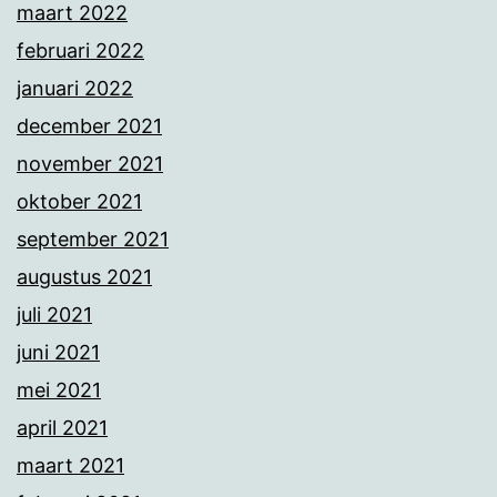
maart 2022
februari 2022
januari 2022
december 2021
november 2021
oktober 2021
september 2021
augustus 2021
juli 2021
juni 2021
mei 2021
april 2021
maart 2021