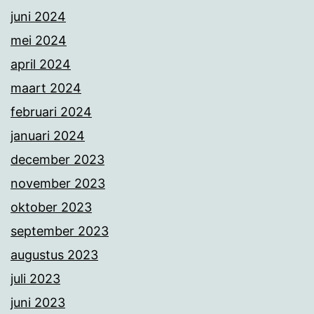
juni 2024
mei 2024
april 2024
maart 2024
februari 2024
januari 2024
december 2023
november 2023
oktober 2023
september 2023
augustus 2023
juli 2023
juni 2023