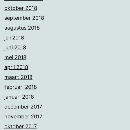
oktober 2018
september 2018
augustus 2018
juli 2018
juni 2018
mei 2018
april 2018
maart 2018
februari 2018
januari 2018
december 2017
november 2017
oktober 2017