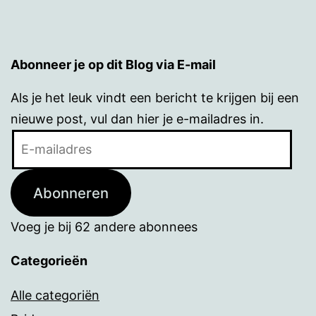
Abonneer je op dit Blog via E-mail
Als je het leuk vindt een bericht te krijgen bij een
nieuwe post, vul dan hier je e-mailadres in.
E-
mailadres
Abonneren
Voeg je bij 62 andere abonnees
Categorieën
Alle categoriën