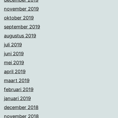
november 2019
oktober 2019
september 2019
augustus 2019
juli 2019
juni 2019
mei 2019
april 2019
maart 2019
februari 2019
januari 2019
december 2018
november 2018