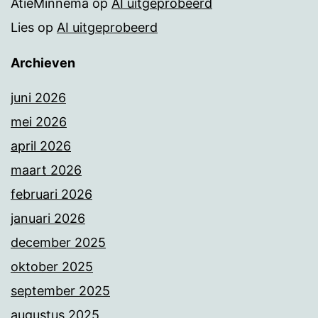
AtieMinnema
op
AI uitgeprobeerd
Lies
op
AI uitgeprobeerd
Archieven
juni 2026
mei 2026
april 2026
maart 2026
februari 2026
januari 2026
december 2025
oktober 2025
september 2025
augustus 2025