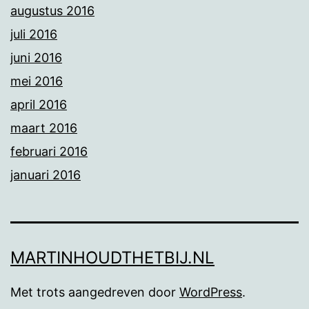
augustus 2016
juli 2016
juni 2016
mei 2016
april 2016
maart 2016
februari 2016
januari 2016
MARTINHOUDTHETBIJ.NL
Met trots aangedreven door
WordPress
.