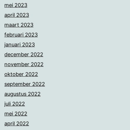
mei 2023
april 2023
maart 2023
februari 2023
januari 2023
december 2022
november 2022
oktober 2022
september 2022
augustus 2022
juli 2022
mei 2022
april 2022