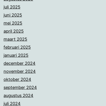
juli 2025
juni 2025
mei 2025
april 2025
maart 2025
februari 2025
januari 2025
december 2024
november 2024
oktober 2024
september 2024
augustus 2024
juli 2024