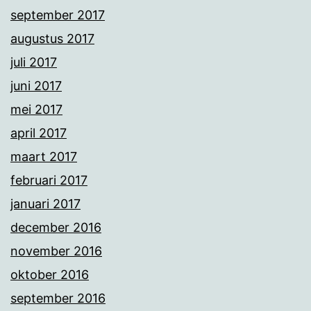
september 2017
augustus 2017
juli 2017
juni 2017
mei 2017
april 2017
maart 2017
februari 2017
januari 2017
december 2016
november 2016
oktober 2016
september 2016