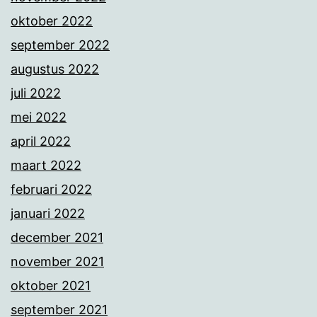
oktober 2022
september 2022
augustus 2022
juli 2022
mei 2022
april 2022
maart 2022
februari 2022
januari 2022
december 2021
november 2021
oktober 2021
september 2021