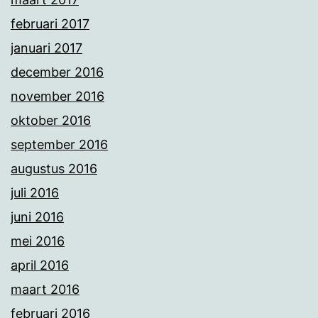
februari 2017
januari 2017
december 2016
november 2016
oktober 2016
september 2016
augustus 2016
juli 2016
juni 2016
mei 2016
april 2016
maart 2016
februari 2016