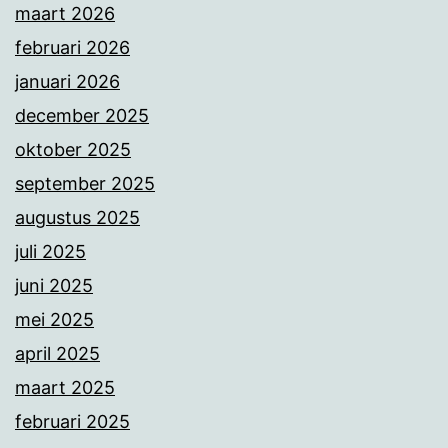
maart 2026
februari 2026
januari 2026
december 2025
oktober 2025
september 2025
augustus 2025
juli 2025
juni 2025
mei 2025
april 2025
maart 2025
februari 2025