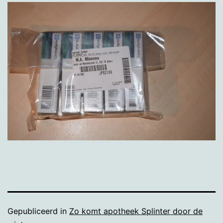
Gepubliceerd in
Zo komt apotheek Splinter door de