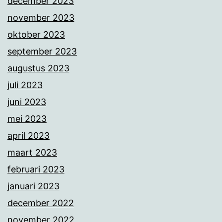
december 2023
november 2023
oktober 2023
september 2023
augustus 2023
juli 2023
juni 2023
mei 2023
april 2023
maart 2023
februari 2023
januari 2023
december 2022
november 2022