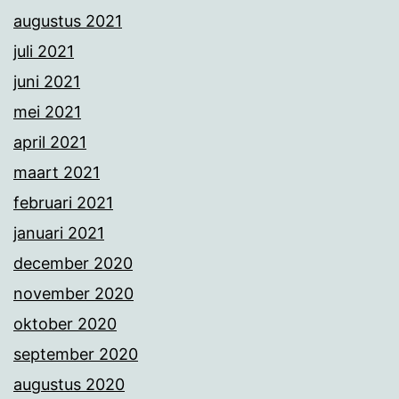
augustus 2021
juli 2021
juni 2021
mei 2021
april 2021
maart 2021
februari 2021
januari 2021
december 2020
november 2020
oktober 2020
september 2020
augustus 2020