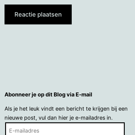
Abonneer je op dit Blog via E-mail
Als je het leuk vindt een bericht te krijgen bij een
nieuwe post, vul dan hier je e-mailadres in.
E-