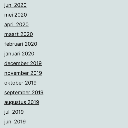
juni 2020
mei 2020
april 2020
maart 2020
februari 2020
januari 2020
december 2019
november 2019
oktober 2019
september 2019
augustus 2019
juli 2019
juni 2019