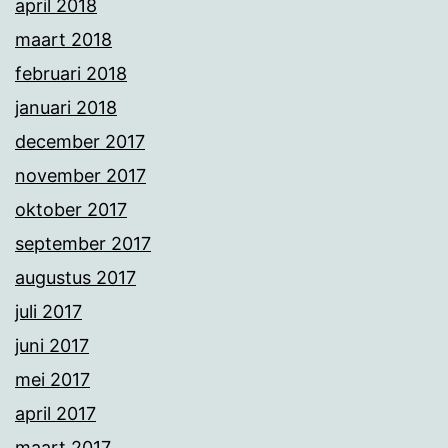
april 2018
maart 2018
februari 2018
januari 2018
december 2017
november 2017
oktober 2017
september 2017
augustus 2017
juli 2017
juni 2017
mei 2017
april 2017
maart 2017