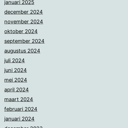
januari 2025
december 2024
november 2024
oktober 2024
september 2024
augustus 2024
juli 2024
juni 2024
mei 2024
april 2024
maart 2024
februari 2024
januari 2024