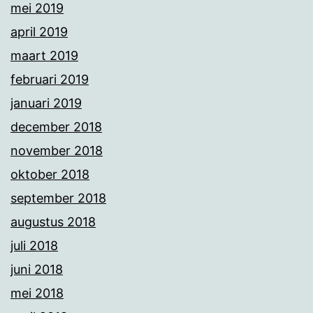
mei 2019
april 2019
maart 2019
februari 2019
januari 2019
december 2018
november 2018
oktober 2018
september 2018
augustus 2018
juli 2018
juni 2018
mei 2018