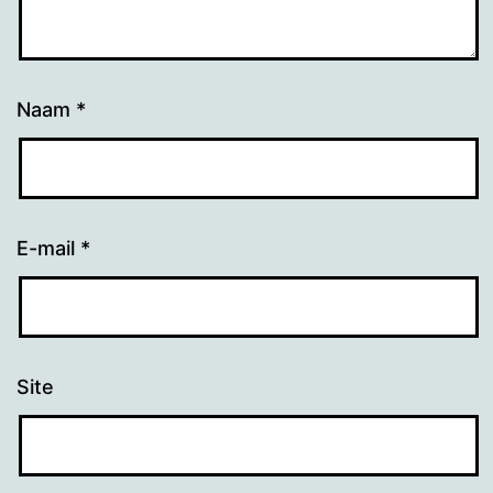
Naam
*
E-mail
*
Site