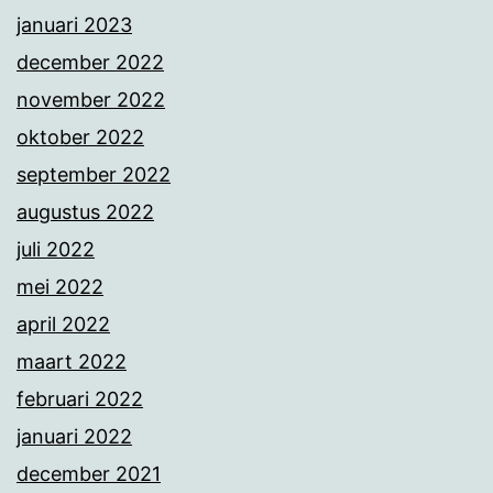
januari 2023
december 2022
november 2022
oktober 2022
september 2022
augustus 2022
juli 2022
mei 2022
april 2022
maart 2022
februari 2022
januari 2022
december 2021