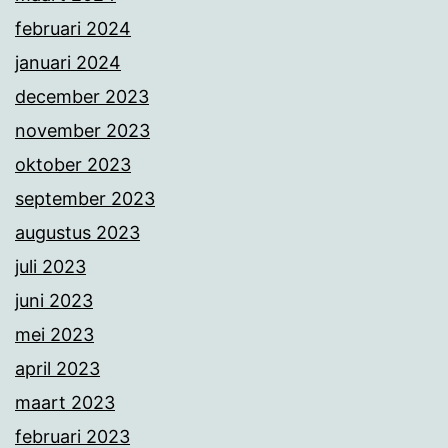
februari 2024
januari 2024
december 2023
november 2023
oktober 2023
september 2023
augustus 2023
juli 2023
juni 2023
mei 2023
april 2023
maart 2023
februari 2023