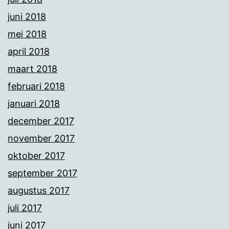
juni 2018
mei 2018
april 2018
maart 2018
februari 2018
januari 2018
december 2017
november 2017
oktober 2017
september 2017
augustus 2017
juli 2017
juni 2017