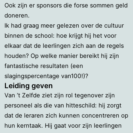
Ook zijn er sponsors die forse sommen geld
doneren.
Ik had graag meer gelezen over de cultuur
binnen de school: hoe krijgt hij het voor
elkaar dat de leerlingen zich aan de regels
houden? Op welke manier bereikt hij zijn
fantastische resultaten (een
slagingspercentage van100!)?
Leiding geven
Van ’t Zelfde ziet zijn rol tegenover zijn
personeel als die van hitteschild: hij zorgt
dat de leraren zich kunnen concentreren op
hun kerntaak. Hij gaat voor zijn leerlingen