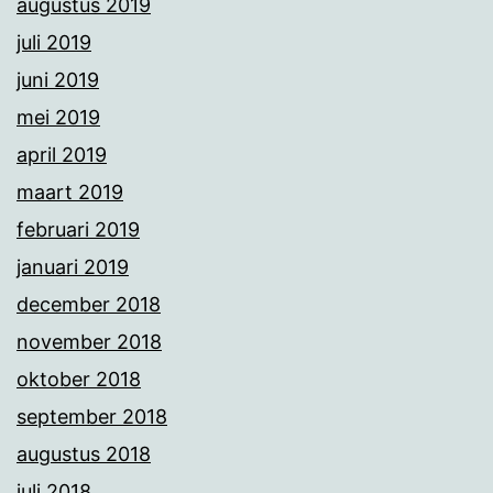
augustus 2019
juli 2019
juni 2019
mei 2019
april 2019
maart 2019
februari 2019
januari 2019
december 2018
november 2018
oktober 2018
september 2018
augustus 2018
juli 2018