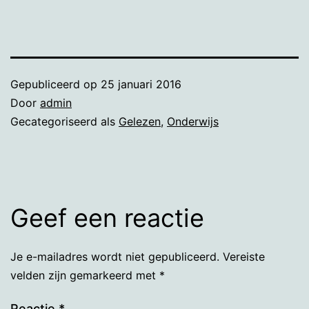
Gepubliceerd op
25 januari 2016
Door
admin
Gecategoriseerd als
Gelezen
,
Onderwijs
Geef een reactie
Je e-mailadres wordt niet gepubliceerd.
Vereiste
velden zijn gemarkeerd met
*
Reactie
*