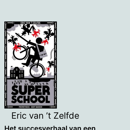
Eric van ’t Zelfde
Het succesverhaal van een