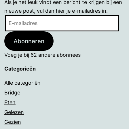
Als je het leuk vindt een bericht te krijgen bij een
nieuwe post, vul dan hier je e-mailadres in.
E-
mailadres
Abonneren
Voeg je bij 62 andere abonnees
Categorieën
Alle categoriën
Bridge
Eten
Gelezen
Gezien