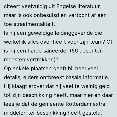
citeert veelvuldig uit Engelse literatuur,
maar is ook onbesuisd en vertoont af een
toe straatmentaliteit.
Is hij een geweldige leidinggevende die
werkelijk alles over heeft voor zijn team? Of
is hij een harde saneerder (56 docenten
moesten vertrekken)?
Op enkele plaatsen geeft hij heel veel
details, elders ontbreekt basale informatie.
Hij klaagt erover dat hij veel te weinig geld
tot zijn beschikking heeft, maar hier en daar
lees je dat de gemeente Rotterdam extra
middelen ter beschikking heeft gesteld.