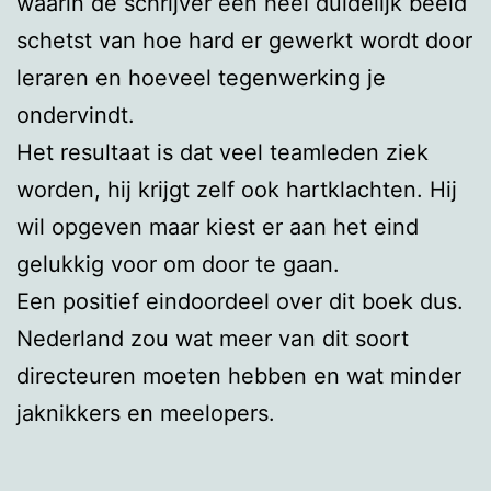
waarin de schrijver een heel duidelijk beeld
schetst van hoe hard er gewerkt wordt door
leraren en hoeveel tegenwerking je
ondervindt.
Het resultaat is dat veel teamleden ziek
worden, hij krijgt zelf ook hartklachten. Hij
wil opgeven maar kiest er aan het eind
gelukkig voor om door te gaan.
Een positief eindoordeel over dit boek dus.
Nederland zou wat meer van dit soort
directeuren moeten hebben en wat minder
jaknikkers en meelopers.