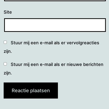
Site
Stuur mij een e-mail als er vervolgreacties
zijn.
Stuur mij een e-mail als er nieuwe berichten
zijn.