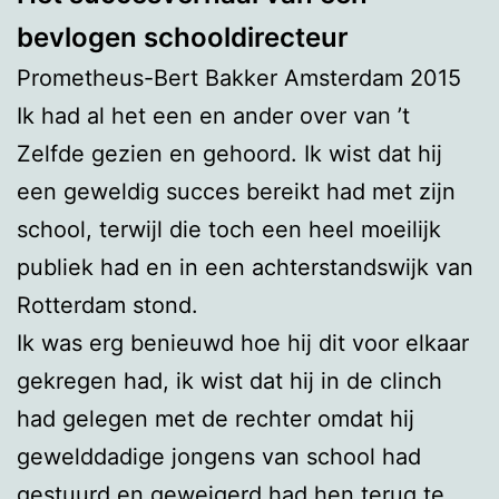
bevlogen schooldirecteur
Prometheus-Bert Bakker Amsterdam 2015
Ik had al het een en ander over van ’t
Zelfde gezien en gehoord. Ik wist dat hij
een geweldig succes bereikt had met zijn
school, terwijl die toch een heel moeilijk
publiek had en in een achterstandswijk van
Rotterdam stond.
Ik was erg benieuwd hoe hij dit voor elkaar
gekregen had, ik wist dat hij in de clinch
had gelegen met de rechter omdat hij
gewelddadige jongens van school had
gestuurd en geweigerd had hen terug te