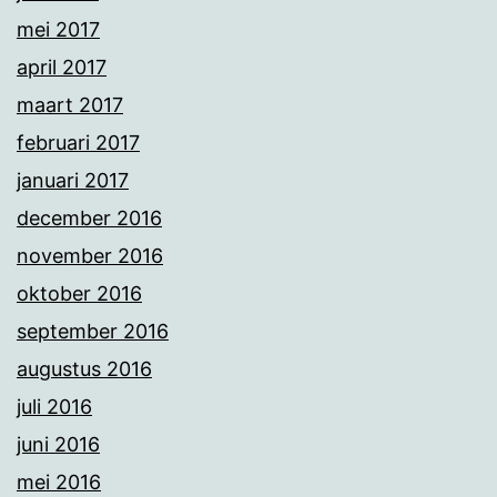
mei 2017
april 2017
maart 2017
februari 2017
januari 2017
december 2016
november 2016
oktober 2016
september 2016
augustus 2016
juli 2016
juni 2016
mei 2016