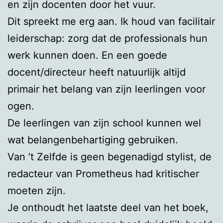
en zijn docenten door het vuur.
Dit spreekt me erg aan. Ik houd van facilitair
leiderschap: zorg dat de professionals hun
werk kunnen doen. En een goede
docent/directeur heeft natuurlijk altijd
primair het belang van zijn leerlingen voor
ogen.
De leerlingen van zijn school kunnen wel
wat belangenbehartiging gebruiken.
Van ’t Zelfde is geen begenadigd stylist, de
redacteur van Prometheus had kritischer
moeten zijn.
Je onthoudt het laatste deel van het boek,