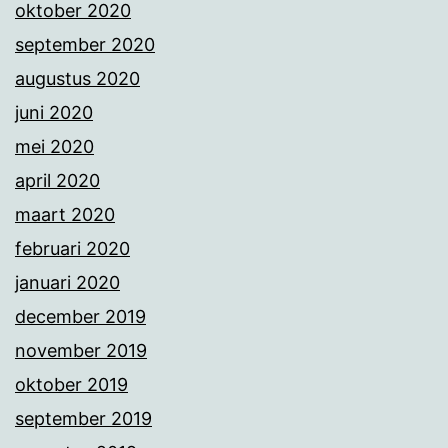
oktober 2020
september 2020
augustus 2020
juni 2020
mei 2020
april 2020
maart 2020
februari 2020
januari 2020
december 2019
november 2019
oktober 2019
september 2019