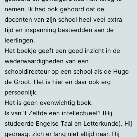
nemen. Ik had ook gehoord dat de
docenten van zijn school heel veel extra
tijd en inspanning besteedden aan de
leerlingen.
Het boekje geeft een goed inzicht in de
wederwaardigheden van een
schooldirecteur op een school als de Hugo
de Groot. Het is hier en daar ook erg
persoonlijk.
Het is geen evenwichtig boek.
Is van ’t Zelfde een intellectueel? (Hij
studeerde Engelse Taal en Letterkunde). Hij
gedraagt zich er lang niet altijd naar. Hij