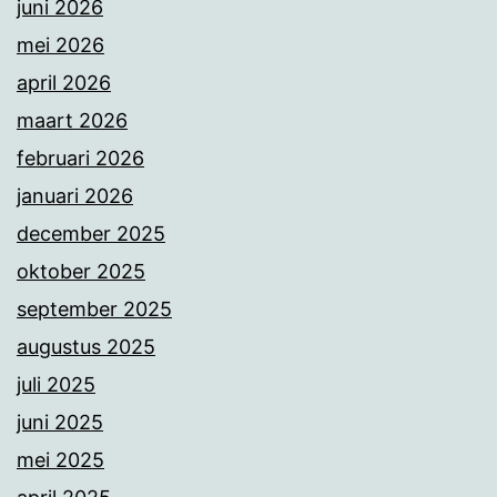
juni 2026
mei 2026
april 2026
maart 2026
februari 2026
januari 2026
december 2025
oktober 2025
september 2025
augustus 2025
juli 2025
juni 2025
mei 2025