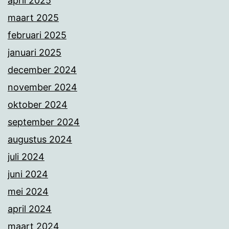
april 2025
maart 2025
februari 2025
januari 2025
december 2024
november 2024
oktober 2024
september 2024
augustus 2024
juli 2024
juni 2024
mei 2024
april 2024
maart 2024