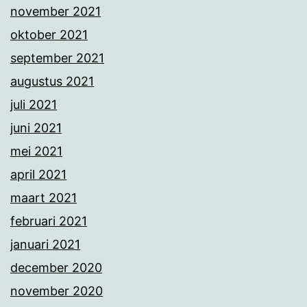
november 2021
oktober 2021
september 2021
augustus 2021
juli 2021
juni 2021
mei 2021
april 2021
maart 2021
februari 2021
januari 2021
december 2020
november 2020