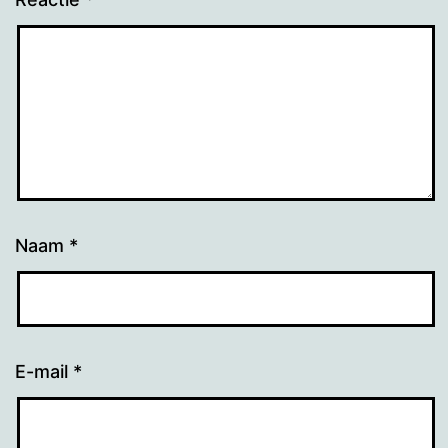
Naam
*
E-mail
*